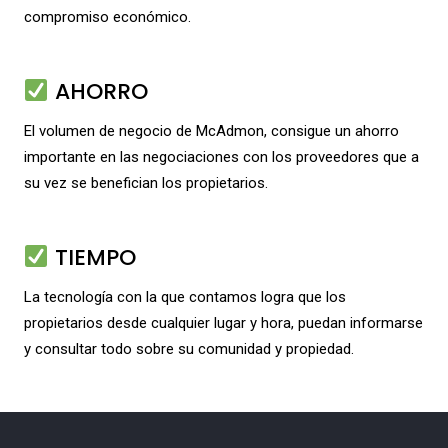
compromiso económico.
AHORRO
El volumen de negocio de McAdmon, consigue un ahorro
importante en las negociaciones con los proveedores que a
su vez se benefician los propietarios.
TIEMPO
La tecnología con la que contamos logra que los
propietarios desde cualquier lugar y hora, puedan informarse
y consultar todo sobre su comunidad y propiedad.