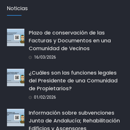
Noticias
Plazo de conservación de las
Facturas y Documentos en una
Comunidad de Vecinos
16/03/2026
¿Cuáles son las funciones legales
del Presidente de una Comunidad
de Propietarios?
01/02/2026
Información sobre subvenciones
Junta de Andalucía; Rehabilitación
Edificios y Ascensores