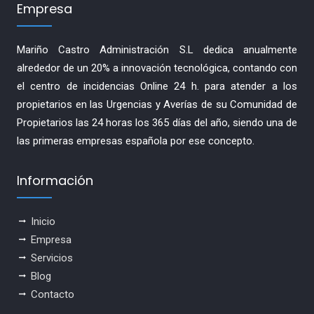
Empresa
Mariño Castro Administración S.L dedica anualmente
alrededor de un 20% a innovación tecnológica, contando con
el centro de incidencias Online 24 h. para atender a los
propietarios en las Urgencias y Averías de su Comunidad de
Propietarios las 24 horas los 365 días del año, siendo una de
las primeras empresas española por ese concepto.
Información
Inicio
Empresa
Servicios
Blog
Contacto