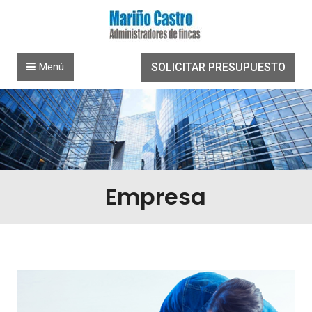
Saltar al contenido
Menú
SOLICITAR PRESUPUESTO
Empresa