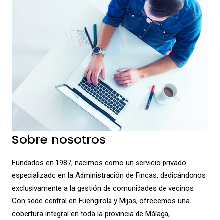
Sobre nosotros
Fundados en 1987, nacimos como un servicio privado
especializado en la Administración de Fincas, dedicándonos
exclusivamente a la gestión de comunidades de vecinos.
Con sede central en Fuengirola y Mijas, ofrecemos una
cobertura integral en toda la provincia de Málaga,