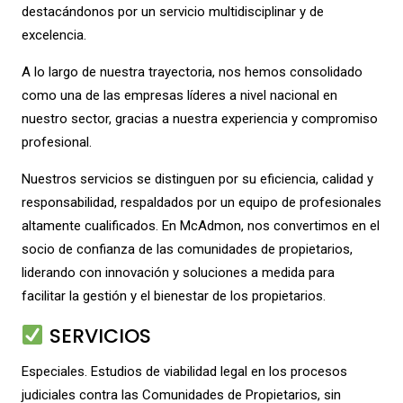
destacándonos por un servicio multidisciplinar y de
excelencia.
A lo largo de nuestra trayectoria, nos hemos consolidado
como una de las empresas líderes a nivel nacional en
nuestro sector, gracias a nuestra experiencia y compromiso
profesional.
Nuestros servicios se distinguen por su eficiencia, calidad y
responsabilidad, respaldados por un equipo de profesionales
altamente cualificados. En McAdmon, nos convertimos en el
socio de confianza de las comunidades de propietarios,
liderando con innovación y soluciones a medida para
facilitar la gestión y el bienestar de los propietarios.
SERVICIOS
Especiales. Estudios de viabilidad legal en los procesos
judiciales contra las Comunidades de Propietarios, sin