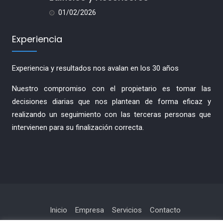
01/02/2026
Experiencia
Experiencia y resultados nos avalan en los 30 años
Nuestro compromiso con el propietario es tomar las
decisiones diarias que nos plantean de forma eficaz y
realizando un seguimiento con las terceras personas que
intervienen para su finalización correcta.
Inicio
Empresa
Servicios
Contacto