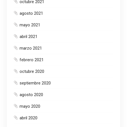
octubre 2021
agosto 2021
mayo 2021
abril 2021
marzo 2021
febrero 2021
octubre 2020
septiembre 2020
agosto 2020
mayo 2020
abril 2020