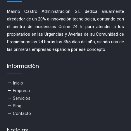
Mariño Castro Administración S.L dedica anualmente
alrededor de un 20% a innovación tecnológica, contando con
el centro de incidencias Online 24 h. para atender a los
propietarios en las Urgencias y Averías de su Comunidad de
Propietarios las 24 horas los 365 días del año, siendo una de
las primeras empresas española por ese concepto.
Información
Inicio
Empresa
Servicios
Blog
Contacto
Noticias