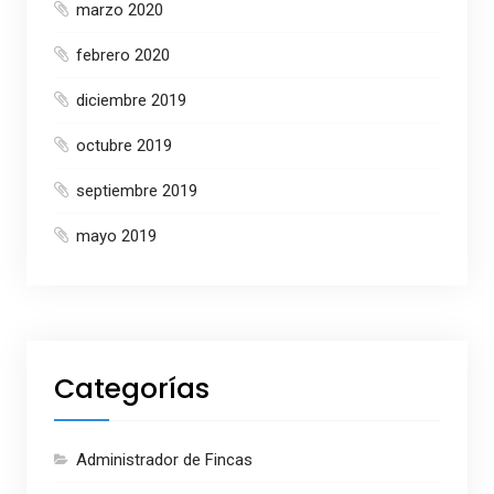
marzo 2020
febrero 2020
diciembre 2019
octubre 2019
septiembre 2019
mayo 2019
Categorías
Administrador de Fincas