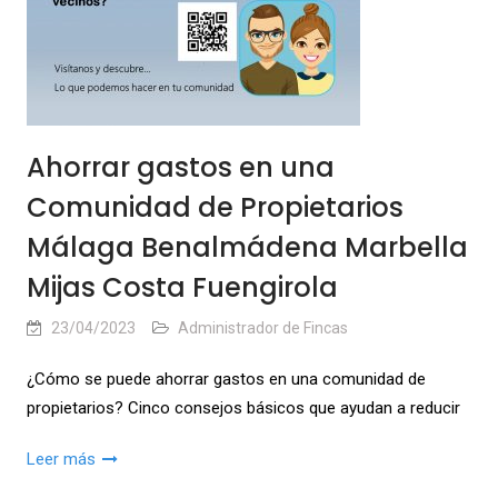
Ahorrar gastos en una
Comunidad de Propietarios
Málaga Benalmádena Marbella
Mijas Costa Fuengirola
23/04/2023
Administrador de Fincas
¿Cómo se puede ahorrar gastos en una comunidad de
propietarios? Cinco consejos básicos que ayudan a reducir
Leer más