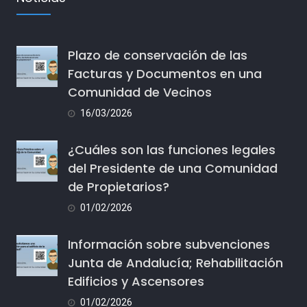
Plazo de conservación de las
Facturas y Documentos en una
Comunidad de Vecinos
16/03/2026
¿Cuáles son las funciones legales
del Presidente de una Comunidad
de Propietarios?
01/02/2026
Información sobre subvenciones
Junta de Andalucía; Rehabilitación
Edificios y Ascensores
01/02/2026