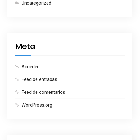
Uncategorized
Meta
Acceder
Feed de entradas
Feed de comentarios
WordPress.org