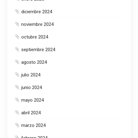
diciembre 2024
noviembre 2024
octubre 2024
septiembre 2024
agosto 2024
julio 2024
junio 2024
mayo 2024
abril 2024
marzo 2024