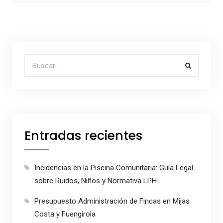
Buscar por:
Entradas recientes
Incidencias en la Piscina Comunitaria: Guía Legal
sobre Ruidos, Niños y Normativa LPH
Presupuesto Administración de Fincas en Mijas
Costa y Fuengirola