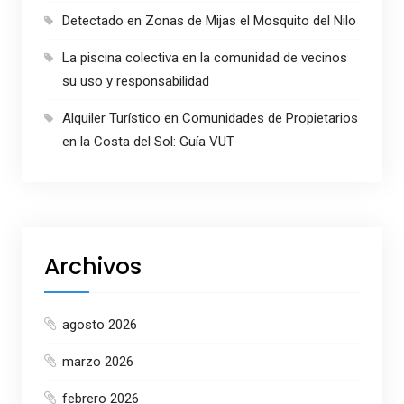
Detectado en Zonas de Mijas el Mosquito del Nilo
La piscina colectiva en la comunidad de vecinos
su uso y responsabilidad
Alquiler Turístico en Comunidades de Propietarios
en la Costa del Sol: Guía VUT
Archivos
agosto 2026
marzo 2026
febrero 2026