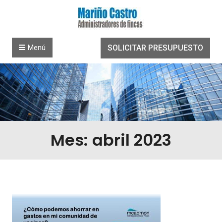
Saltar al contenido
Menú
SOLICITAR PRESUPUESTO
Mes: abril 2023