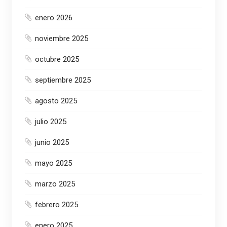
enero 2026
noviembre 2025
octubre 2025
septiembre 2025
agosto 2025
julio 2025
junio 2025
mayo 2025
marzo 2025
febrero 2025
enero 2025