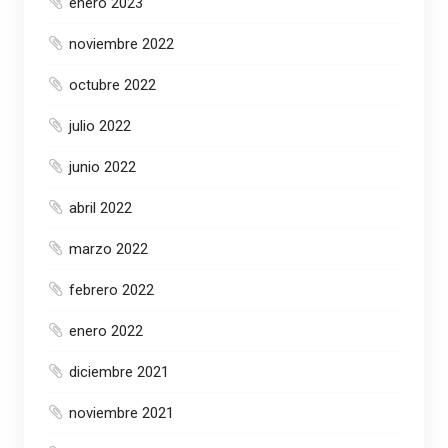
enero 2023
noviembre 2022
octubre 2022
julio 2022
junio 2022
abril 2022
marzo 2022
febrero 2022
enero 2022
diciembre 2021
noviembre 2021