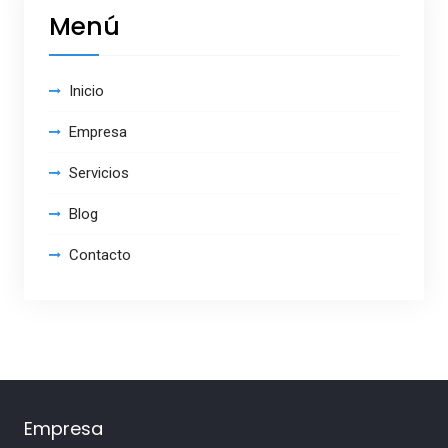
Menú
Inicio
Empresa
Servicios
Blog
Contacto
Empresa