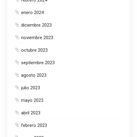
febrero 2024
enero 2024
diciembre 2023
noviembre 2023
octubre 2023
septiembre 2023
agosto 2023
julio 2023
mayo 2023
abril 2023
febrero 2023