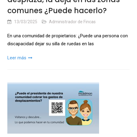
comunes ¿Puede hacerlo?
13/03/2025
Administrador de Fincas
En una comunidad de propietarios: ¿Puede una persona con
discapacidad dejar su silla de ruedas en las
Leer más