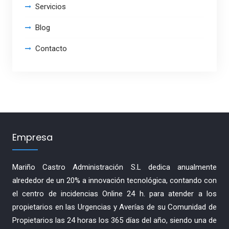
Servicios
Blog
Contacto
Empresa
Mariño Castro Administración S.L dedica anualmente
alrededor de un 20% a innovación tecnológica, contando con
el centro de incidencias Online 24 h. para atender a los
propietarios en las Urgencias y Averías de su Comunidad de
Propietarios las 24 horas los 365 días del año, siendo una de