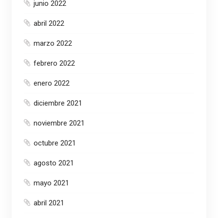
junio 2022
abril 2022
marzo 2022
febrero 2022
enero 2022
diciembre 2021
noviembre 2021
octubre 2021
agosto 2021
mayo 2021
abril 2021