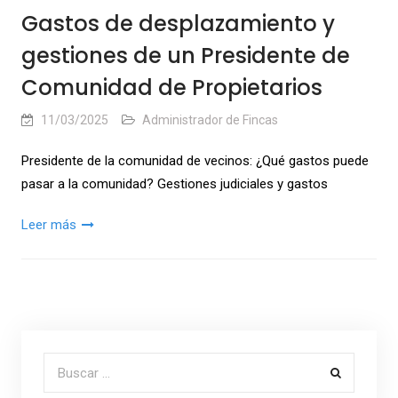
Gastos de desplazamiento y
gestiones de un Presidente de
Comunidad de Propietarios
11/03/2025
Administrador de Fincas
Presidente de la comunidad de vecinos: ¿Qué gastos puede
pasar a la comunidad? Gestiones judiciales y gastos
Leer más
Buscar por: