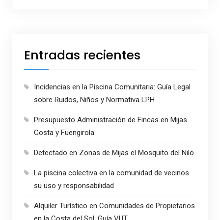
Entradas recientes
Incidencias en la Piscina Comunitaria: Guía Legal
sobre Ruidos, Niños y Normativa LPH
Presupuesto Administración de Fincas en Mijas
Costa y Fuengirola
Detectado en Zonas de Mijas el Mosquito del Nilo
La piscina colectiva en la comunidad de vecinos
su uso y responsabilidad
Alquiler Turístico en Comunidades de Propietarios
en la Costa del Sol: Guía VUT