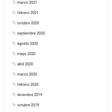
marzo 2021
febrero 2021
octubre 2020
septiembre 2020
agosto 2020
mayo 2020
abril 2020
marzo 2020
febrero 2020
diciembre 2019
octubre 2019