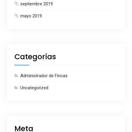
septiembre 2019
mayo 2019
Categorías
Administrador de Fincas
Uncategorized
Meta