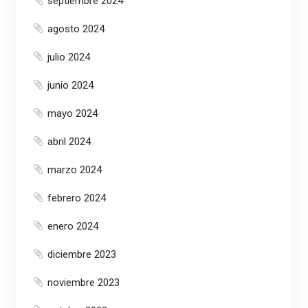
septiembre 2024
agosto 2024
julio 2024
junio 2024
mayo 2024
abril 2024
marzo 2024
febrero 2024
enero 2024
diciembre 2023
noviembre 2023