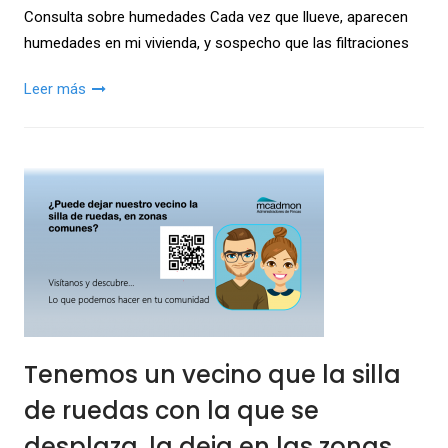
Consulta sobre humedades Cada vez que llueve, aparecen
humedades en mi vivienda, y sospecho que las filtraciones
Leer más
Tenemos un vecino que la silla
de ruedas con la que se
desplaza, la deja en las zonas