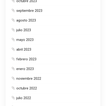
octubre 2023
septiembre 2023
agosto 2023
julio 2023
mayo 2023
abril 2023
febrero 2023
enero 2023
noviembre 2022
octubre 2022
julio 2022