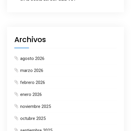
Archivos
agosto 2026
marzo 2026
febrero 2026
enero 2026
noviembre 2025
octubre 2025
septiembre 2025