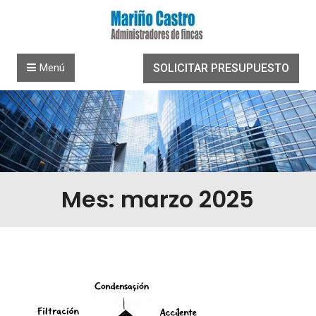
Saltar al contenido
Menú
SOLICITAR PRESUPUESTO
Mes: marzo 2025