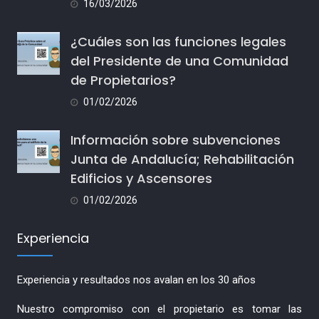
16/03/2026
¿Cuáles son las funciones legales
del Presidente de una Comunidad
de Propietarios?
01/02/2026
Información sobre subvenciones
Junta de Andalucía; Rehabilitación
Edificios y Ascensores
01/02/2026
Experiencia
Experiencia y resultados nos avalan en los 30 años
Nuestro compromiso con el propietario es tomar las