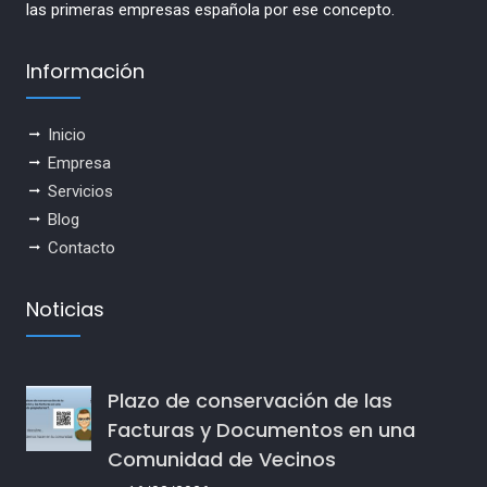
las primeras empresas española por ese concepto.
Información
Inicio
Empresa
Servicios
Blog
Contacto
Noticias
Plazo de conservación de las
Facturas y Documentos en una
Comunidad de Vecinos