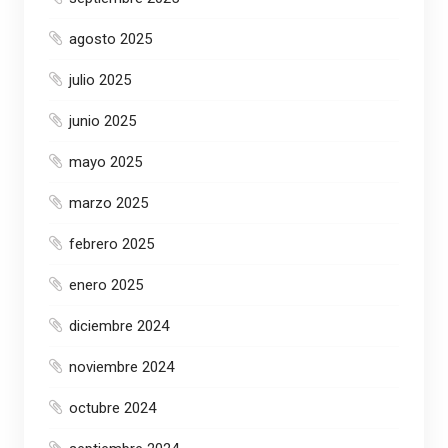
agosto 2025
julio 2025
junio 2025
mayo 2025
marzo 2025
febrero 2025
enero 2025
diciembre 2024
noviembre 2024
octubre 2024