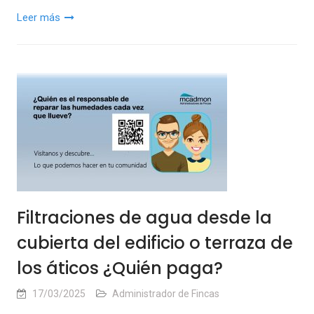
Leer más
Filtraciones de agua desde la
cubierta del edificio o terraza de
los áticos ¿Quién paga?
17/03/2025
Administrador de Fincas