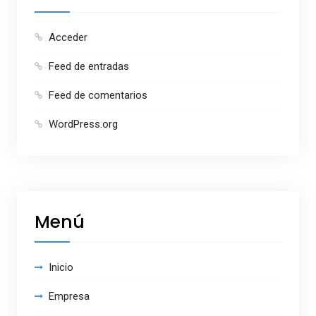
Acceder
Feed de entradas
Feed de comentarios
WordPress.org
Menú
Inicio
Empresa