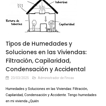
Tipos de Humedades y
Soluciones en las Viviendas:
Filtración, Capilaridad,
Condensación y Accidental
23/03/2025
Administrador de Fincas
Humedades y Soluciones en las Viviendas: Filtración,
Capilaridad, Condensación y Accidente. Tengo humedades
en mi vivienda ¿Quién