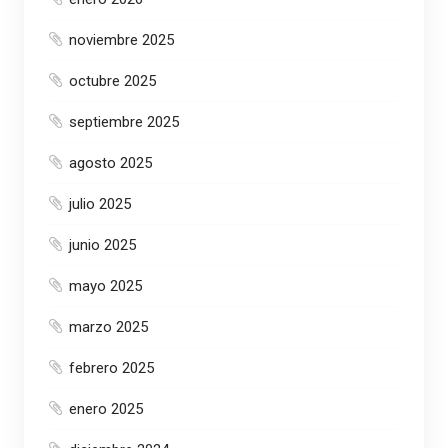
noviembre 2025
octubre 2025
septiembre 2025
agosto 2025
julio 2025
junio 2025
mayo 2025
marzo 2025
febrero 2025
enero 2025