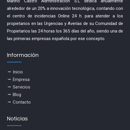
Mariño Castro Administración S.L dedica anualmente
alrededor de un 20% a innovación tecnológica, contando con
el centro de incidencias Online 24 h. para atender a los
propietarios en las Urgencias y Averías de su Comunidad de
Propietarios las 24 horas los 365 días del año, siendo una de
las primeras empresas española por ese concepto.
Información
Inicio
Empresa
Servicios
Blog
Contacto
Noticias