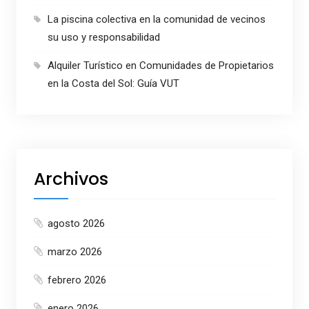
La piscina colectiva en la comunidad de vecinos
su uso y responsabilidad
Alquiler Turístico en Comunidades de Propietarios
en la Costa del Sol: Guía VUT
Archivos
agosto 2026
marzo 2026
febrero 2026
enero 2026