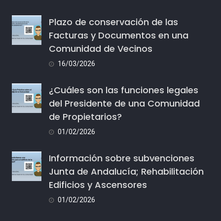
Plazo de conservación de las
Facturas y Documentos en una
Comunidad de Vecinos
16/03/2026
¿Cuáles son las funciones legales
del Presidente de una Comunidad
de Propietarios?
01/02/2026
Información sobre subvenciones
Junta de Andalucía; Rehabilitación
Edificios y Ascensores
01/02/2026