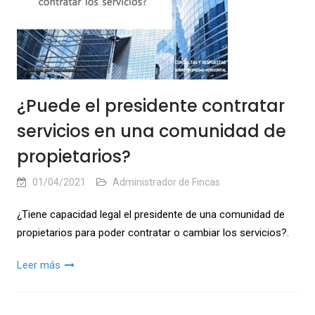
¿Puede el presidente contratar
servicios en una comunidad de
propietarios?
01/04/2021
Administrador de Fincas
¿Tiene capacidad legal el presidente de una comunidad de
propietarios para poder contratar o cambiar los servicios?.
Leer más