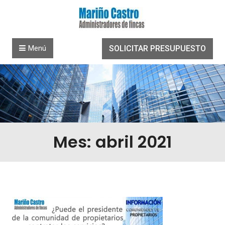
Saltar al contenido
Menú
SOLICITAR PRESUPUESTO
Mes: abril 2021