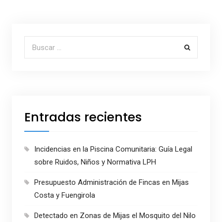
Buscar por:
Entradas recientes
Incidencias en la Piscina Comunitaria: Guía Legal
sobre Ruidos, Niños y Normativa LPH
Presupuesto Administración de Fincas en Mijas
Costa y Fuengirola
Detectado en Zonas de Mijas el Mosquito del Nilo