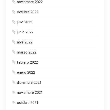
noviembre 2022
octubre 2022
julio 2022
junio 2022
abril 2022
marzo 2022
febrero 2022
enero 2022
diciembre 2021
noviembre 2021
octubre 2021