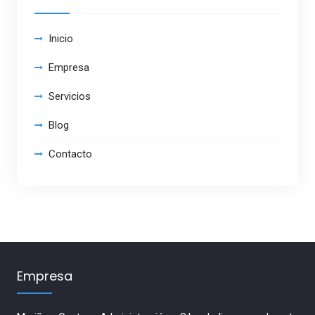
Inicio
Empresa
Servicios
Blog
Contacto
Empresa