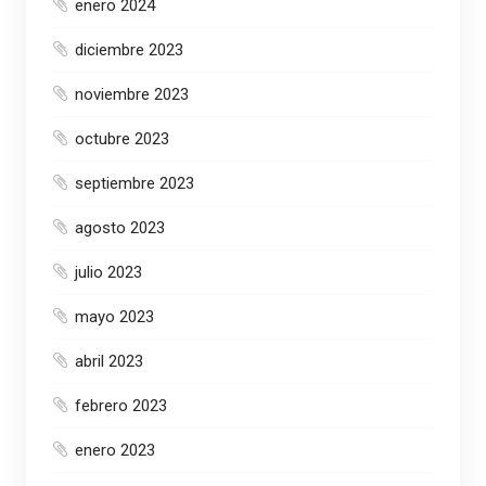
enero 2024
diciembre 2023
noviembre 2023
octubre 2023
septiembre 2023
agosto 2023
julio 2023
mayo 2023
abril 2023
febrero 2023
enero 2023