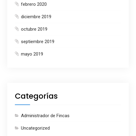
febrero 2020
diciembre 2019
octubre 2019
septiembre 2019
mayo 2019
Categorías
Administrador de Fincas
Uncategorized