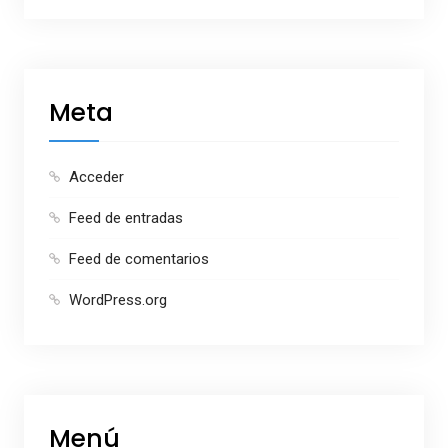
Meta
Acceder
Feed de entradas
Feed de comentarios
WordPress.org
Menú