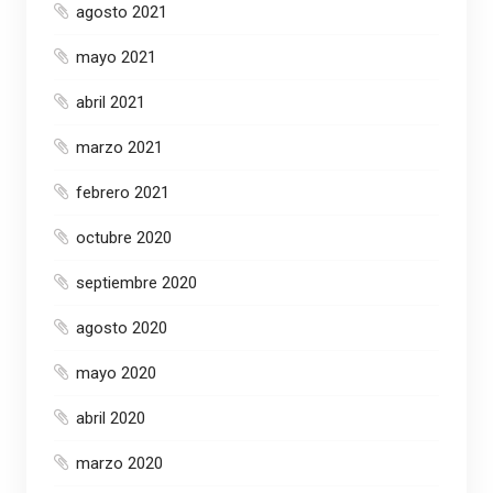
agosto 2021
mayo 2021
abril 2021
marzo 2021
febrero 2021
octubre 2020
septiembre 2020
agosto 2020
mayo 2020
abril 2020
marzo 2020