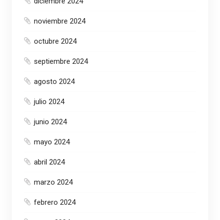
diciembre 2024
noviembre 2024
octubre 2024
septiembre 2024
agosto 2024
julio 2024
junio 2024
mayo 2024
abril 2024
marzo 2024
febrero 2024