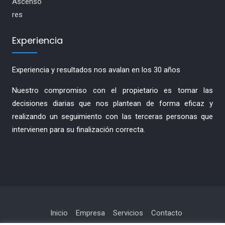
Experiencia
Experiencia y resultados nos avalan en los 30 años
Nuestro compromiso con el propietario es tomar las
decisiones diarias que nos plantean de forma eficaz y
realizando un seguimiento con las terceras personas que
intervienen para su finalización correcta.
Inicio
Empresa
Servicios
Contacto