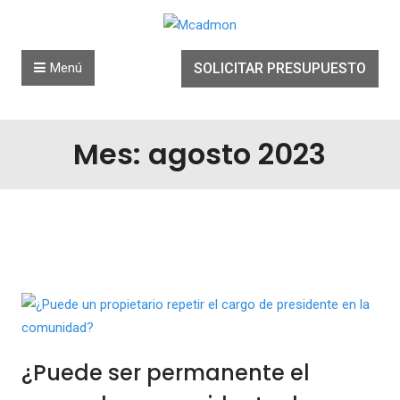
Saltar al contenido
Menú
SOLICITAR PRESUPUESTO
Mes: agosto 2023
¿Puede ser permanente el