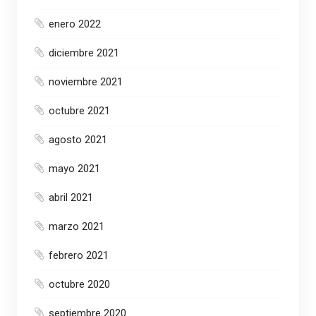
enero 2022
diciembre 2021
noviembre 2021
octubre 2021
agosto 2021
mayo 2021
abril 2021
marzo 2021
febrero 2021
octubre 2020
septiembre 2020