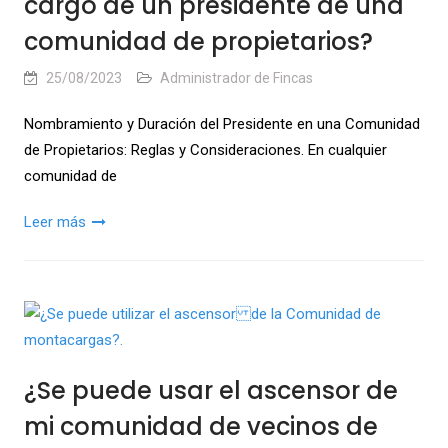
cargo de un presidente de una
comunidad de propietarios?
25/08/2023
Administrador de Fincas
Nombramiento y Duración del Presidente en una Comunidad
de Propietarios: Reglas y Consideraciones. En cualquier
comunidad de
Leer más
¿Se puede usar el ascensor de
mi comunidad de vecinos de