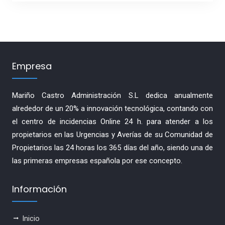
Empresa
Mariño Castro Administración S.L dedica anualmente
alrededor de un 20% a innovación tecnológica, contando con
el centro de incidencias Online 24 h. para atender a los
propietarios en las Urgencias y Averías de su Comunidad de
Propietarios las 24 horas los 365 días del año, siendo una de
las primeras empresas española por ese concepto.
Información
Inicio