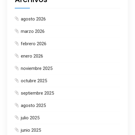
agosto 2026
marzo 2026
febrero 2026
enero 2026
noviembre 2025
octubre 2025
septiembre 2025
agosto 2025
julio 2025
junio 2025