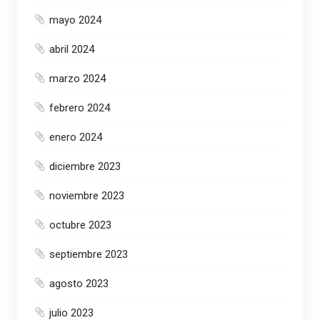
mayo 2024
abril 2024
marzo 2024
febrero 2024
enero 2024
diciembre 2023
noviembre 2023
octubre 2023
septiembre 2023
agosto 2023
julio 2023