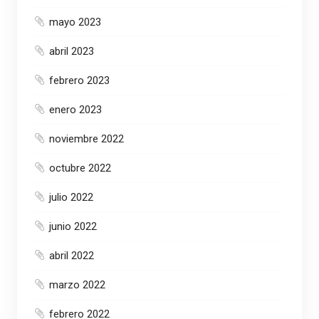
mayo 2023
abril 2023
febrero 2023
enero 2023
noviembre 2022
octubre 2022
julio 2022
junio 2022
abril 2022
marzo 2022
febrero 2022