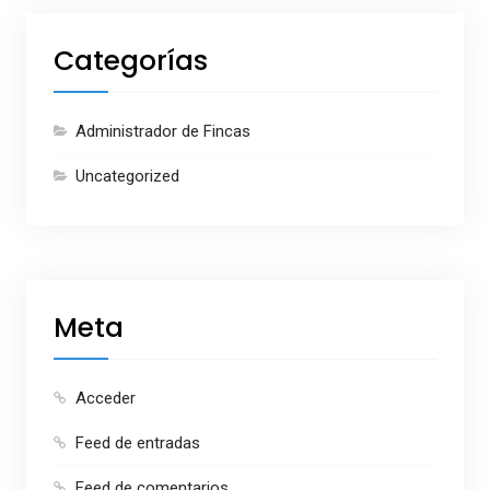
Categorías
Administrador de Fincas
Uncategorized
Meta
Acceder
Feed de entradas
Feed de comentarios