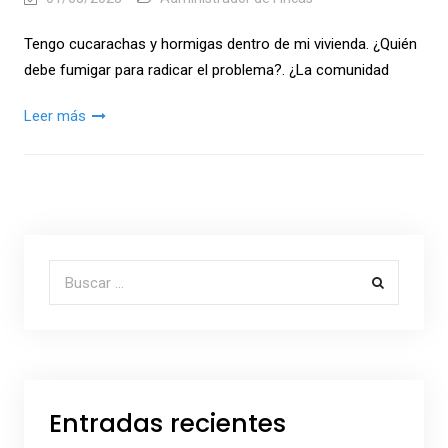
Tengo cucarachas y hormigas dentro de mi vivienda. ¿Quién
debe fumigar para radicar el problema?. ¿La comunidad
Leer más
Buscar por:
Entradas recientes