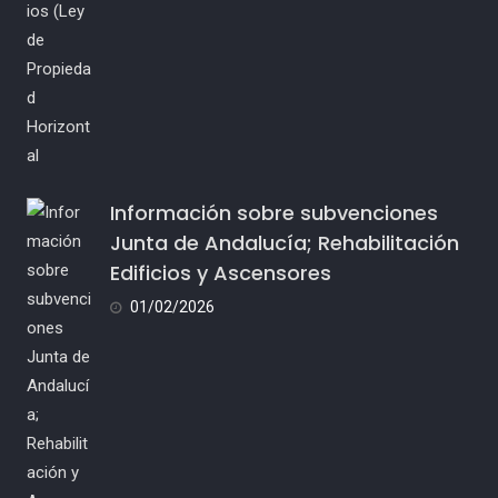
Información sobre subvenciones
Junta de Andalucía; Rehabilitación
Edificios y Ascensores
01/02/2026