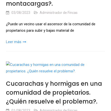
montacargas?.
03/08/2023
Administrador de Fincas
¿Puede un vecino usar el ascensor de la comunidad de
propietarios para subir y bajas material de
Leer más
Cucarachas y hormigas en una
comunidad de propietarios.
¿Quién resuelve el problema?.
01/08/2023
Administrador de Fincas