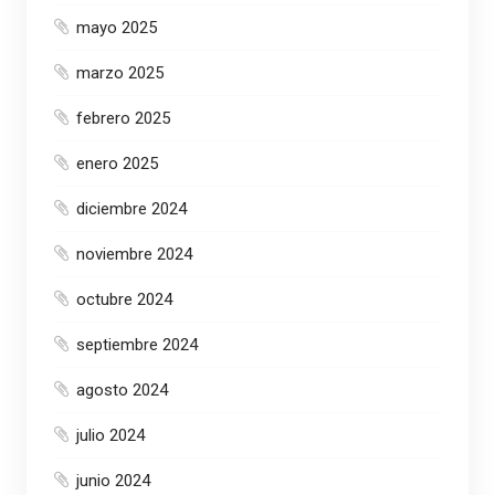
mayo 2025
marzo 2025
febrero 2025
enero 2025
diciembre 2024
noviembre 2024
octubre 2024
septiembre 2024
agosto 2024
julio 2024
junio 2024