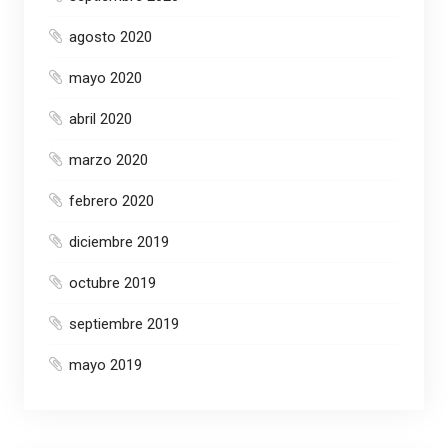
agosto 2020
mayo 2020
abril 2020
marzo 2020
febrero 2020
diciembre 2019
octubre 2019
septiembre 2019
mayo 2019