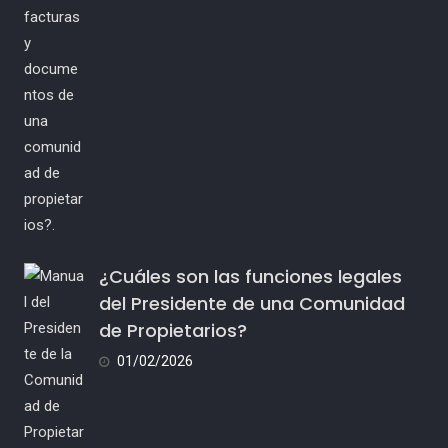
¿Cuáles son las funciones legales
del Presidente de una Comunidad
de Propietarios?
01/02/2026