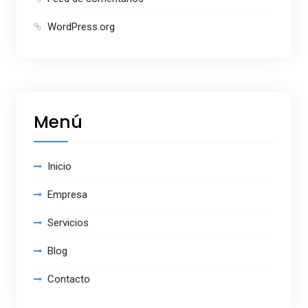
WordPress.org
Menú
Inicio
Empresa
Servicios
Blog
Contacto