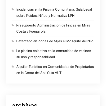
Incidencias en la Piscina Comunitaria: Guía Legal
sobre Ruidos, Niños y Normativa LPH
Presupuesto Administración de Fincas en Mijas
Costa y Fuengirola
Detectado en Zonas de Mijas el Mosquito del Nilo
La piscina colectiva en la comunidad de vecinos
su uso y responsabilidad
Alquiler Turístico en Comunidades de Propietarios
en la Costa del Sol: Guía VUT
Archivos