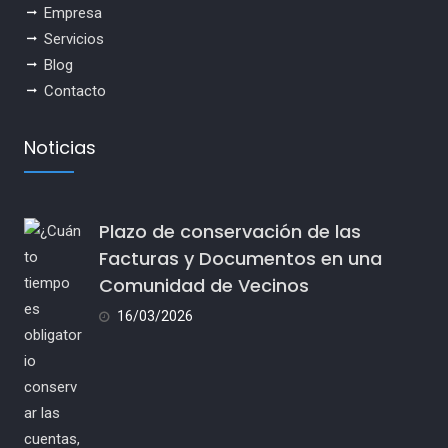
Empresa
Servicios
Blog
Contacto
Noticias
Plazo de conservación de las
Facturas y Documentos en una
Comunidad de Vecinos
16/03/2026