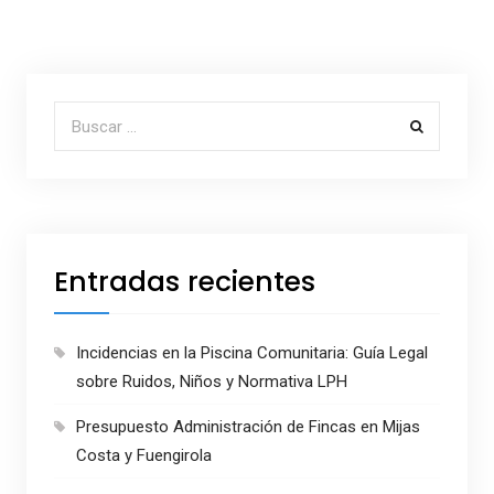
Buscar por:
Entradas recientes
Incidencias en la Piscina Comunitaria: Guía Legal
sobre Ruidos, Niños y Normativa LPH
Presupuesto Administración de Fincas en Mijas
Costa y Fuengirola