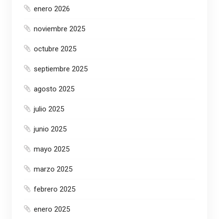
enero 2026
noviembre 2025
octubre 2025
septiembre 2025
agosto 2025
julio 2025
junio 2025
mayo 2025
marzo 2025
febrero 2025
enero 2025