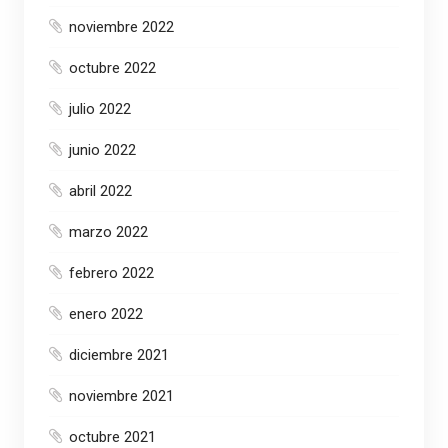
noviembre 2022
octubre 2022
julio 2022
junio 2022
abril 2022
marzo 2022
febrero 2022
enero 2022
diciembre 2021
noviembre 2021
octubre 2021