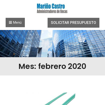
Saltar al contenido
Menú
SOLICITAR PRESUPUESTO
Mes: febrero 2020