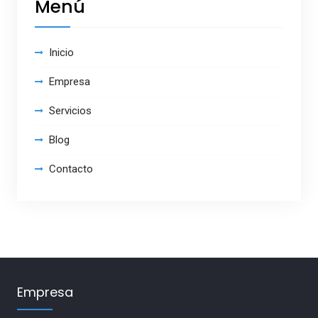
Menú
Inicio
Empresa
Servicios
Blog
Contacto
Empresa