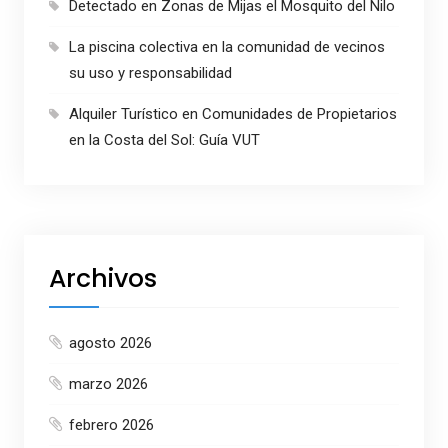
Detectado en Zonas de Mijas el Mosquito del Nilo
La piscina colectiva en la comunidad de vecinos
su uso y responsabilidad
Alquiler Turístico en Comunidades de Propietarios
en la Costa del Sol: Guía VUT
Archivos
agosto 2026
marzo 2026
febrero 2026