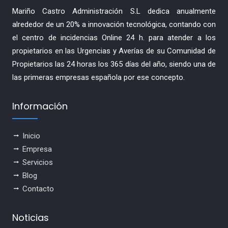
Mariño Castro Administración S.L dedica anualmente
alrededor de un 20% a innovación tecnológica, contando con
el centro de incidencias Online 24 h. para atender a los
propietarios en las Urgencias y Averías de su Comunidad de
Propietarios las 24 horas los 365 días del año, siendo una de
las primeras empresas española por ese concepto.
Información
Inicio
Empresa
Servicios
Blog
Contacto
Noticias