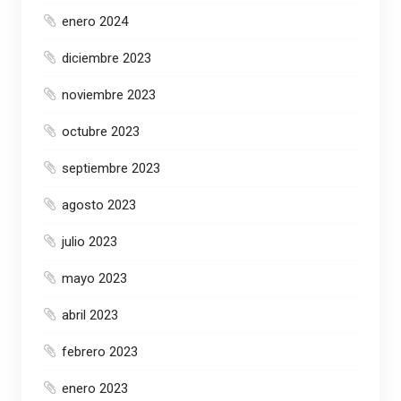
enero 2024
diciembre 2023
noviembre 2023
octubre 2023
septiembre 2023
agosto 2023
julio 2023
mayo 2023
abril 2023
febrero 2023
enero 2023