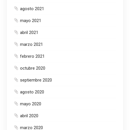
agosto 2021
mayo 2021
abril 2021
marzo 2021
febrero 2021
octubre 2020
septiembre 2020
agosto 2020
mayo 2020
abril 2020
marzo 2020