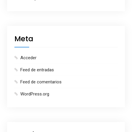
Meta
Acceder
Feed de entradas
Feed de comentarios
WordPress.org