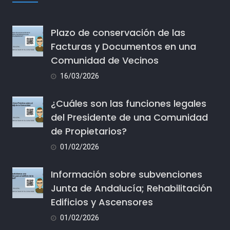
Plazo de conservación de las
Facturas y Documentos en una
Comunidad de Vecinos
16/03/2026
¿Cuáles son las funciones legales
del Presidente de una Comunidad
de Propietarios?
01/02/2026
Información sobre subvenciones
Junta de Andalucía; Rehabilitación
Edificios y Ascensores
01/02/2026