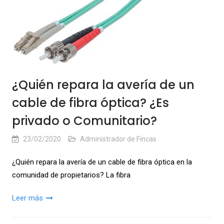
¿Quién repara la avería de un
cable de fibra óptica? ¿Es
privado o Comunitario?
23/02/2020
Administrador de Fincas
¿Quién repara la avería de un cable de fibra óptica en la
comunidad de propietarios? La fibra
Leer más