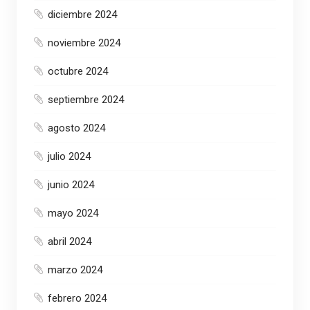
diciembre 2024
noviembre 2024
octubre 2024
septiembre 2024
agosto 2024
julio 2024
junio 2024
mayo 2024
abril 2024
marzo 2024
febrero 2024