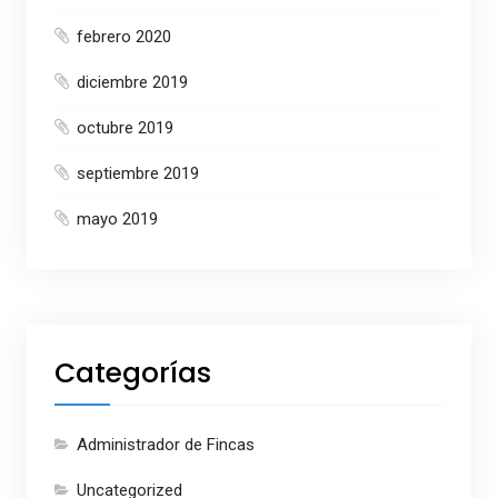
febrero 2020
diciembre 2019
octubre 2019
septiembre 2019
mayo 2019
Categorías
Administrador de Fincas
Uncategorized