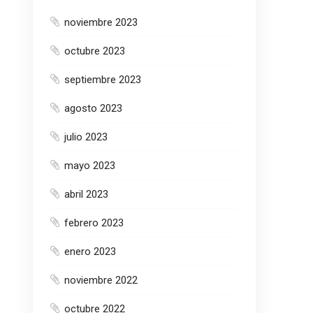
noviembre 2023
octubre 2023
septiembre 2023
agosto 2023
julio 2023
mayo 2023
abril 2023
febrero 2023
enero 2023
noviembre 2022
octubre 2022