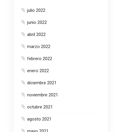
julio 2022
junio 2022
abril 2022
marzo 2022
febrero 2022
enero 2022
diciembre 2021
noviembre 2021
octubre 2021
agosto 2021
mayo 2021