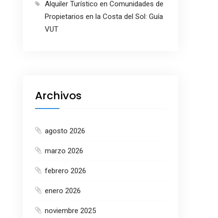
Alquiler Turístico en Comunidades de
Propietarios en la Costa del Sol: Guía
VUT
Archivos
agosto 2026
marzo 2026
febrero 2026
enero 2026
noviembre 2025