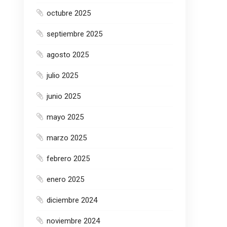
octubre 2025
septiembre 2025
agosto 2025
julio 2025
junio 2025
mayo 2025
marzo 2025
febrero 2025
enero 2025
diciembre 2024
noviembre 2024