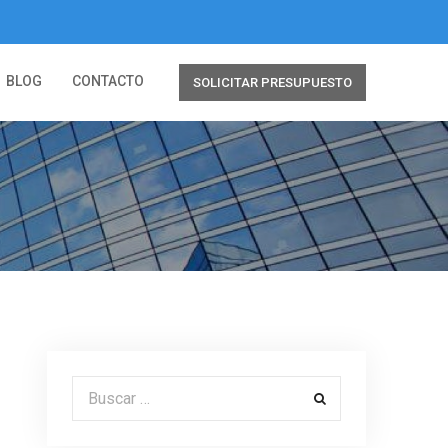
BLOG
CONTACTO
SOLICITAR PRESUPUESTO
Buscar por: