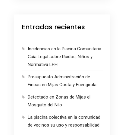
Entradas recientes
Incidencias en la Piscina Comunitaria:
Guía Legal sobre Ruidos, Niños y
Normativa LPH
Presupuesto Administración de
Fincas en Mijas Costa y Fuengirola
Detectado en Zonas de Mijas el
Mosquito del Nilo
La piscina colectiva en la comunidad
de vecinos su uso y responsabilidad