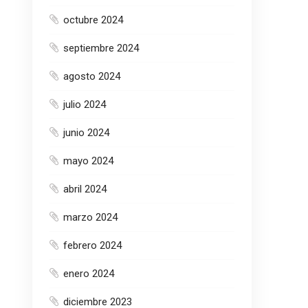
octubre 2024
septiembre 2024
agosto 2024
julio 2024
junio 2024
mayo 2024
abril 2024
marzo 2024
febrero 2024
enero 2024
diciembre 2023