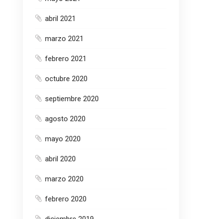
abril 2021
marzo 2021
febrero 2021
octubre 2020
septiembre 2020
agosto 2020
mayo 2020
abril 2020
marzo 2020
febrero 2020