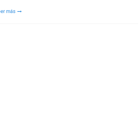
eer más