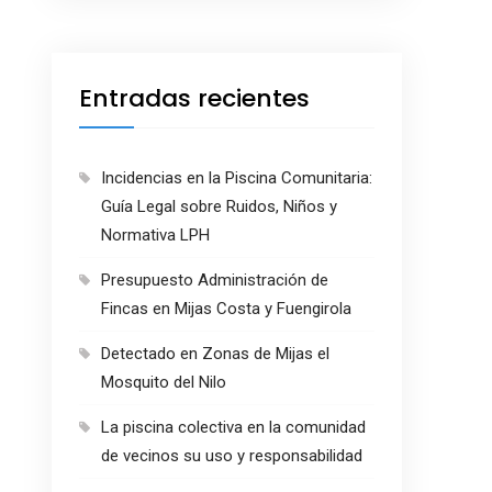
Entradas recientes
Incidencias en la Piscina Comunitaria:
Guía Legal sobre Ruidos, Niños y
Normativa LPH
Presupuesto Administración de
Fincas en Mijas Costa y Fuengirola
Detectado en Zonas de Mijas el
Mosquito del Nilo
La piscina colectiva en la comunidad
de vecinos su uso y responsabilidad