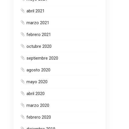
abril 2021
marzo 2021
febrero 2021
octubre 2020
septiembre 2020
agosto 2020
mayo 2020
abril 2020
marzo 2020
febrero 2020