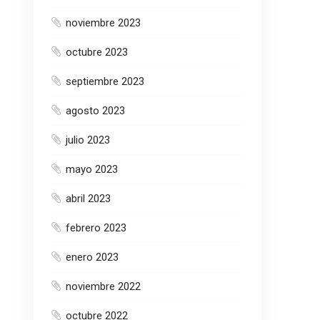
noviembre 2023
octubre 2023
septiembre 2023
agosto 2023
julio 2023
mayo 2023
abril 2023
febrero 2023
enero 2023
noviembre 2022
octubre 2022