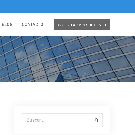
BLOG
CONTACTO
SOLICITAR PRESUPUESTO
Buscar por: