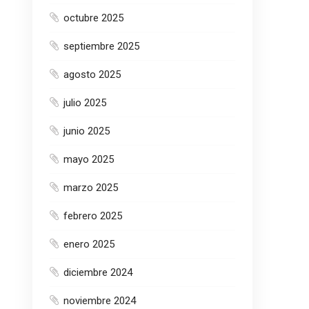
octubre 2025
septiembre 2025
agosto 2025
julio 2025
junio 2025
mayo 2025
marzo 2025
febrero 2025
enero 2025
diciembre 2024
noviembre 2024