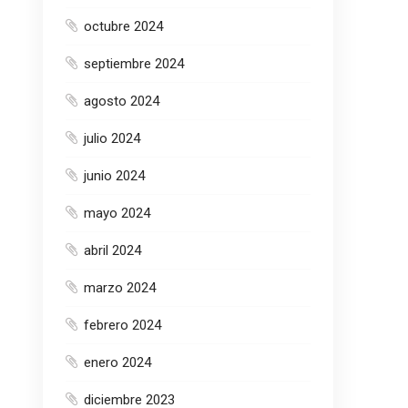
octubre 2024
septiembre 2024
agosto 2024
julio 2024
junio 2024
mayo 2024
abril 2024
marzo 2024
febrero 2024
enero 2024
diciembre 2023