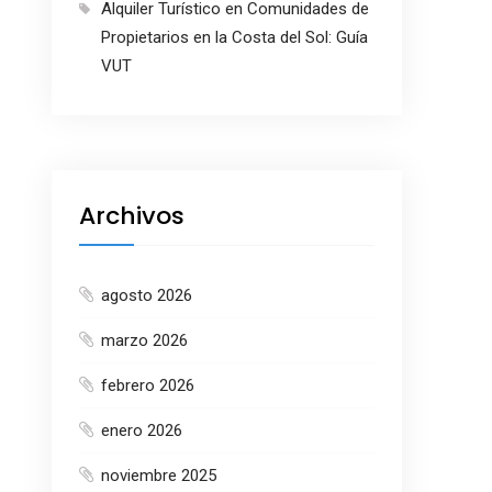
Alquiler Turístico en Comunidades de
Propietarios en la Costa del Sol: Guía
VUT
Archivos
agosto 2026
marzo 2026
febrero 2026
enero 2026
noviembre 2025