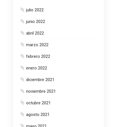
julio 2022
junio 2022
abril 2022
marzo 2022
febrero 2022
enero 2022
diciembre 2021
noviembre 2021
octubre 2021
agosto 2021
mayo 2021