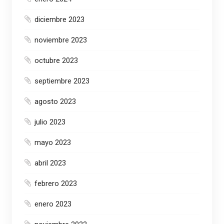
diciembre 2023
noviembre 2023
octubre 2023
septiembre 2023
agosto 2023
julio 2023
mayo 2023
abril 2023
febrero 2023
enero 2023