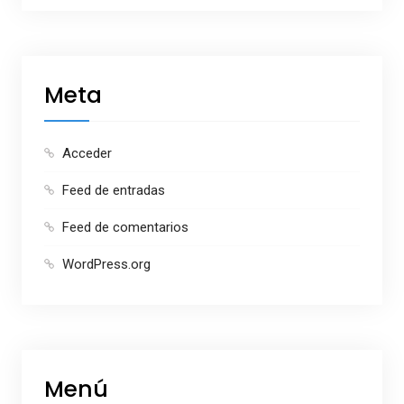
Meta
Acceder
Feed de entradas
Feed de comentarios
WordPress.org
Menú