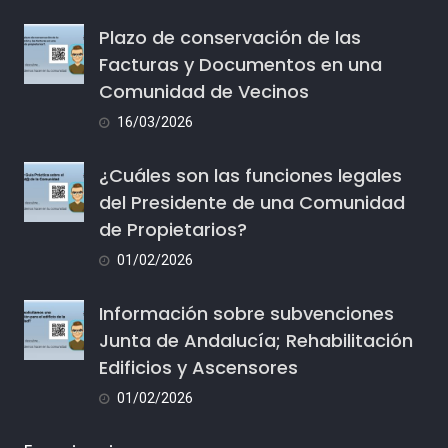
Plazo de conservación de las
Facturas y Documentos en una
Comunidad de Vecinos
16/03/2026
¿Cuáles son las funciones legales
del Presidente de una Comunidad
de Propietarios?
01/02/2026
Información sobre subvenciones
Junta de Andalucía; Rehabilitación
Edificios y Ascensores
01/02/2026