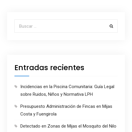
Buscar por:
Entradas recientes
Incidencias en la Piscina Comunitaria: Guía Legal
sobre Ruidos, Niños y Normativa LPH
Presupuesto Administración de Fincas en Mijas
Costa y Fuengirola
Detectado en Zonas de Mijas el Mosquito del Nilo