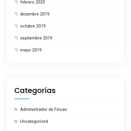
febrero 2020
diciembre 2019
octubre 2019
septiembre 2019
mayo 2019
Categorías
Administrador de Fincas
Uncategorized