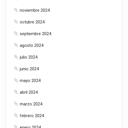
noviembre 2024
octubre 2024
septiembre 2024
agosto 2024
julio 2024
junio 2024
mayo 2024
abril 2024
marzo 2024
febrero 2024
enero 2024