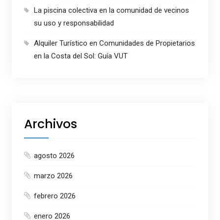
La piscina colectiva en la comunidad de vecinos
su uso y responsabilidad
Alquiler Turístico en Comunidades de Propietarios
en la Costa del Sol: Guía VUT
Archivos
agosto 2026
marzo 2026
febrero 2026
enero 2026