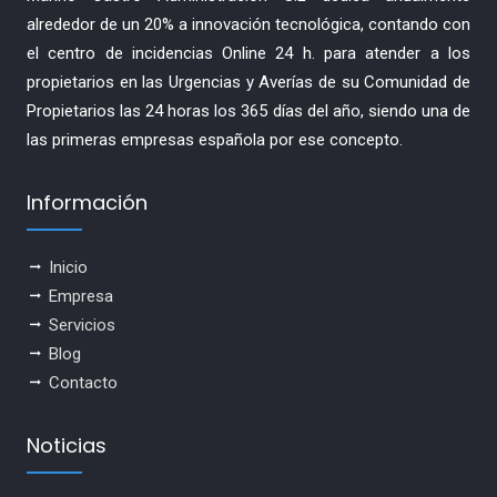
alrededor de un 20% a innovación tecnológica, contando con
el centro de incidencias Online 24 h. para atender a los
propietarios en las Urgencias y Averías de su Comunidad de
Propietarios las 24 horas los 365 días del año, siendo una de
las primeras empresas española por ese concepto.
Información
Inicio
Empresa
Servicios
Blog
Contacto
Noticias