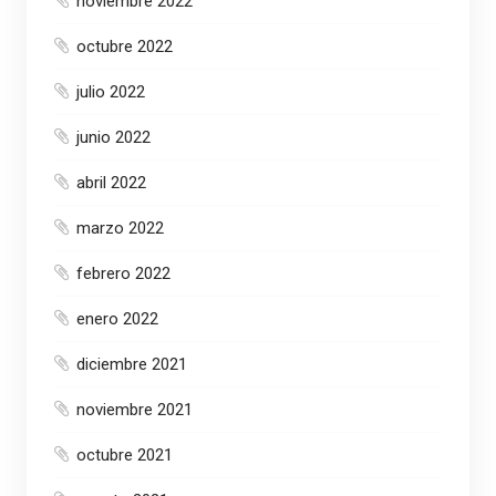
noviembre 2022
octubre 2022
julio 2022
junio 2022
abril 2022
marzo 2022
febrero 2022
enero 2022
diciembre 2021
noviembre 2021
octubre 2021