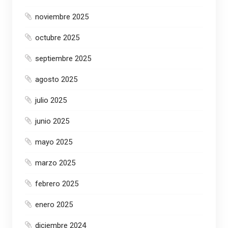
noviembre 2025
octubre 2025
septiembre 2025
agosto 2025
julio 2025
junio 2025
mayo 2025
marzo 2025
febrero 2025
enero 2025
diciembre 2024