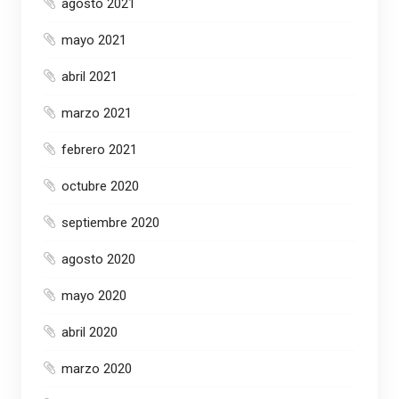
agosto 2021
mayo 2021
abril 2021
marzo 2021
febrero 2021
octubre 2020
septiembre 2020
agosto 2020
mayo 2020
abril 2020
marzo 2020