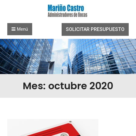
Saltar al contenido
Menú
SOLICITAR PRESUPUESTO
Mes: octubre 2020