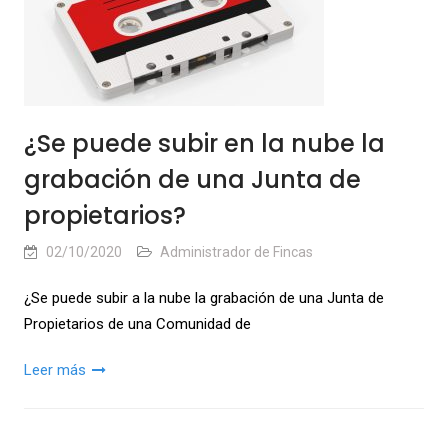
¿Se puede subir en la nube la
grabación de una Junta de
propietarios?
02/10/2020
Administrador de Fincas
¿Se puede subir a la nube la grabación de una Junta de
Propietarios de una Comunidad de
Leer más