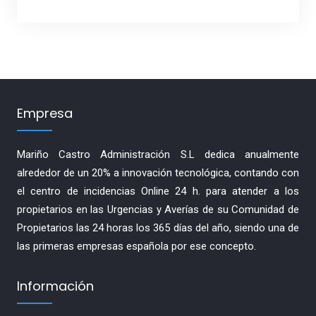
Empresa
Mariño Castro Administración S.L dedica anualmente
alrededor de un 20% a innovación tecnológica, contando con
el centro de incidencias Online 24 h. para atender a los
propietarios en las Urgencias y Averías de su Comunidad de
Propietarios las 24 horas los 365 días del año, siendo una de
las primeras empresas española por ese concepto.
Información