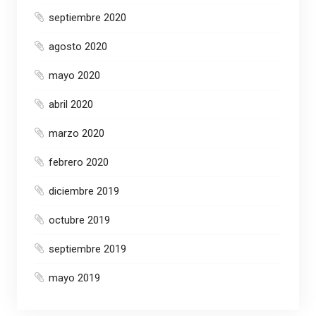
septiembre 2020
agosto 2020
mayo 2020
abril 2020
marzo 2020
febrero 2020
diciembre 2019
octubre 2019
septiembre 2019
mayo 2019