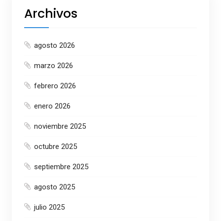
Archivos
agosto 2026
marzo 2026
febrero 2026
enero 2026
noviembre 2025
octubre 2025
septiembre 2025
agosto 2025
julio 2025