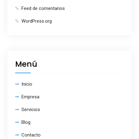
Feed de comentarios
WordPress.org
Menú
Inicio
Empresa
Servicios
Blog
Contacto