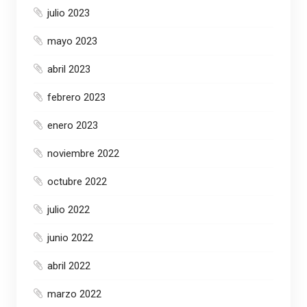
julio 2023
mayo 2023
abril 2023
febrero 2023
enero 2023
noviembre 2022
octubre 2022
julio 2022
junio 2022
abril 2022
marzo 2022