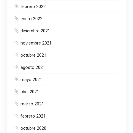
febrero 2022
enero 2022
diciembre 2021
noviembre 2021
octubre 2021
agosto 2021
mayo 2021
abril 2021
marzo 2021
febrero 2021
octubre 2020