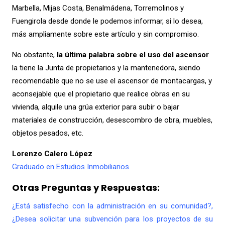
Marbella, Mijas Costa, Benalmádena, Torremolinos y
Fuengirola desde donde le podemos informar, si lo desea,
más ampliamente sobre este artículo y sin compromiso.
No obstante,
la última palabra sobre el uso del ascensor
la tiene la Junta de propietarios y la mantenedora, siendo
recomendable que no se use el ascensor de montacargas, y
aconsejable que el propietario que realice obras en su
vivienda, alquile una grúa exterior para subir o bajar
materiales de construcción, desescombro de obra, muebles,
objetos pesados, etc.
Lorenzo Calero López
Graduado en Estudios Inmobiliarios
Otras Preguntas y Respuestas:
¿Está satisfecho con la administración en su comunidad?,
¿Desea solicitar una subvención para los proyectos de su