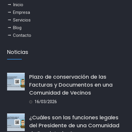
Inicio
Empresa
Servicios
Blog
Contacto
Noticias
Plazo de conservación de las
Facturas y Documentos en una
Comunidad de Vecinos
16/03/2026
¿Cuáles son las funciones legales
del Presidente de una Comunidad