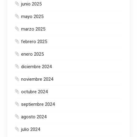
junio 2025
mayo 2025
marzo 2025
febrero 2025
enero 2025
diciembre 2024
noviembre 2024
octubre 2024
septiembre 2024
agosto 2024
julio 2024