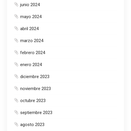
junio 2024
mayo 2024
abril 2024
marzo 2024
febrero 2024
enero 2024
diciembre 2023
noviembre 2023
octubre 2023
septiembre 2023
agosto 2023