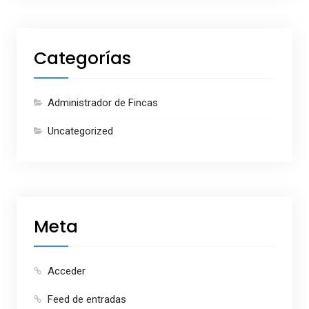
Categorías
Administrador de Fincas
Uncategorized
Meta
Acceder
Feed de entradas