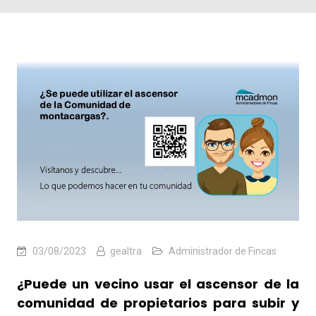
03/08/2023
gealtra
Administrador de Fincas
¿Puede un vecino usar el ascensor de la
comunidad de propietarios para subir y