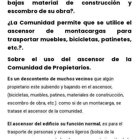
bajas material de construcción y
escombro de su obra?.
¿La Comunidad permite que se utilice el
ascensor de montacargas para
trasportar muebles, bicicletas, patinetes,
etc.?.
Sobre el uso del ascensor de la
Comunidad de Propietarios.
Es un descontento de muchos vecinos
que algún
propietario este subiendo y bajando en el ascensor,
(bicicletas, muebles, patines, materiales de construcción,
escombro de obra, etc.). como si de un montacarga, se
tratase el ascensor de la comunidad.
El ascensor del edificio su
función normal
, es para el
trasporte de personas y enseres ligeros (bolsa de la