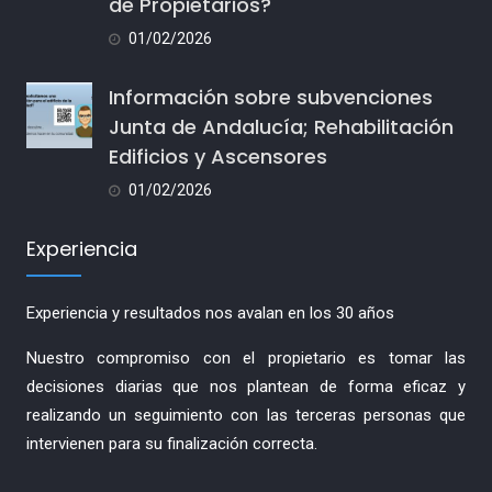
de Propietarios?
01/02/2026
Información sobre subvenciones
Junta de Andalucía; Rehabilitación
Edificios y Ascensores
01/02/2026
Experiencia
Experiencia y resultados nos avalan en los 30 años
Nuestro compromiso con el propietario es tomar las
decisiones diarias que nos plantean de forma eficaz y
realizando un seguimiento con las terceras personas que
intervienen para su finalización correcta.