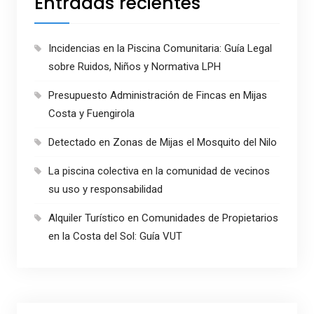
Entradas recientes
Incidencias en la Piscina Comunitaria: Guía Legal
sobre Ruidos, Niños y Normativa LPH
Presupuesto Administración de Fincas en Mijas
Costa y Fuengirola
Detectado en Zonas de Mijas el Mosquito del Nilo
La piscina colectiva en la comunidad de vecinos
su uso y responsabilidad
Alquiler Turístico en Comunidades de Propietarios
en la Costa del Sol: Guía VUT