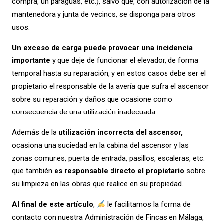
compra, un paraguas, etc.), salvo que, con autorización de la
mantenedora y junta de vecinos, se disponga para otros
usos.
Un exceso de carga puede provocar una incidencia
importante
y que deje de funcionar el elevador, de forma
temporal hasta su reparación, y en estos casos debe ser el
propietario el responsable de la avería que sufra el ascensor
sobre su reparación y daños que ocasione como
consecuencia de una utilización inadecuada.
Además de la
utilización incorrecta del ascensor,
ocasiona una suciedad en la cabina del ascensor y las
zonas comunes, puerta de entrada, pasillos, escaleras, etc.
que también
es responsable directo el propietario
sobre
su limpieza en las obras que realice en su propiedad.
Al final de este artículo
,
le facilitamos la forma de
contacto con nuestra Administración de Fincas en Málaga,