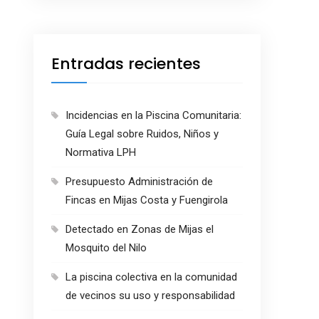
Entradas recientes
Incidencias en la Piscina Comunitaria:
Guía Legal sobre Ruidos, Niños y
Normativa LPH
Presupuesto Administración de
Fincas en Mijas Costa y Fuengirola
Detectado en Zonas de Mijas el
Mosquito del Nilo
La piscina colectiva en la comunidad
de vecinos su uso y responsabilidad