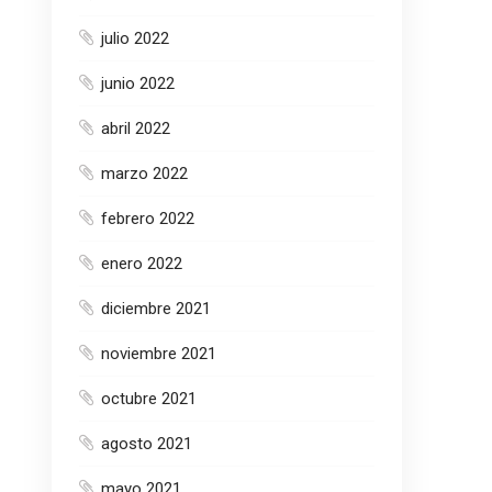
julio 2022
junio 2022
abril 2022
marzo 2022
febrero 2022
enero 2022
diciembre 2021
noviembre 2021
octubre 2021
agosto 2021
mayo 2021