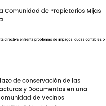
a Comunidad de Propietarios Mijas
a
nta directiva enfrenta problemas de impagos, dudas contables o
lazo de conservación de las
acturas y Documentos en una
omunidad de Vecinos