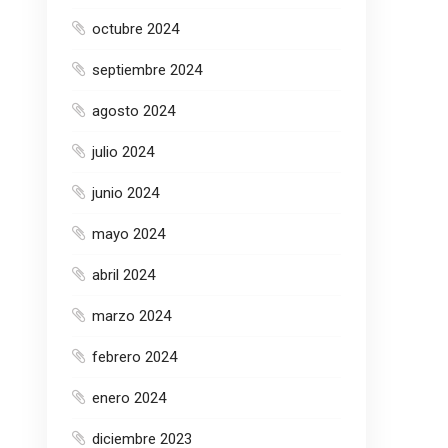
octubre 2024
septiembre 2024
agosto 2024
julio 2024
junio 2024
mayo 2024
abril 2024
marzo 2024
febrero 2024
enero 2024
diciembre 2023