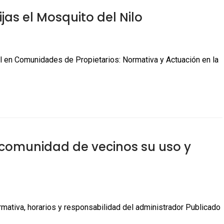
as el Mosquito del Nilo
 en Comunidades de Propietarios: Normativa y Actuación en la
a comunidad de vecinos su uso y
rmativa, horarios y responsabilidad del administrador Publicado