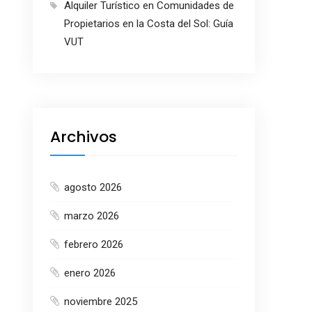
Alquiler Turístico en Comunidades de
Propietarios en la Costa del Sol: Guía
VUT
Archivos
agosto 2026
marzo 2026
febrero 2026
enero 2026
noviembre 2025