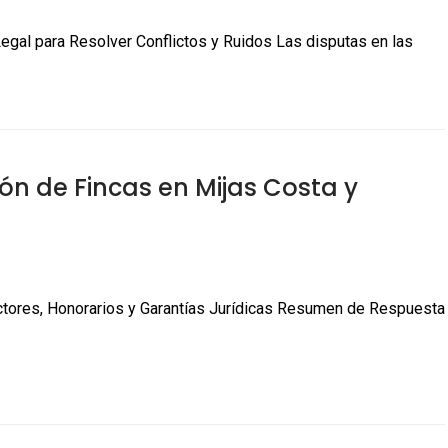
Legal para Resolver Conflictos y Ruidos Las disputas en las
ón de Fincas en Mijas Costa y
ctores, Honorarios y Garantías Jurídicas Resumen de Respuesta