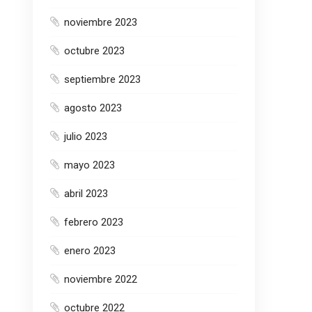
noviembre 2023
octubre 2023
septiembre 2023
agosto 2023
julio 2023
mayo 2023
abril 2023
febrero 2023
enero 2023
noviembre 2022
octubre 2022