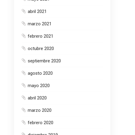
abril 2021
marzo 2021
febrero 2021
octubre 2020
septiembre 2020
agosto 2020
mayo 2020
abril 2020
marzo 2020
febrero 2020