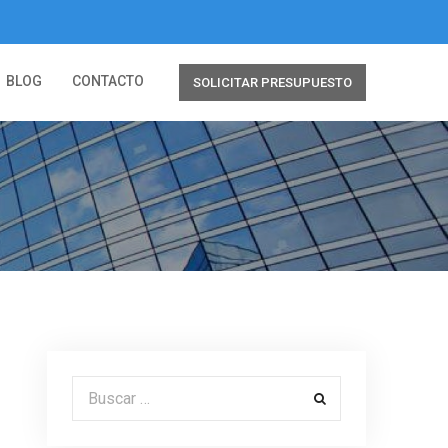
BLOG
CONTACTO
SOLICITAR PRESUPUESTO
Buscar por: