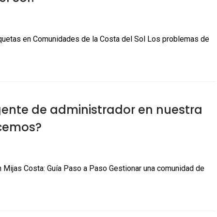
quetas en Comunidades de la Costa del Sol Los problemas de
ente de administrador en nuestra
cemos?
 Mijas Costa: Guía Paso a Paso Gestionar una comunidad de