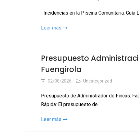
Incidencias en la Piscina Comunitaria: Guía 
Leer más
Presupuesto Administraci
Fuengirola
02/08/2026
Uncategorized
Presupuesto de Administrador de Fincas: Fa
Rápida: El presupuesto de
Leer más