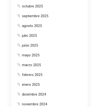
octubre 2025
septiembre 2025
agosto 2025
julio 2025
junio 2025
mayo 2025
marzo 2025
febrero 2025
enero 2025
diciembre 2024
noviembre 2024