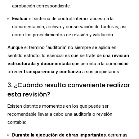
aprobación correspondiente.
Evaluar
el sistema de control interno: acceso a la
documentación, archivo y conservación de facturas, así
como los procedimientos de revisión y validación.
Aunque el término “auditoría” no siempre se aplica en
sentido estricto, lo esencial es que se trate de una
revisión
estructurada y documentada
que permita a la comunidad
ofrecer
transparencia y confianza
a sus propietarios.
3. ¿Cuándo resulta conveniente realizar
esta revisión?
Existen distintos momentos en los que puede ser
recomendable llevar a cabo una auditoría o revisión
contable:
Durante la ejecución de obras importantes
, derramas