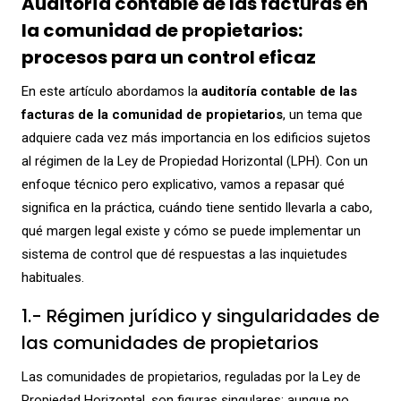
Auditoría contable de las facturas en
la comunidad de propietarios:
procesos para un control eficaz
En este artículo abordamos la
auditoría contable de las
facturas de la comunidad de propietarios
, un tema que
adquiere cada vez más importancia en los edificios sujetos
al régimen de la Ley de Propiedad Horizontal (LPH). Con un
enfoque técnico pero explicativo, vamos a repasar qué
significa en la práctica, cuándo tiene sentido llevarla a cabo,
qué margen legal existe y cómo se puede implementar un
sistema de control que dé respuestas a las inquietudes
habituales.
1.- Régimen jurídico y singularidades de
las comunidades de propietarios
Las comunidades de propietarios, reguladas por la Ley de
Propiedad Horizontal, son figuras singulares: aunque no