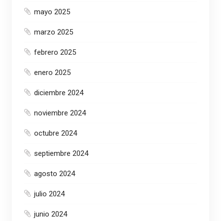
mayo 2025
marzo 2025
febrero 2025
enero 2025
diciembre 2024
noviembre 2024
octubre 2024
septiembre 2024
agosto 2024
julio 2024
junio 2024