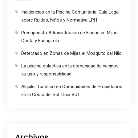
Incidencias en la Piscina Comunitaria: Guía Legal
sobre Ruidos, Niños y Normativa LPH
Presupuesto Administración de Fincas en Mijas
Costa y Fuengirola
Detectado en Zonas de Mijas el Mosquito del Nilo
La piscina colectiva en la comunidad de vecinos
su uso y responsabilidad
Alquiler Turístico en Comunidades de Propietarios
en la Costa del Sol: Guía VUT
Archivos