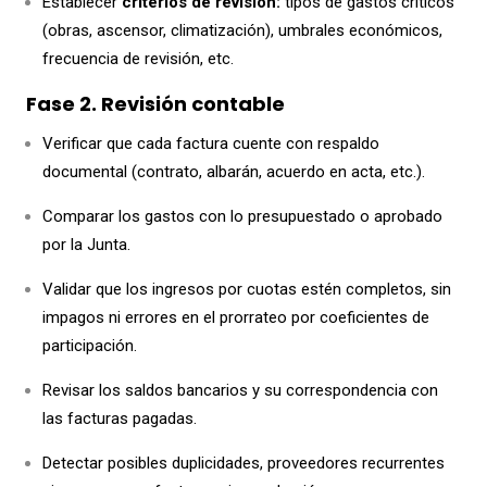
Establecer
criterios de revisión:
tipos de gastos críticos
(obras, ascensor, climatización), umbrales económicos,
frecuencia de revisión, etc.
Fase 2. Revisión contable
Verificar que cada factura cuente con respaldo
documental (contrato, albarán, acuerdo en acta, etc.).
Comparar los gastos con lo presupuestado o aprobado
por la Junta.
Validar que los ingresos por cuotas estén completos, sin
impagos ni errores en el prorrateo por coeficientes de
participación.
Revisar los saldos bancarios y su correspondencia con
las facturas pagadas.
Detectar posibles duplicidades, proveedores recurrentes