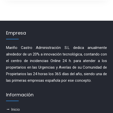
Empresa
Mariño Castro Administración S.L dedica anualmente
alrededor de un 20% a innovación tecnológica, contando con
el centro de incidencias Online 24 h. para atender a los
propietarios en las Urgencias y Averías de su Comunidad de
Propietarios las 24 horas los 365 días del año, siendo una de
las primeras empresas española por ese concepto.
Información
Inicio