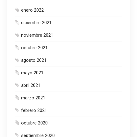
enero 2022
diciembre 2021
noviembre 2021
octubre 2021
agosto 2021
mayo 2021
abril 2021
marzo 2021
febrero 2021
octubre 2020
septiembre 2020