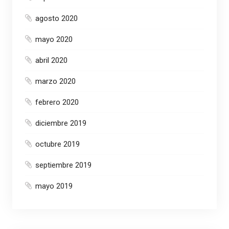
agosto 2020
mayo 2020
abril 2020
marzo 2020
febrero 2020
diciembre 2019
octubre 2019
septiembre 2019
mayo 2019