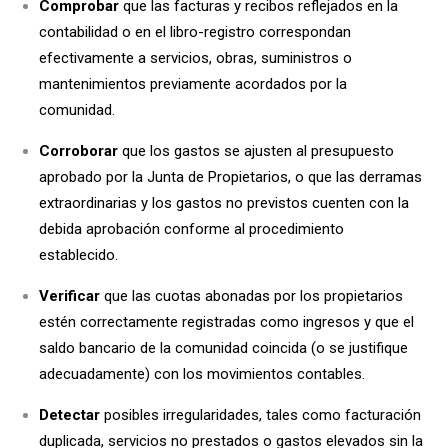
Comprobar
que las facturas y recibos reflejados en la
contabilidad o en el libro-registro correspondan
efectivamente a servicios, obras, suministros o
mantenimientos previamente acordados por la
comunidad.
Corroborar
que los gastos se ajusten al presupuesto
aprobado por la Junta de Propietarios, o que las derramas
extraordinarias y los gastos no previstos cuenten con la
debida aprobación conforme al procedimiento
establecido.
Verificar
que las cuotas abonadas por los propietarios
estén correctamente registradas como ingresos y que el
saldo bancario de la comunidad coincida (o se justifique
adecuadamente) con los movimientos contables.
Detectar
posibles irregularidades, tales como facturación
duplicada, servicios no prestados o gastos elevados sin la