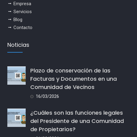
Empresa
Servicios
Blog
Contacto
Noticias
Plazo de conservación de las
Facturas y Documentos en una
Comunidad de Vecinos
16/03/2026
¿Cuáles son las funciones legales
del Presidente de una Comunidad
de Propietarios?