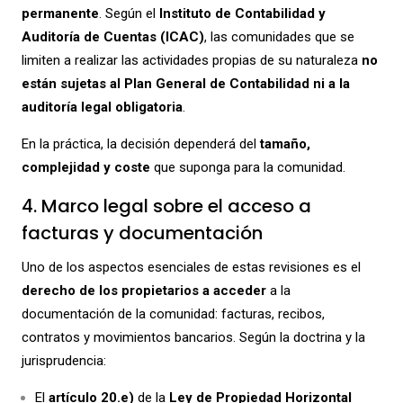
permanente
. Según el
Instituto de Contabilidad y
Auditoría de Cuentas (ICAC)
, las comunidades que se
limiten a realizar las actividades propias de su naturaleza
no
están sujetas al Plan General de Contabilidad ni a la
auditoría legal obligatoria
.
En la práctica, la decisión dependerá del
tamaño,
complejidad y coste
que suponga para la comunidad.
4. Marco legal sobre el acceso a
facturas y documentación
Uno de los aspectos esenciales de estas revisiones es el
derecho de los propietarios a acceder
a la
documentación de la comunidad: facturas, recibos,
contratos y movimientos bancarios. Según la doctrina y la
jurisprudencia:
El
artículo 20.e)
de la
Ley de Propiedad Horizontal