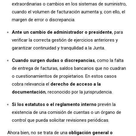
extraordinarias o cambios en los sistemas de suministro,
cuando el volumen de facturación aumenta y, con ello, el
margen de error o discrepancia.
Ante un cambio de administrador o presidente
, para
verificar la correcta gestión de ejercicios anteriores y
garantizar continuidad y tranquilidad a la Junta.
Cuando surgen dudas o discrepancias
, como la falta
de entrega de facturas, saldos bancarios que no cuadran
o cuestionamientos de propietarios. En estos casos
cobra relevancia el
derecho de acceso a la
documentación
, reconocido por la jurisprudencia.
Si los estatutos o el reglamento interno
prevén la
existencia de una comisión de cuentas o un órgano de
control que pueda solicitar revisiones periódicas.
Ahora bien, no se trata de una
obligación general o