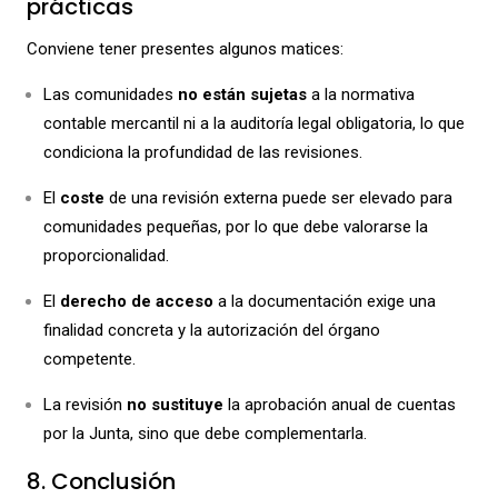
prácticas
Conviene tener presentes algunos matices:
Las comunidades
no están sujetas
a la normativa
contable mercantil ni a la auditoría legal obligatoria, lo que
condiciona la profundidad de las revisiones.
El
coste
de una revisión externa puede ser elevado para
comunidades pequeñas, por lo que debe valorarse la
proporcionalidad.
El
derecho de acceso
a la documentación exige una
finalidad concreta y la autorización del órgano
competente.
La revisión
no sustituye
la aprobación anual de cuentas
por la Junta, sino que debe complementarla.
8. Conclusión