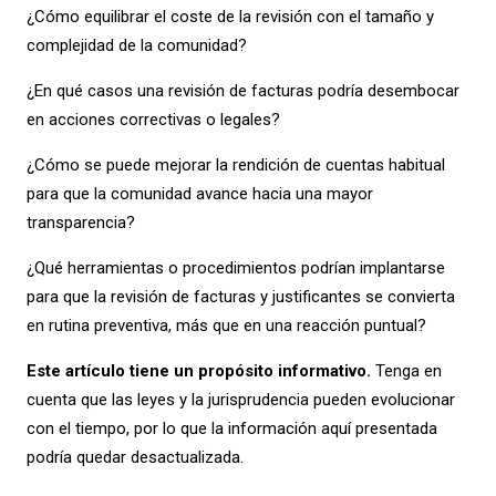
¿Cómo equilibrar el coste de la revisión con el tamaño y
complejidad de la comunidad?
¿En qué casos una revisión de facturas podría desembocar
en acciones correctivas o legales?
¿Cómo se puede mejorar la rendición de cuentas habitual
para que la comunidad avance hacia una mayor
transparencia?
¿Qué herramientas o procedimientos podrían implantarse
para que la revisión de facturas y justificantes se convierta
en rutina preventiva, más que en una reacción puntual?
Este artículo tiene un propósito informativo.
Tenga en
cuenta que las leyes y la jurisprudencia pueden evolucionar
con el tiempo, por lo que la información aquí presentada
podría quedar desactualizada.