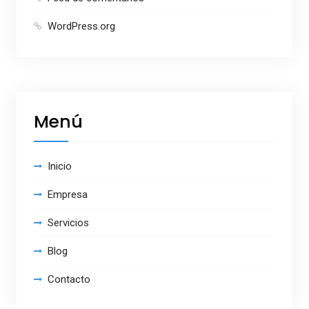
WordPress.org
Menú
Inicio
Empresa
Servicios
Blog
Contacto