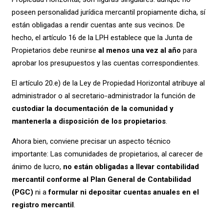
poseen personalidad jurídica mercantil propiamente dicha, sí
están obligadas a rendir cuentas ante sus vecinos. De
hecho, el artículo 16 de la LPH establece que la Junta de
Propietarios debe reunirse
al menos una vez al año
para
aprobar los presupuestos y las cuentas correspondientes.
El artículo 20.e) de la Ley de Propiedad Horizontal atribuye al
administrador o al secretario-administrador la función de
custodiar la documentación de la comunidad y
mantenerla a disposición de los propietarios
.
Ahora bien, conviene precisar un aspecto técnico
importante: Las comunidades de propietarios, al carecer de
ánimo de lucro,
no están obligadas a llevar contabilidad
mercantil conforme al Plan General de Contabilidad
(PGC)
ni a
formular ni depositar cuentas anuales en el
registro mercantil
.