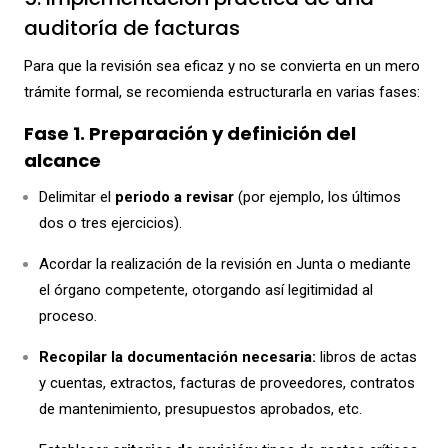
auditoría de facturas
Para que la revisión sea eficaz y no se convierta en un mero
trámite formal, se recomienda estructurarla en varias fases:
Fase 1. Preparación y definición del
alcance
Delimitar el
periodo a revisar
(por ejemplo, los últimos
dos o tres ejercicios).
Acordar la realización de la revisión en Junta o mediante
el órgano competente, otorgando así legitimidad al
proceso.
Recopilar la documentación necesaria:
libros de actas
y cuentas, extractos, facturas de proveedores, contratos
de mantenimiento, presupuestos aprobados, etc.