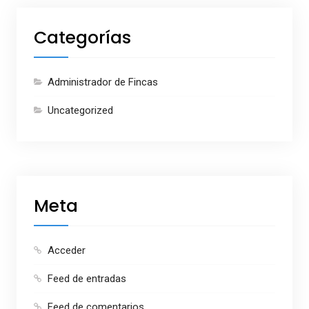
Categorías
Administrador de Fincas
Uncategorized
Meta
Acceder
Feed de entradas
Feed de comentarios