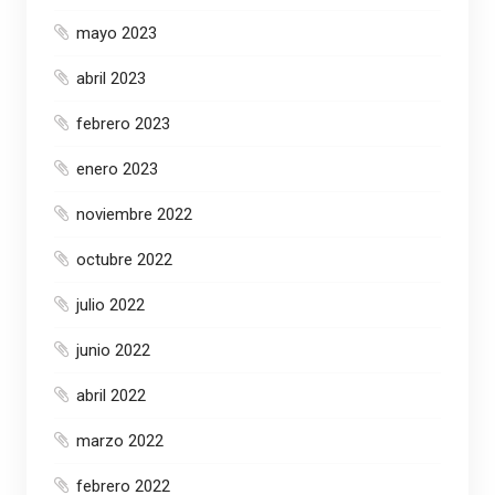
mayo 2023
abril 2023
febrero 2023
enero 2023
noviembre 2022
octubre 2022
julio 2022
junio 2022
abril 2022
marzo 2022
febrero 2022