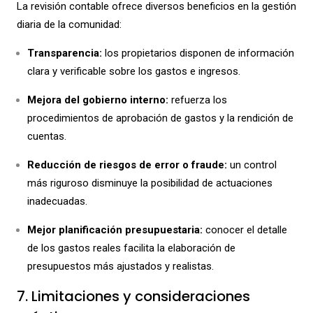
La revisión contable ofrece diversos beneficios en la gestión
diaria de la comunidad:
Transparencia:
los propietarios disponen de información
clara y verificable sobre los gastos e ingresos.
Mejora del gobierno interno:
refuerza los
procedimientos de aprobación de gastos y la rendición de
cuentas.
Reducción de riesgos de error o fraude:
un control
más riguroso disminuye la posibilidad de actuaciones
inadecuadas.
Mejor planificación presupuestaria:
conocer el detalle
de los gastos reales facilita la elaboración de
presupuestos más ajustados y realistas.
7. Limitaciones y consideraciones