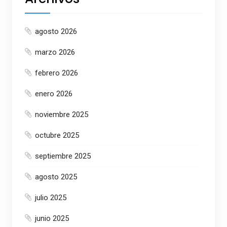
agosto 2026
marzo 2026
febrero 2026
enero 2026
noviembre 2025
octubre 2025
septiembre 2025
agosto 2025
julio 2025
junio 2025