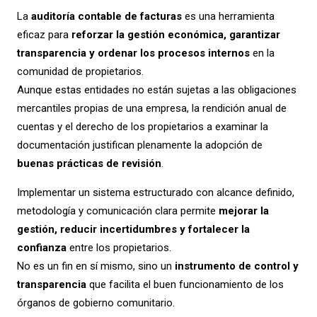
La
auditoría contable de facturas
es una herramienta
eficaz para
reforzar la gestión económica, garantizar
transparencia y ordenar los procesos internos
en la
comunidad de propietarios.
Aunque estas entidades no están sujetas a las obligaciones
mercantiles propias de una empresa, la rendición anual de
cuentas y el derecho de los propietarios a examinar la
documentación justifican plenamente la adopción de
buenas prácticas de revisión
.
Implementar un sistema estructurado con alcance definido,
metodología y comunicación clara permite
mejorar la
gestión, reducir incertidumbres y fortalecer la
confianza
entre los propietarios.
No es un fin en sí mismo, sino un
instrumento de control y
transparencia
que facilita el buen funcionamiento de los
órganos de gobierno comunitario.