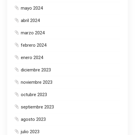
mayo 2024
abril 2024
marzo 2024
febrero 2024
enero 2024
diciembre 2023
noviembre 2023
octubre 2023
septiembre 2023
agosto 2023
julio 2023