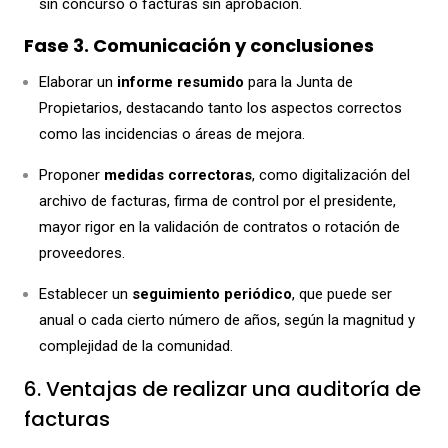
sin concurso o facturas sin aprobación.
Fase 3. Comunicación y conclusiones
Elaborar un
informe resumido
para la Junta de
Propietarios, destacando tanto los aspectos correctos
como las incidencias o áreas de mejora.
Proponer
medidas correctoras
, como digitalización del
archivo de facturas, firma de control por el presidente,
mayor rigor en la validación de contratos o rotación de
proveedores.
Establecer un
seguimiento periódico
, que puede ser
anual o cada cierto número de años, según la magnitud y
complejidad de la comunidad.
6. Ventajas de realizar una auditoría de
facturas