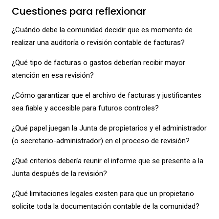
Cuestiones para reflexionar
¿Cuándo debe la comunidad decidir que es momento de
realizar una auditoría o revisión contable de facturas?
¿Qué tipo de facturas o gastos deberían recibir mayor
atención en esa revisión?
¿Cómo garantizar que el archivo de facturas y justificantes
sea fiable y accesible para futuros controles?
¿Qué papel juegan la Junta de propietarios y el administrador
(o secretario-administrador) en el proceso de revisión?
¿Qué criterios debería reunir el informe que se presente a la
Junta después de la revisión?
¿Qué limitaciones legales existen para que un propietario
solicite toda la documentación contable de la comunidad?