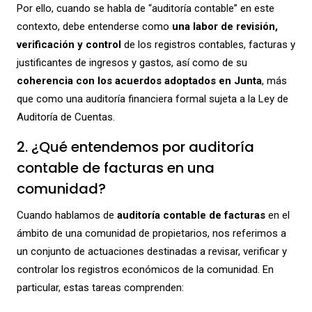
Por ello, cuando se habla de “auditoría contable” en este
contexto, debe entenderse como
una labor de revisión,
verificación y control
de los registros contables, facturas y
justificantes de ingresos y gastos, así como de su
coherencia con los acuerdos adoptados en Junta
, más
que como una auditoría financiera formal sujeta a la Ley de
Auditoría de Cuentas.
2. ¿Qué entendemos por auditoría
contable de facturas en una
comunidad?
Cuando hablamos de
auditoría contable de facturas
en el
ámbito de una comunidad de propietarios, nos referimos a
un conjunto de actuaciones destinadas a revisar, verificar y
controlar los registros económicos de la comunidad. En
particular, estas tareas comprenden: