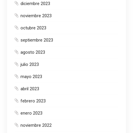
diciembre 2023
noviembre 2023
octubre 2023
septiembre 2023
agosto 2023
julio 2023
mayo 2023
abril 2023
febrero 2023
enero 2023
noviembre 2022