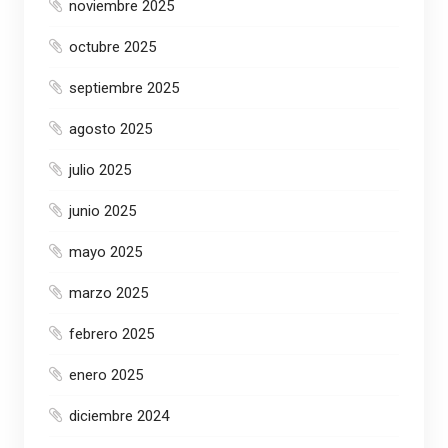
noviembre 2025
octubre 2025
septiembre 2025
agosto 2025
julio 2025
junio 2025
mayo 2025
marzo 2025
febrero 2025
enero 2025
diciembre 2024