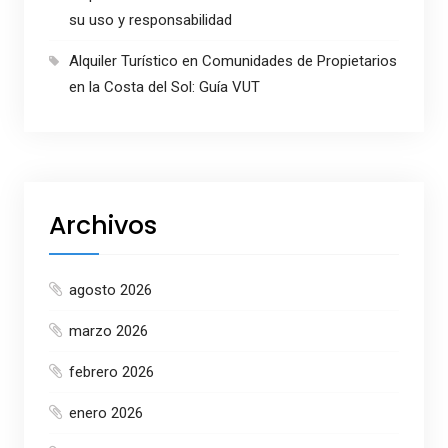
su uso y responsabilidad
Alquiler Turístico en Comunidades de Propietarios
en la Costa del Sol: Guía VUT
Archivos
agosto 2026
marzo 2026
febrero 2026
enero 2026