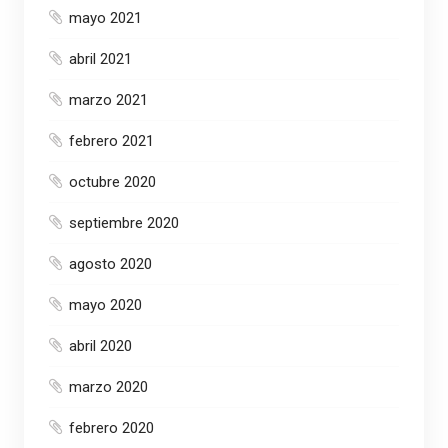
mayo 2021
abril 2021
marzo 2021
febrero 2021
octubre 2020
septiembre 2020
agosto 2020
mayo 2020
abril 2020
marzo 2020
febrero 2020