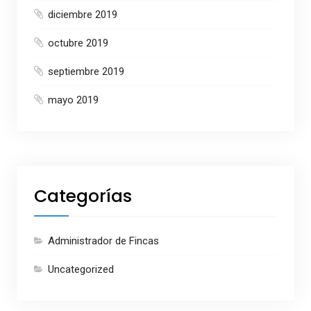
diciembre 2019
octubre 2019
septiembre 2019
mayo 2019
Categorías
Administrador de Fincas
Uncategorized