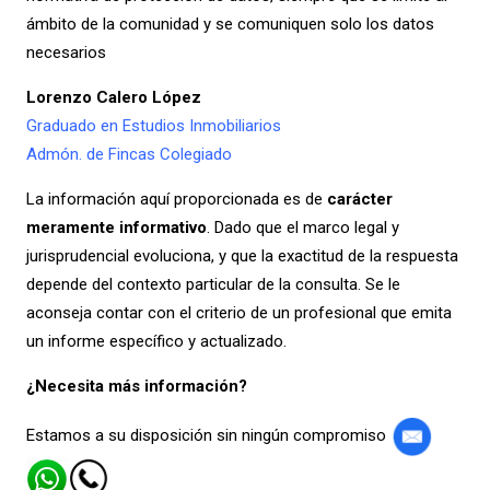
ámbito de la comunidad y se comuniquen solo los datos
necesarios
Lorenzo Calero López
Graduado en Estudios Inmobiliarios
Admón. de Fincas Colegiado
La información aquí proporcionada es de
carácter
meramente informativo
. Dado que el marco legal y
jurisprudencial evoluciona, y que la exactitud de la respuesta
depende del contexto particular de la consulta. Se le
aconseja contar con el criterio de un profesional que emita
un informe específico y actualizado.
¿Necesita más información?
Estamos a su disposición sin ningún compromiso