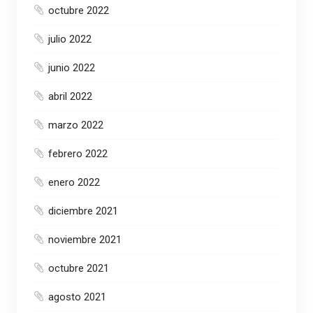
octubre 2022
julio 2022
junio 2022
abril 2022
marzo 2022
febrero 2022
enero 2022
diciembre 2021
noviembre 2021
octubre 2021
agosto 2021