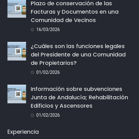
Plazo de conservación de las
Facturas y Documentos en una
Comunidad de Vecinos
16/03/2026
¿Cuáles son las funciones legales
del Presidente de una Comunidad
de Propietarios?
01/02/2026
Información sobre subvenciones
Junta de Andalucía; Rehabilitación
Edificios y Ascensores
01/02/2026
Experiencia