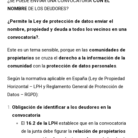
¿SE PUEDE ENVIAR UNA CONVOCATORIA
CON EL
NOMBRE
DE LOS DEUDORES?
¿Permite la Ley de protección de datos enviar el
nombre, propiedad y deuda a todos los vecinos en una
convocatoria?.
Este es un tema sensible, porque en las
comunidades de
propietarios
se cruza el
derecho a la información de la
comunidad
con la
protección de datos personales
.
Según la normativa aplicable en España (Ley de Propiedad
Horizontal – LPH y Reglamento General de Protección de
Datos – RGPD):
Obligación de identificar a los deudores en la
convocatoria
El
16.2 de la LPH
establece que en la convocatoria
de la junta debe figurar la
relación de propietarios