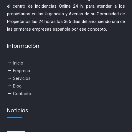
el centro de incidencias Online 24 h. para atender a los
propietarios en las Urgencias y Averías de su Comunidad de
Propietarios las 24 horas los 365 días del año, siendo una de
las primeras empresas española por ese concepto.
Información
Inicio
Empresa
Servicios
Blog
Contacto
Noticias