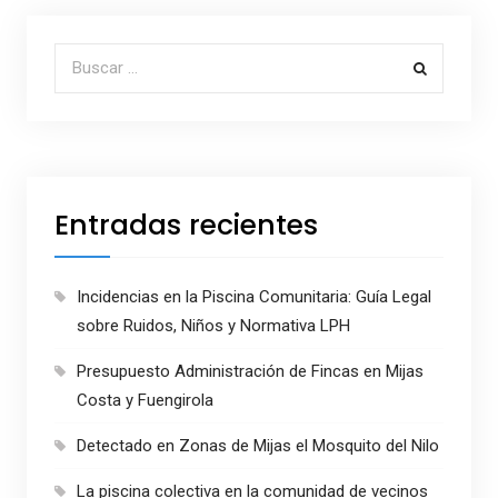
Buscar por:
Entradas recientes
Incidencias en la Piscina Comunitaria: Guía Legal
sobre Ruidos, Niños y Normativa LPH
Presupuesto Administración de Fincas en Mijas
Costa y Fuengirola
Detectado en Zonas de Mijas el Mosquito del Nilo
La piscina colectiva en la comunidad de vecinos