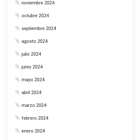
noviembre 2024
octubre 2024
septiembre 2024
agosto 2024
julio 2024
junio 2024
mayo 2024
abril 2024
marzo 2024
febrero 2024
enero 2024