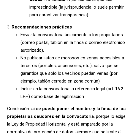
imprescindible (la jurisprudencia lo suele permitir
para garantizar transparencia).
Recomendaciones prácticas
Enviar la convocatoria únicamente a los propietarios
(correo postal, tablón en la finca o correo electrónico
autorizado).
No publicar listas de morosos en zonas accesibles a
terceros (portales, ascensores, etc.), salvo que se
garantice que solo los vecinos puedan verlas (por
ejemplo, tablón cerrado en zona común).
Incluir en la convocatoria la referencia legal (art. 16.2
LPH) como base de legitimación.
Conclusión:
sí se puede poner el nombre y la finca de los
propietarios deudores en la convocatoria
, porque lo exige
la Ley de Propiedad Horizontal y está amparado por la
normativa de protección de datos, siempre que se limite al