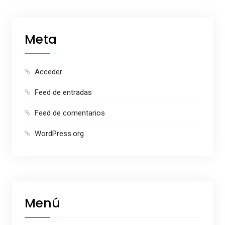
Meta
Acceder
Feed de entradas
Feed de comentarios
WordPress.org
Menú