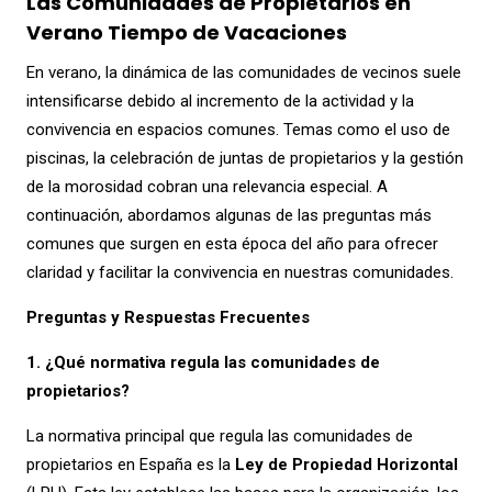
Las Comunidades de Propietarios en
Verano Tiempo de Vacaciones
En verano, la dinámica de las comunidades de vecinos suele
intensificarse debido al incremento de la actividad y la
convivencia en espacios comunes. Temas como el uso de
piscinas, la celebración de juntas de propietarios y la gestión
de la morosidad cobran una relevancia especial. A
continuación, abordamos algunas de las preguntas más
comunes que surgen en esta época del año para ofrecer
claridad y facilitar la convivencia en nuestras comunidades.
Preguntas y Respuestas Frecuentes
1. ¿Qué normativa regula las comunidades de
propietarios?
La normativa principal que regula las comunidades de
propietarios en España es la
Ley de Propiedad Horizontal