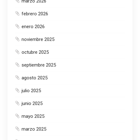
marzo 2026
febrero 2026
enero 2026
noviembre 2025
octubre 2025
septiembre 2025
agosto 2025
julio 2025
junio 2025
mayo 2025
marzo 2025