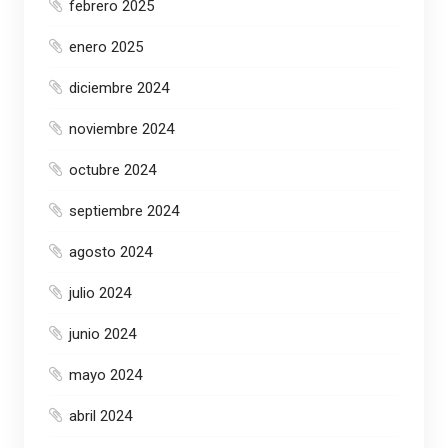
febrero 2025
enero 2025
diciembre 2024
noviembre 2024
octubre 2024
septiembre 2024
agosto 2024
julio 2024
junio 2024
mayo 2024
abril 2024