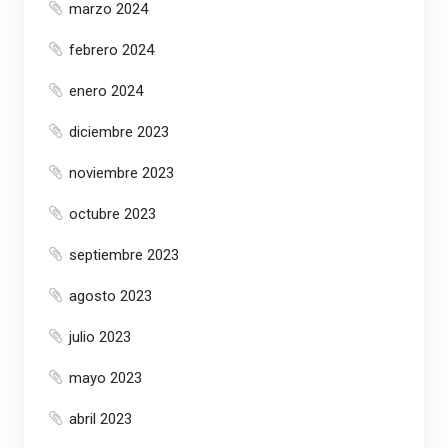
marzo 2024
febrero 2024
enero 2024
diciembre 2023
noviembre 2023
octubre 2023
septiembre 2023
agosto 2023
julio 2023
mayo 2023
abril 2023