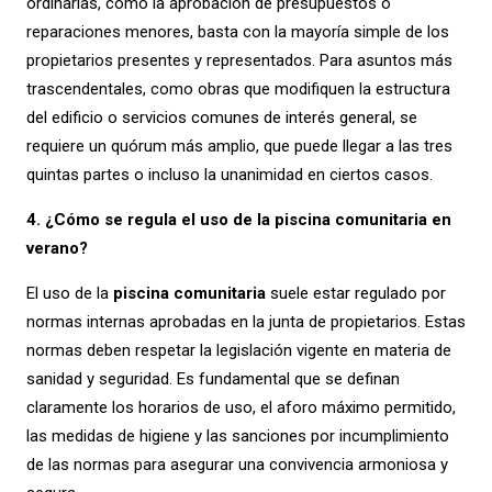
ordinarias, como la aprobación de presupuestos o
reparaciones menores, basta con la mayoría simple de los
propietarios presentes y representados. Para asuntos más
trascendentales, como obras que modifiquen la estructura
del edificio o servicios comunes de interés general, se
requiere un quórum más amplio, que puede llegar a las tres
quintas partes o incluso la unanimidad en ciertos casos.
4. ¿Cómo se regula el uso de la piscina comunitaria en
verano?
El uso de la
piscina comunitaria
suele estar regulado por
normas internas aprobadas en la junta de propietarios. Estas
normas deben respetar la legislación vigente en materia de
sanidad y seguridad. Es fundamental que se definan
claramente los horarios de uso, el aforo máximo permitido,
las medidas de higiene y las sanciones por incumplimiento
de las normas para asegurar una convivencia armoniosa y