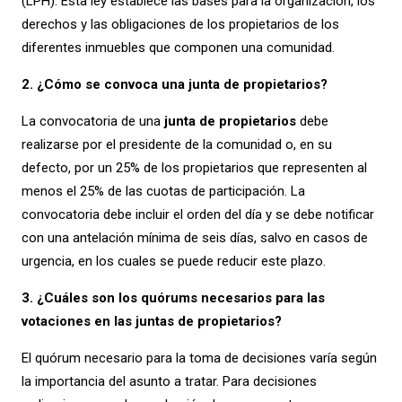
(LPH). Esta ley establece las bases para la organización, los
derechos y las obligaciones de los propietarios de los
diferentes inmuebles que componen una comunidad.
2. ¿Cómo se convoca una junta de propietarios?
La convocatoria de una
junta de propietarios
debe
realizarse por el presidente de la comunidad o, en su
defecto, por un 25% de los propietarios que representen al
menos el 25% de las cuotas de participación. La
convocatoria debe incluir el orden del día y se debe notificar
con una antelación mínima de seis días, salvo en casos de
urgencia, en los cuales se puede reducir este plazo.
3. ¿Cuáles son los quórums necesarios para las
votaciones en las juntas de propietarios?
El quórum necesario para la toma de decisiones varía según
la importancia del asunto a tratar. Para decisiones