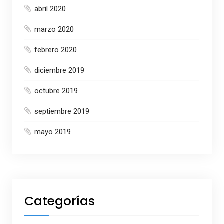
abril 2020
marzo 2020
febrero 2020
diciembre 2019
octubre 2019
septiembre 2019
mayo 2019
Categorías