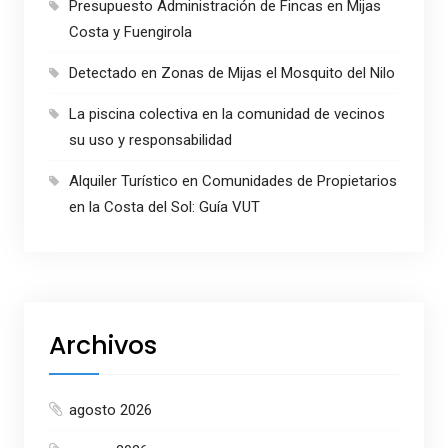
Presupuesto Administración de Fincas en Mijas
Costa y Fuengirola
Detectado en Zonas de Mijas el Mosquito del Nilo
La piscina colectiva en la comunidad de vecinos
su uso y responsabilidad
Alquiler Turístico en Comunidades de Propietarios
en la Costa del Sol: Guía VUT
Archivos
agosto 2026