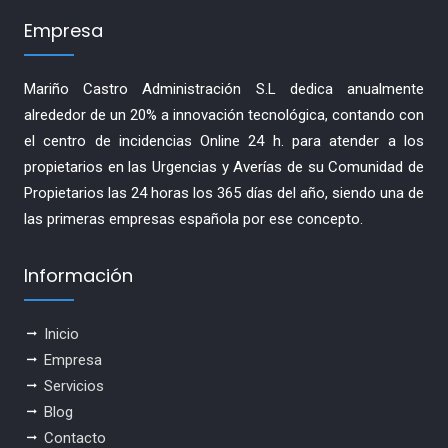
Empresa
Mariño Castro Administración S.L dedica anualmente
alrededor de un 20% a innovación tecnológica, contando con
el centro de incidencias Online 24 h. para atender a los
propietarios en las Urgencias y Averías de su Comunidad de
Propietarios las 24 horas los 365 días del año, siendo una de
las primeras empresas española por ese concepto.
Información
Inicio
Empresa
Servicios
Blog
Contacto