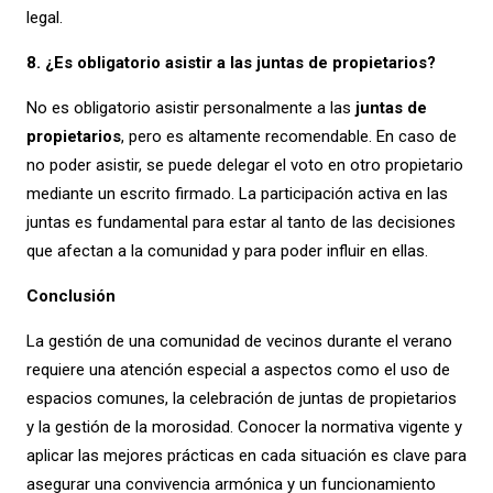
legal.
8. ¿Es obligatorio asistir a las juntas de propietarios?
No es obligatorio asistir personalmente a las
juntas de
propietarios
, pero es altamente recomendable. En caso de
no poder asistir, se puede delegar el voto en otro propietario
mediante un escrito firmado. La participación activa en las
juntas es fundamental para estar al tanto de las decisiones
que afectan a la comunidad y para poder influir en ellas.
Conclusión
La gestión de una comunidad de vecinos durante el verano
requiere una atención especial a aspectos como el uso de
espacios comunes, la celebración de juntas de propietarios
y la gestión de la morosidad. Conocer la normativa vigente y
aplicar las mejores prácticas en cada situación es clave para
asegurar una convivencia armónica y un funcionamiento