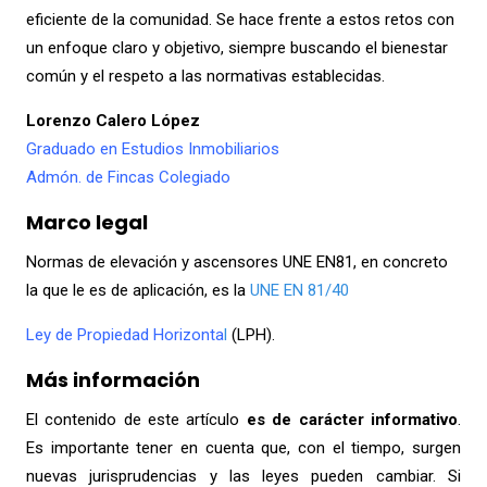
eficiente de la comunidad. Se hace frente a estos retos con
un enfoque claro y objetivo, siempre buscando el bienestar
común y el respeto a las normativas establecidas.
Lorenzo Calero López
Graduado en Estudios Inmobiliarios
Admón. de Fincas Colegiado
Marco legal
Normas de elevación y ascensores UNE EN81, en concreto
la que le es de aplicación, es la
UNE EN 81/40
Ley de Propiedad Horizonta
l
(LPH).
Más información
El contenido de este artículo
es de carácter informativo
.
Es importante tener en cuenta que, con el tiempo, surgen
nuevas jurisprudencias y las leyes pueden cambiar. Si