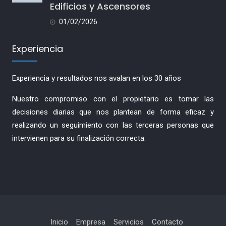
Edificios y Ascensores
01/02/2026
Experiencia
Experiencia y resultados nos avalan en los 30 años
Nuestro compromiso con el propietario es tomar las
decisiones diarias que nos plantean de forma eficaz y
realizando un seguimiento con las terceras personas que
intervienen para su finalización correcta.
Inicio
Empresa
Servicios
Contacto