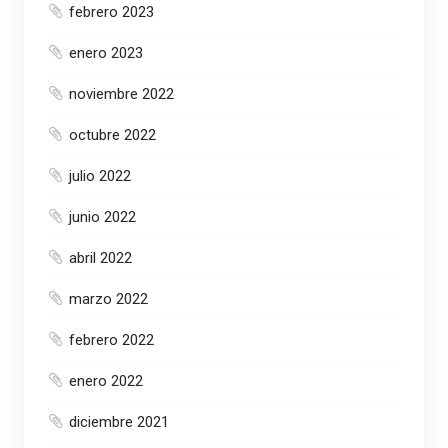
febrero 2023
enero 2023
noviembre 2022
octubre 2022
julio 2022
junio 2022
abril 2022
marzo 2022
febrero 2022
enero 2022
diciembre 2021