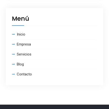
Menú
Inicio
Empresa
Servicios
Blog
Contacto