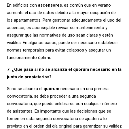
En edificios con
ascensores
, es común que en verano
aumente el uso de estos debido a la mayor ocupación de
los apartamentos. Para gestionar adecuadamente el uso del
ascensor, es aconsejable revisar su mantenimiento y
asegurar que las normativas de uso sean claras y estén
visibles. En algunos casos, puede ser necesario establecer
normas temporales para evitar colapsos y asegurar un
funcionamiento óptimo.
7. ¿Qué pasa si no se alcanza el quórum necesario en la
junta de propietarios?
Si no se alcanza el
quórum
necesario en una primera
convocatoria, se debe proceder a una segunda
convocatoria, que puede celebrarse con cualquier número
de asistentes. Es importante que las decisiones que se
tomen en esta segunda convocatoria se ajusten a lo
previsto en el orden del día original para garantizar su validez