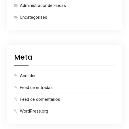
Administrador de Fincas
Uncategorized
Meta
Acceder
Feed de entradas
Feed de comentarios
WordPress.org