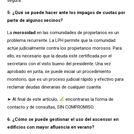
segura.
5. ¿Qué se puede hacer ante los impagos de cuotas por
parte de algunos vecinos?
La
morosidad
en las comunidades de propietarios es un
problema recurrente. La LPH permite que la comunidad
actúe judicialmente contra los propietarios morosos. Para
ello, es necesario que la deuda esté certificada por el
secretario con el visto bueno del presidente. Una vez
aprobado en junta, se puede iniciar un procedimiento
monitorio, que es un proceso judicial rápido y efectivo para
reclamar deudas dinerarias de cualquier cuantía.
➤ Al final de este artículo,
encontraras la forma de
contacto y de consultas, SIN COMPROMISO.
6. ¿Cómo se puede gestionar el uso del ascensor en
edificios con mayor afluencia en verano?