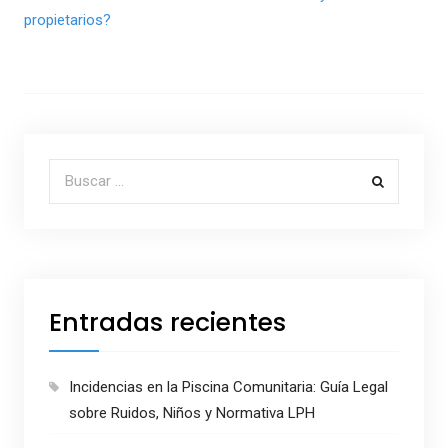
propietarios?
Buscar por:
Entradas recientes
Incidencias en la Piscina Comunitaria: Guía Legal
sobre Ruidos, Niños y Normativa LPH