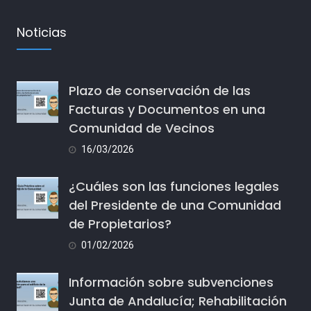
Noticias
Plazo de conservación de las
Facturas y Documentos en una
Comunidad de Vecinos
16/03/2026
¿Cuáles son las funciones legales
del Presidente de una Comunidad
de Propietarios?
01/02/2026
Información sobre subvenciones
Junta de Andalucía; Rehabilitación