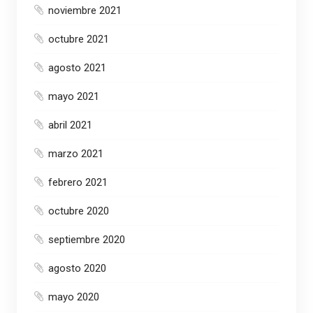
noviembre 2021
octubre 2021
agosto 2021
mayo 2021
abril 2021
marzo 2021
febrero 2021
octubre 2020
septiembre 2020
agosto 2020
mayo 2020