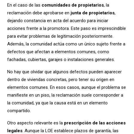
En el caso de las
comunidades de propietarios
, la
reclamación debe aprobarse en
junta de propietarios
,
dejando constancia en acta del acuerdo para iniciar
acciones frente a la promotora. Este paso es imprescindible
para evitar problemas de legitimación posteriormente.
Además, la comunidad actúa como un único sujeto frente a
defectos que afectan a elementos comunes, como
fachadas, cubiertas, garajes o instalaciones generales.
No hay que olvidar que algunos defectos pueden aparecer
dentro de viviendas concretas, pero tener su origen en
elementos comunes. En esos casos, aunque el problema se
manifieste en un piso, la reclamación suele corresponder a
la comunidad, ya que la causa está en un elemento
compartido.
Otro aspecto relevante es la
prescripción de las acciones
legales
. Aunque la LOE establece plazos de garantía, las