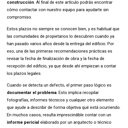
construcción
. Al final de este artículo podrás encontrar
cómo contactar con nuestro equipo para ayudarte sin
compromiso.
Estos plazos no siempre se conocen bien, y es habitual que
las comunidades de propietarios lo descubren cuando ya
han pasado varios años desde la entrega del edificio. Por
eso, una de las primeras recomendaciones prácticas es
revisar la fecha de finalización de obra y la fecha de
recepción del edificio, ya que desde ahí empiezan a contar
los plazos legales.
Cuando se detecta un defecto, el primer paso lógico es
documentar el problema
. Esto implica recopilar
fotografías, informes técnicos y cualquier otro elemento
que ayude a describir de forma objetiva qué está ocurriendo.
En muchos casos, resulta imprescindible contar con un
informe pericial
elaborado por un arquitecto o técnico