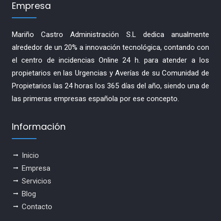
Empresa
Mariño Castro Administración S.L dedica anualmente
alrededor de un 20% a innovación tecnológica, contando con
el centro de incidencias Online 24 h. para atender a los
propietarios en las Urgencias y Averías de su Comunidad de
Propietarios las 24 horas los 365 días del año, siendo una de
las primeras empresas española por ese concepto.
Información
Inicio
Empresa
Servicios
Blog
Contacto