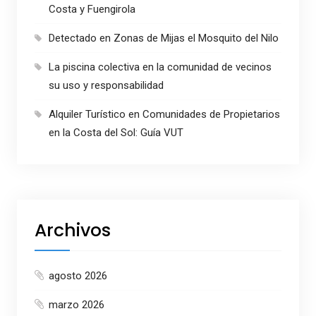
Costa y Fuengirola
Detectado en Zonas de Mijas el Mosquito del Nilo
La piscina colectiva en la comunidad de vecinos
su uso y responsabilidad
Alquiler Turístico en Comunidades de Propietarios
en la Costa del Sol: Guía VUT
Archivos
agosto 2026
marzo 2026