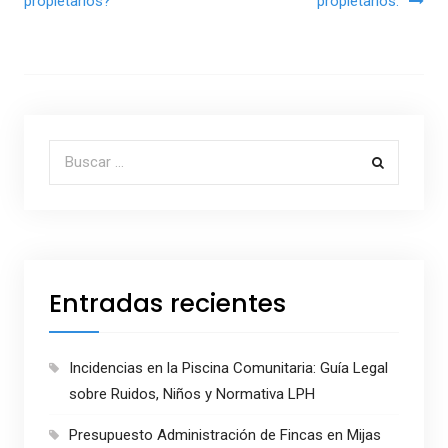
propietarios?
propietarios.
Buscar por:
Entradas recientes
Incidencias en la Piscina Comunitaria: Guía Legal
sobre Ruidos, Niños y Normativa LPH
Presupuesto Administración de Fincas en Mijas