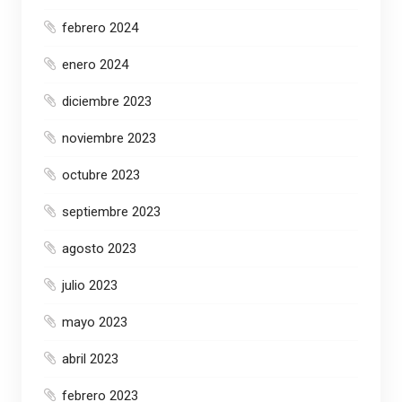
febrero 2024
enero 2024
diciembre 2023
noviembre 2023
octubre 2023
septiembre 2023
agosto 2023
julio 2023
mayo 2023
abril 2023
febrero 2023