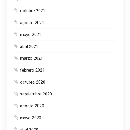
octubre 2021
agosto 2021
mayo 2021
abril 2021
marzo 2021
febrero 2021
octubre 2020
septiembre 2020
agosto 2020
mayo 2020
abril 2020