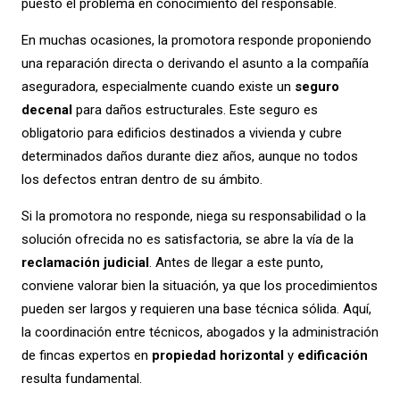
puesto el problema en conocimiento del responsable.
En muchas ocasiones, la promotora responde proponiendo
una reparación directa o derivando el asunto a la compañía
aseguradora, especialmente cuando existe un
seguro
decenal
para daños estructurales. Este seguro es
obligatorio para edificios destinados a vivienda y cubre
determinados daños durante diez años, aunque no todos
los defectos entran dentro de su ámbito.
Si la promotora no responde, niega su responsabilidad o la
solución ofrecida no es satisfactoria, se abre la vía de la
reclamación judicial
. Antes de llegar a este punto,
conviene valorar bien la situación, ya que los procedimientos
pueden ser largos y requieren una base técnica sólida. Aquí,
la coordinación entre técnicos, abogados y la administración
de fincas expertos en
propiedad horizontal
y
edificación
resulta fundamental.