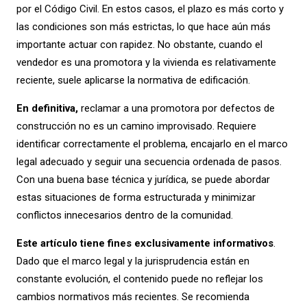
por el Código Civil. En estos casos, el plazo es más corto y
las condiciones son más estrictas, lo que hace aún más
importante actuar con rapidez. No obstante, cuando el
vendedor es una promotora y la vivienda es relativamente
reciente, suele aplicarse la normativa de edificación.
En definitiva,
reclamar a una promotora por defectos de
construcción no es un camino improvisado. Requiere
identificar correctamente el problema, encajarlo en el marco
legal adecuado y seguir una secuencia ordenada de pasos.
Con una buena base técnica y jurídica, se puede abordar
estas situaciones de forma estructurada y minimizar
conflictos innecesarios dentro de la comunidad.
Este artículo tiene fines exclusivamente informativos
.
Dado que el marco legal y la jurisprudencia están en
constante evolución, el contenido puede no reflejar los
cambios normativos más recientes. Se recomienda