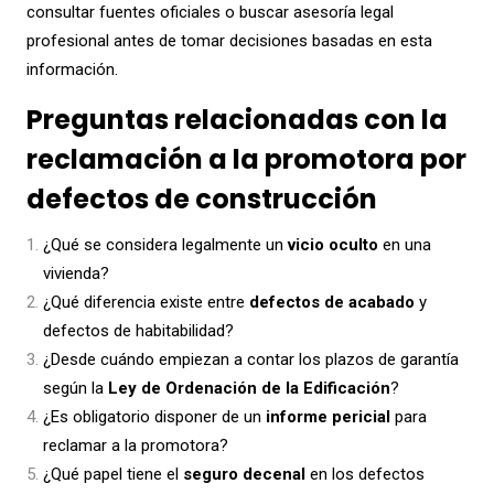
consultar fuentes oficiales o buscar asesoría legal
profesional antes de tomar decisiones basadas en esta
información.
Preguntas relacionadas con la
reclamación a la promotora por
defectos de construcción
¿Qué se considera legalmente un
vicio oculto
en una
vivienda?
¿Qué diferencia existe entre
defectos de acabado
y
defectos de habitabilidad?
¿Desde cuándo empiezan a contar los plazos de garantía
según la
Ley de Ordenación de la Edificación
?
¿Es obligatorio disponer de un
informe pericial
para
reclamar a la promotora?
¿Qué papel tiene el
seguro decenal
en los defectos