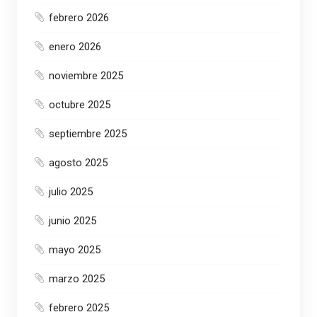
febrero 2026
enero 2026
noviembre 2025
octubre 2025
septiembre 2025
agosto 2025
julio 2025
junio 2025
mayo 2025
marzo 2025
febrero 2025