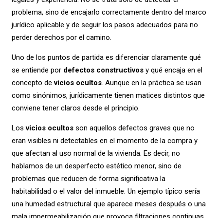
problema, sino de encajarlo correctamente dentro del marco
jurídico aplicable y de seguir los pasos adecuados para no
perder derechos por el camino.
Uno de los puntos de partida es diferenciar claramente qué
se entiende por
defectos constructivos
y qué encaja en el
concepto de
vicios ocultos
. Aunque en la práctica se usan
como sinónimos, jurídicamente tienen matices distintos que
conviene tener claros desde el principio.
Los
vicios ocultos
son aquellos defectos graves que no
eran visibles ni detectables en el momento de la compra y
que afectan al uso normal de la vivienda. Es decir, no
hablamos de un desperfecto estético menor, sino de
problemas que reducen de forma significativa la
habitabilidad o el valor del inmueble. Un ejemplo típico sería
una humedad estructural que aparece meses después o una
mala impermeabilización que provoca filtraciones continuas.