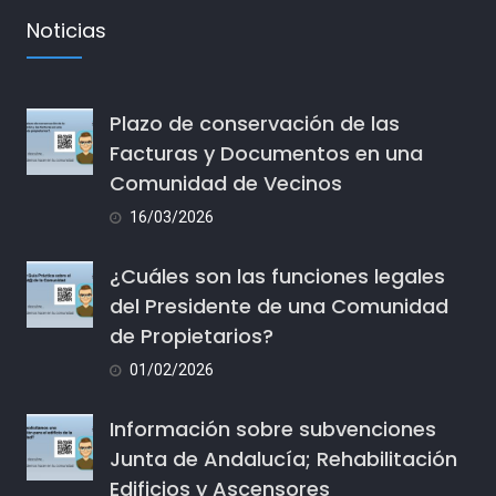
Noticias
Plazo de conservación de las
Facturas y Documentos en una
Comunidad de Vecinos
16/03/2026
¿Cuáles son las funciones legales
del Presidente de una Comunidad
de Propietarios?
01/02/2026
Información sobre subvenciones
Junta de Andalucía; Rehabilitación
Edificios y Ascensores