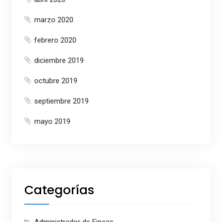
marzo 2020
febrero 2020
diciembre 2019
octubre 2019
septiembre 2019
mayo 2019
Categorías
Administrador de Fincas