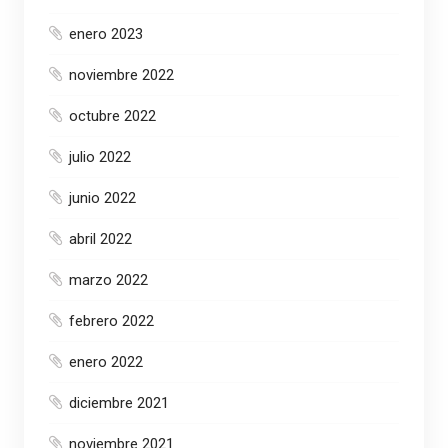
enero 2023
noviembre 2022
octubre 2022
julio 2022
junio 2022
abril 2022
marzo 2022
febrero 2022
enero 2022
diciembre 2021
noviembre 2021