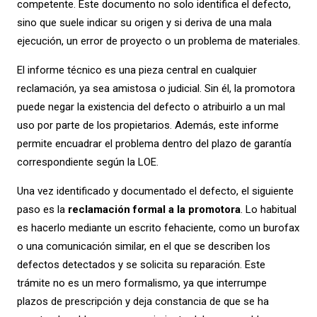
competente. Este documento no solo identifica el defecto,
sino que suele indicar su origen y si deriva de una mala
ejecución, un error de proyecto o un problema de materiales.
El informe técnico es una pieza central en cualquier
reclamación, ya sea amistosa o judicial. Sin él, la promotora
puede negar la existencia del defecto o atribuirlo a un mal
uso por parte de los propietarios. Además, este informe
permite encuadrar el problema dentro del plazo de garantía
correspondiente según la LOE.
Una vez identificado y documentado el defecto, el siguiente
paso es la
reclamación formal a la promotora
. Lo habitual
es hacerlo mediante un escrito fehaciente, como un burofax
o una comunicación similar, en el que se describen los
defectos detectados y se solicita su reparación. Este
trámite no es un mero formalismo, ya que interrumpe
plazos de prescripción y deja constancia de que se ha