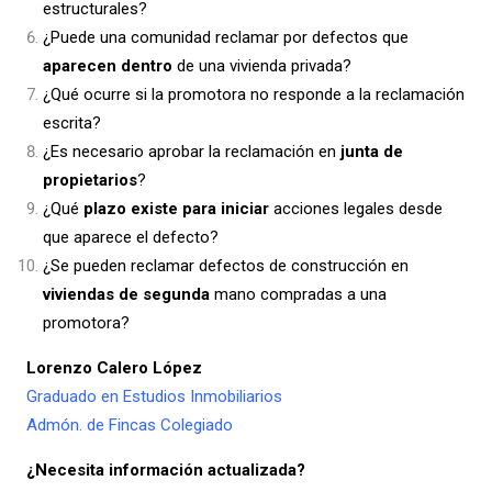
estructurales?
¿Puede una comunidad reclamar por defectos que
aparecen dentro
de una vivienda privada?
¿Qué ocurre si la promotora no responde a la reclamación
escrita?
¿Es necesario aprobar la reclamación en
junta de
propietarios
?
¿Qué
plazo existe para iniciar
acciones legales desde
que aparece el defecto?
¿Se pueden reclamar defectos de construcción en
viviendas de segunda
mano compradas a una
promotora?
Lorenzo Calero López
Graduado en Estudios Inmobiliarios
Admón. de Fincas Colegiado
¿Necesita información actualizada?