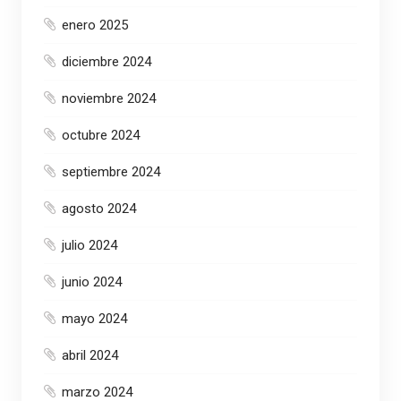
enero 2025
diciembre 2024
noviembre 2024
octubre 2024
septiembre 2024
agosto 2024
julio 2024
junio 2024
mayo 2024
abril 2024
marzo 2024