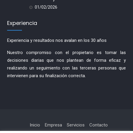
01/02/2026
Experiencia
Experiencia y resultados nos avalan en los 30 años
Nuestro compromiso con el propietario es tomar las
decisiones diarias que nos plantean de forma eficaz y
realizando un seguimiento con las terceras personas que
intervienen para su finalización correcta.
Inicio
Empresa
Servicios
Contacto