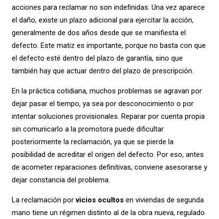
acciones para reclamar no son indefinidas. Una vez aparece
el daño, existe un plazo adicional para ejercitar la acción,
generalmente de dos años desde que se manifiesta el
defecto. Este matiz es importante, porque no basta con que
el defecto esté dentro del plazo de garantía, sino que
también hay que actuar dentro del plazo de prescripción.
En la práctica cotidiana, muchos problemas se agravan por
dejar pasar el tiempo, ya sea por desconocimiento o por
intentar soluciones provisionales. Reparar por cuenta propia
sin comunicarlo a la promotora puede dificultar
posteriormente la reclamación, ya que se pierde la
posibilidad de acreditar el origen del defecto. Por eso, antes
de acometer reparaciones definitivas, conviene asesorarse y
dejar constancia del problema.
La reclamación por
vicios ocultos
en viviendas de segunda
mano tiene un régimen distinto al de la obra nueva, regulado