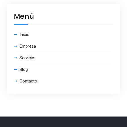
Menú
Inicio
Empresa
Servicios
Blog
Contacto