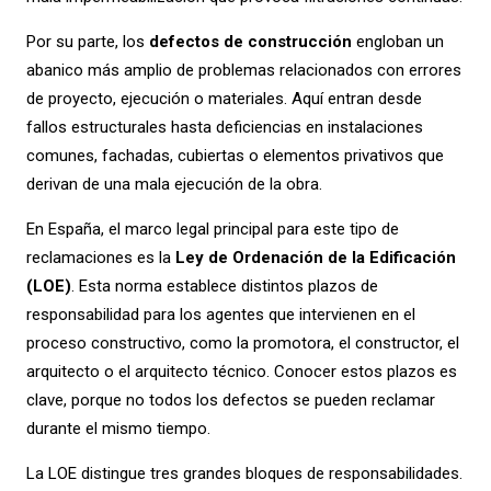
Por su parte, los
defectos de construcción
engloban un
abanico más amplio de problemas relacionados con errores
de proyecto, ejecución o materiales. Aquí entran desde
fallos estructurales hasta deficiencias en instalaciones
comunes, fachadas, cubiertas o elementos privativos que
derivan de una mala ejecución de la obra.
En España, el marco legal principal para este tipo de
reclamaciones es la
Ley de Ordenación de la Edificación
(LOE)
. Esta norma establece distintos plazos de
responsabilidad para los agentes que intervienen en el
proceso constructivo, como la promotora, el constructor, el
arquitecto o el arquitecto técnico. Conocer estos plazos es
clave, porque no todos los defectos se pueden reclamar
durante el mismo tiempo.
La LOE distingue tres grandes bloques de responsabilidades.