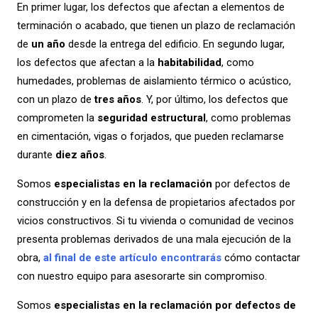
En primer lugar, los defectos que afectan a elementos de
terminación o acabado, que tienen un plazo de reclamación
de
un año
desde la entrega del edificio. En segundo lugar,
los defectos que afectan a la
habitabilidad
, como
humedades, problemas de aislamiento térmico o acústico,
con un plazo de
tres años
. Y, por último, los defectos que
comprometen la
seguridad estructural
, como problemas
en cimentación, vigas o forjados, que pueden reclamarse
durante
diez años
.
Somos
especialistas en la reclamación
por defectos de
construcción y en la defensa de propietarios afectados por
vicios constructivos. Si tu vivienda o comunidad de vecinos
presenta problemas derivados de una mala ejecución de la
obra,
al final de este artículo encontrarás
cómo contactar
con nuestro equipo para asesorarte sin compromiso.
Somos
especialistas en la reclamación por defectos de