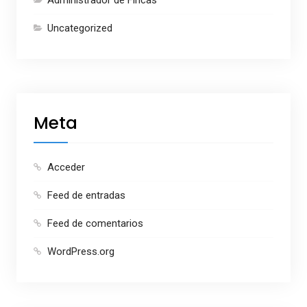
Uncategorized
Meta
Acceder
Feed de entradas
Feed de comentarios
WordPress.org