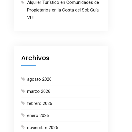
Alquiler Turístico en Comunidades de
Propietarios en la Costa del Sol: Guía
VUT
Archivos
agosto 2026
marzo 2026
febrero 2026
enero 2026
noviembre 2025