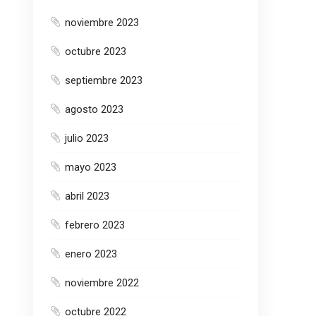
noviembre 2023
octubre 2023
septiembre 2023
agosto 2023
julio 2023
mayo 2023
abril 2023
febrero 2023
enero 2023
noviembre 2022
octubre 2022