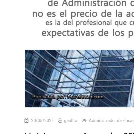
20/05/2021
gealtra
Administrador de Finca