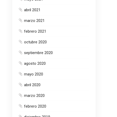
abril 2021
marzo 2021
febrero 2021
octubre 2020
septiembre 2020
agosto 2020
mayo 2020
abril 2020
marzo 2020
febrero 2020