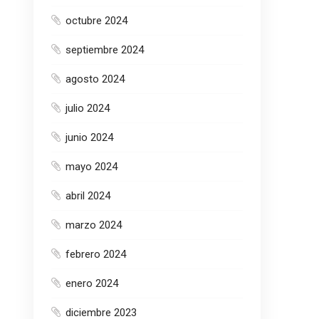
octubre 2024
septiembre 2024
agosto 2024
julio 2024
junio 2024
mayo 2024
abril 2024
marzo 2024
febrero 2024
enero 2024
diciembre 2023