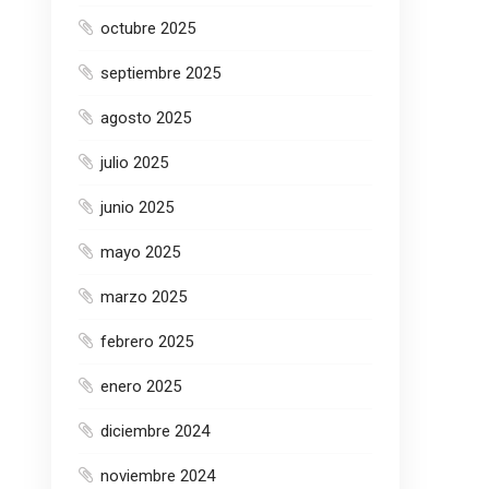
octubre 2025
septiembre 2025
agosto 2025
julio 2025
junio 2025
mayo 2025
marzo 2025
febrero 2025
enero 2025
diciembre 2024
noviembre 2024