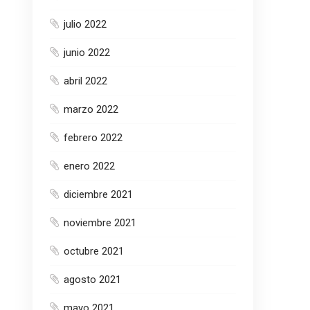
julio 2022
junio 2022
abril 2022
marzo 2022
febrero 2022
enero 2022
diciembre 2021
noviembre 2021
octubre 2021
agosto 2021
mayo 2021