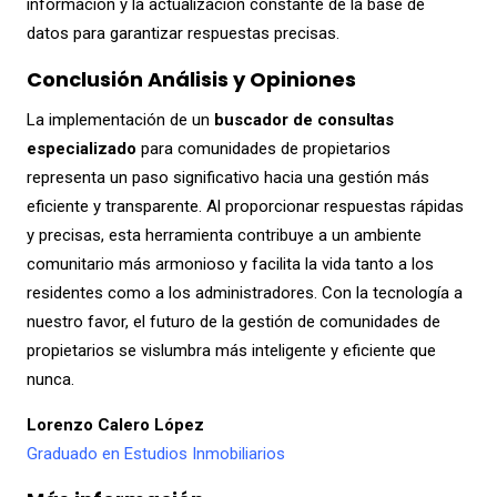
información y la actualización constante de la base de
datos para garantizar respuestas precisas.
Conclusión Análisis y Opiniones
La implementación de un
buscador de consultas
especializado
para comunidades de propietarios
representa un paso significativo hacia una gestión más
eficiente y transparente. Al proporcionar respuestas rápidas
y precisas, esta herramienta contribuye a un ambiente
comunitario más armonioso y facilita la vida tanto a los
residentes como a los administradores. Con la tecnología a
nuestro favor, el futuro de la gestión de comunidades de
propietarios se vislumbra más inteligente y eficiente que
nunca.
Lorenzo Calero López
Graduado en Estudios Inmobiliarios