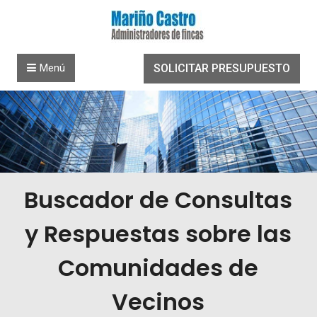
Saltar al contenido
Menú
SOLICITAR PRESUPUESTO
Buscador de Consultas
y Respuestas sobre las
Comunidades de
Vecinos