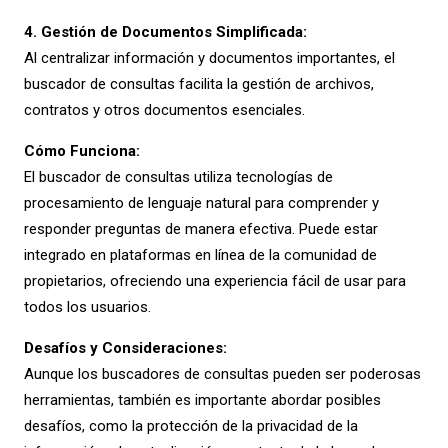
4.
Gestión de Documentos Simplificada:
Al centralizar información y documentos importantes, el
buscador de consultas facilita la gestión de archivos,
contratos y otros documentos esenciales.
Cómo Funciona:
El buscador de consultas utiliza tecnologías de
procesamiento de lenguaje natural para comprender y
responder preguntas de manera efectiva. Puede estar
integrado en plataformas en línea de la comunidad de
propietarios, ofreciendo una experiencia fácil de usar para
todos los usuarios.
Desafíos y Consideraciones:
Aunque los buscadores de consultas pueden ser poderosas
herramientas, también es importante abordar posibles
desafíos, como la protección de la privacidad de la