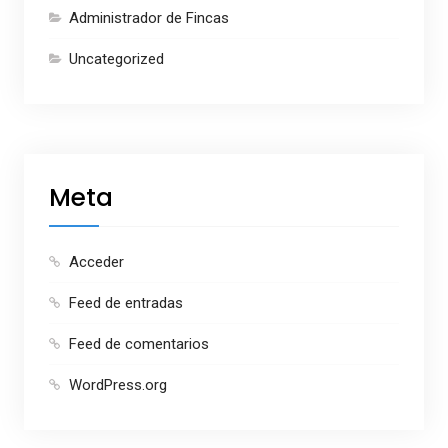
Administrador de Fincas
Uncategorized
Meta
Acceder
Feed de entradas
Feed de comentarios
WordPress.org