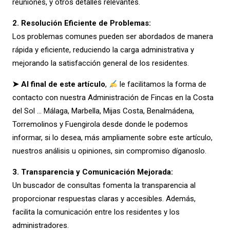
reuniones, y otros detalles relevantes.
2.
Resolución Eficiente de Problemas:
Los problemas comunes pueden ser abordados de manera
rápida y eficiente, reduciendo la carga administrativa y
mejorando la satisfacción general de los residentes.
➤ Al final de este artículo
,
le facilitamos la forma de
contacto con nuestra Administración de Fincas en la Costa
del Sol … Málaga, Marbella, Mijas Costa, Benalmádena,
Torremolinos y Fuengirola desde donde le podemos
informar, si lo desea, más ampliamente sobre este artículo,
nuestros análisis u opiniones, sin compromiso díganoslo.
3.
Transparencia y Comunicación Mejorada:
Un buscador de consultas fomenta la transparencia al
proporcionar respuestas claras y accesibles. Además,
facilita la comunicación entre los residentes y los
administradores.