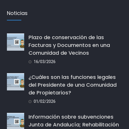
Noticias
Plazo de conservación de las
Facturas y Documentos en una
Comunidad de Vecinos
16/03/2026
¿Cuáles son las funciones legales
del Presidente de una Comunidad
de Propietarios?
01/02/2026
Información sobre subvenciones
Junta de Andalucía; Rehabilitación