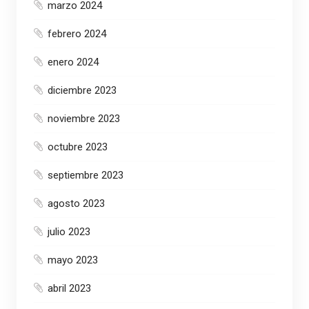
marzo 2024
febrero 2024
enero 2024
diciembre 2023
noviembre 2023
octubre 2023
septiembre 2023
agosto 2023
julio 2023
mayo 2023
abril 2023