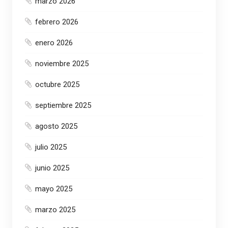
marzo 2026
febrero 2026
enero 2026
noviembre 2025
octubre 2025
septiembre 2025
agosto 2025
julio 2025
junio 2025
mayo 2025
marzo 2025