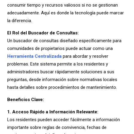
consumir tiempo y recursos valiosos si no se gestionan
adecuadamente. Aquí es donde la tecnología puede marcar
la diferencia.
El Rol del Buscador de Consultas:
Un buscador de consultas diseñado específicamente para
comunidades de propietarios puede actuar como una
Herramienta Centralizada
p
ara abordar y resolver
problemas. Este sistema permite a los residentes y
administradores buscar rápidamente soluciones a sus
preguntas, desde información sobre normativas locales
hasta detalles sobre procedimientos de mantenimiento.
Beneficios Clave:
1.
Acceso Rápido a Información Relevante:
Los residentes pueden acceder fácilmente a información
importante sobre reglas de convivencia, fechas de