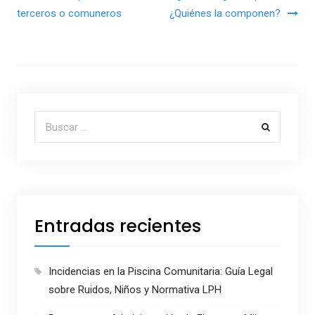
terceros o comuneros
¿Quiénes la componen?
Buscar por:
Entradas recientes
Incidencias en la Piscina Comunitaria: Guía Legal
sobre Ruidos, Niños y Normativa LPH