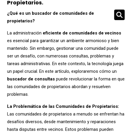
Propietarios.
¿Qué es un buscador de comunidades de
propietarios?
La administración
eficiente de comunidades de vecinos
es esencial para garantizar un ambiente armonioso y bien
mantenido. Sin embargo, gestionar una comunidad puede
ser un desafío, con numerosas consultas, problemas y
tareas administrativas. En este contexto, la tecnología juega
un papel crucial. En este artículo, exploraremos cómo un
buscador de consultas
puede revolucionar la forma en que
las comunidades de propietarios abordan y resuelven
problemas.
La Problemática de las Comunidades de Propietarios:
Las comunidades de propietarios a menudo se enfrentan ha
desafíos diversos, desde mantenimiento y reparaciones
hasta disputas entre vecinos. Estos problemas pueden