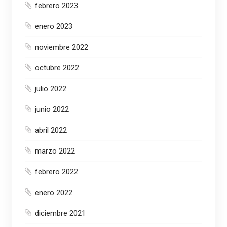
febrero 2023
enero 2023
noviembre 2022
octubre 2022
julio 2022
junio 2022
abril 2022
marzo 2022
febrero 2022
enero 2022
diciembre 2021