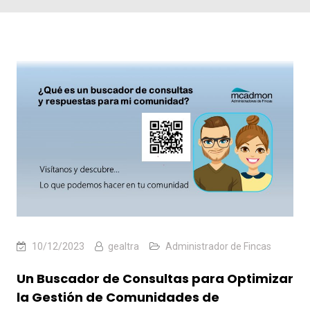
10/12/2023
gealtra
Administrador de Fincas
Un Buscador de Consultas para Optimizar
la Gestión de Comunidades de