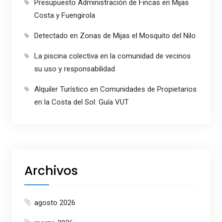
Presupuesto Administración de Fincas en Mijas
Costa y Fuengirola
Detectado en Zonas de Mijas el Mosquito del Nilo
La piscina colectiva en la comunidad de vecinos
su uso y responsabilidad
Alquiler Turístico en Comunidades de Propietarios
en la Costa del Sol: Guía VUT
Archivos
agosto 2026