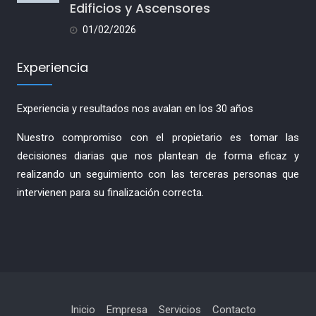
Edificios y Ascensores
01/02/2026
Experiencia
Experiencia y resultados nos avalan en los 30 años
Nuestro compromiso con el propietario es tomar las
decisiones diarias que nos plantean de forma eficaz y
realizando un seguimiento con las terceras personas que
intervienen para su finalización correcta.
Inicio
Empresa
Servicios
Contacto