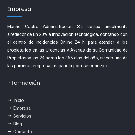
Empresa
Mariño Castro Administración S.L dedica anualmente
alrededor de un 20% a innovación tecnológica, contando con
el centro de incidencias Online 24 h. para atender a los
propietarios en las Urgencias y Averías de su Comunidad de
Propietarios las 24 horas los 365 días del año, siendo una de
las primeras empresas española por ese concepto.
Información
Inicio
Empresa
Servicios
Blog
Contacto