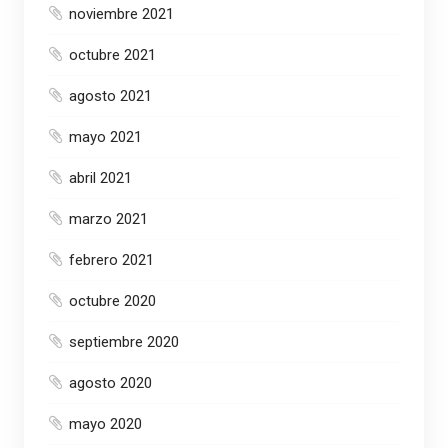
noviembre 2021
octubre 2021
agosto 2021
mayo 2021
abril 2021
marzo 2021
febrero 2021
octubre 2020
septiembre 2020
agosto 2020
mayo 2020