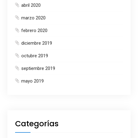
abril 2020
marzo 2020
febrero 2020
diciembre 2019
octubre 2019
septiembre 2019
mayo 2019
Categorías