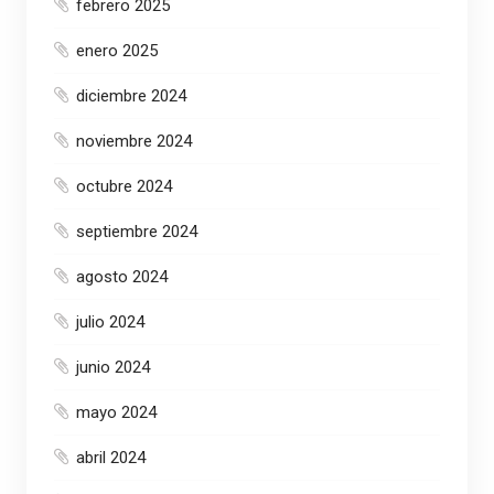
febrero 2025
enero 2025
diciembre 2024
noviembre 2024
octubre 2024
septiembre 2024
agosto 2024
julio 2024
junio 2024
mayo 2024
abril 2024