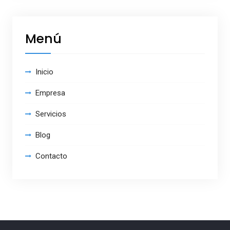
Menú
Inicio
Empresa
Servicios
Blog
Contacto