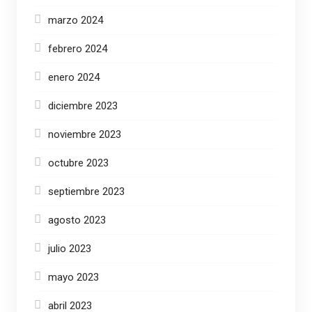
marzo 2024
febrero 2024
enero 2024
diciembre 2023
noviembre 2023
octubre 2023
septiembre 2023
agosto 2023
julio 2023
mayo 2023
abril 2023