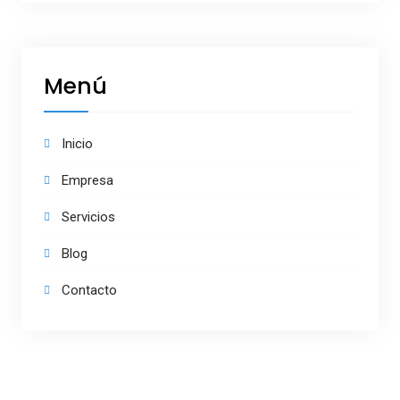
Menú
Inicio
Empresa
Servicios
Blog
Contacto