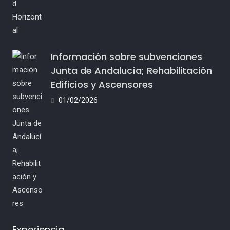
Información sobre subvenciones
Junta de Andalucía; Rehabilitación
Edificios y Ascensores
01/02/2026
Experiencia