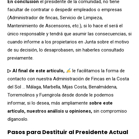
En conclusión
el presidente de la comunidad, no tiene
facultar de contratar o despedir empleados o empresas
(Administrador de fincas, Servicio de Limpieza,
Mantenimiento de Ascensores, etc.), si lo hace el será el
único responsable y tendrá que asumir las consecuencias, si
cuando informe a los propietarios en Junta sobre el motivo
de su decisión, lo desaprobasen, sin haberles consultado
previamente.
▷ Al final de este artículo,
le facilitamos la forma de
contacto con nuestra Administración de Fincas en la Costa
del Sol … Málaga, Marbella, Mijas Costa, Benalmádena,
Torremolinos y Fuengirola desde donde le podemos
informar, si lo desea, más ampliamente
sobre este
artículo, nuestros análisis u opiniones,
sin compromiso
díganoslo.
Pasos para Destituir al Presidente Actual