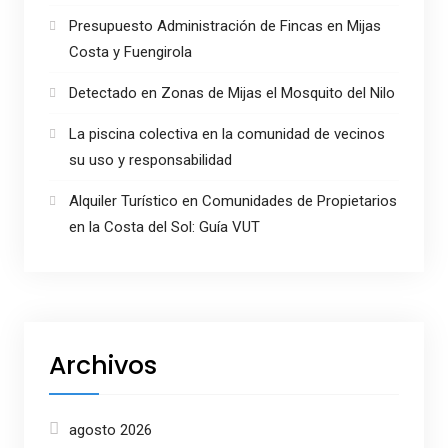
Presupuesto Administración de Fincas en Mijas
Costa y Fuengirola
Detectado en Zonas de Mijas el Mosquito del Nilo
La piscina colectiva en la comunidad de vecinos
su uso y responsabilidad
Alquiler Turístico en Comunidades de Propietarios
en la Costa del Sol: Guía VUT
Archivos
agosto 2026