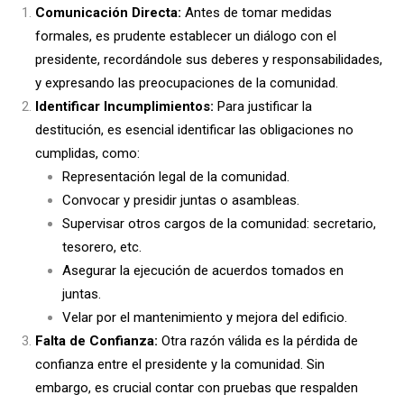
Comunicación Directa:
Antes de tomar medidas
formales, es prudente establecer un diálogo con el
presidente, recordándole sus deberes y responsabilidades,
y expresando las preocupaciones de la comunidad.
Identificar Incumplimientos:
Para justificar la
destitución, es esencial identificar las obligaciones no
cumplidas, como:
Representación legal de la comunidad.
Convocar y presidir juntas o asambleas.
Supervisar otros cargos de la comunidad: secretario,
tesorero, etc.
Asegurar la ejecución de acuerdos tomados en
juntas.
Velar por el mantenimiento y mejora del edificio.
Falta de Confianza:
Otra razón válida es la pérdida de
confianza entre el presidente y la comunidad. Sin
embargo, es crucial contar con pruebas que respalden