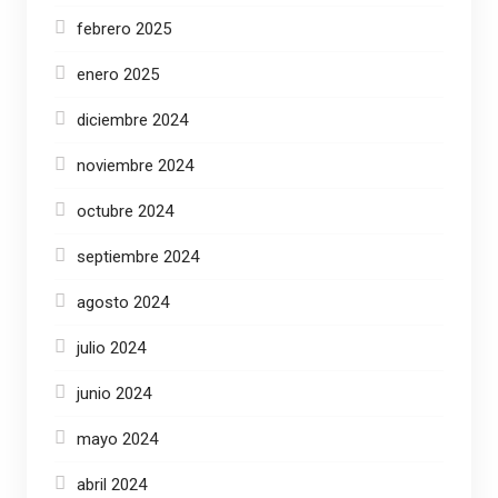
febrero 2025
enero 2025
diciembre 2024
noviembre 2024
octubre 2024
septiembre 2024
agosto 2024
julio 2024
junio 2024
mayo 2024
abril 2024