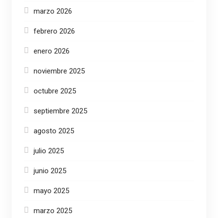
marzo 2026
febrero 2026
enero 2026
noviembre 2025
octubre 2025
septiembre 2025
agosto 2025
julio 2025
junio 2025
mayo 2025
marzo 2025