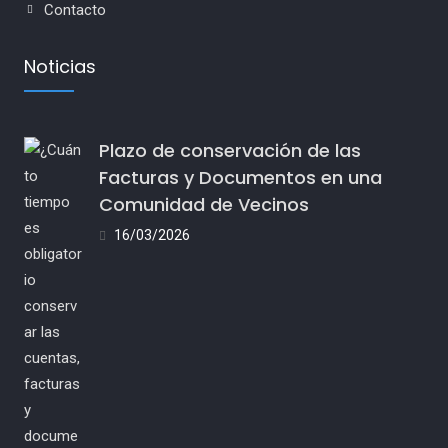
Contacto
Noticias
Plazo de conservación de las
Facturas y Documentos en una
Comunidad de Vecinos
16/03/2026