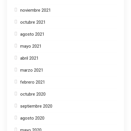
noviembre 2021
octubre 2021
agosto 2021
mayo 2021
abril 2021
marzo 2021
febrero 2021
octubre 2020
septiembre 2020
agosto 2020
mayo 2020