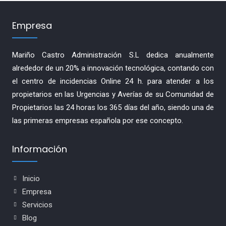
Empresa
Mariño Castro Administración S.L dedica anualmente
alrededor de un 20% a innovación tecnológica, contando con
el centro de incidencias Online 24 h. para atender a los
propietarios en las Urgencias y Averías de su Comunidad de
Propietarios las 24 horas los 365 días del año, siendo una de
las primeras empresas española por ese concepto.
Información
Inicio
Empresa
Servicios
Blog