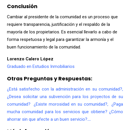
Conclusión
Cambiar al presidente de la comunidad es un proceso que
requiere transparencia, justificación y el respaldo de la
mayoría de los propietarios. Es esencial llevarlo a cabo de
forma respetuosa y legal para garantizar la armonía y el
buen funcionamiento de la comunidad.
Lorenzo Calero López
Graduado en Estudios Inmobiliarios
Otras Preguntas y Respuestas:
¿Está satisfecho con la administración en su comunidad?,
¿Desea solicitar una subvención para los proyectos de su
comunidad? ¿Existe morosidad en su comunidad?, ¿Paga
mucha comunidad para los servicios que obtiene? ¿Cómo
ahorrar sin que afecte a un buen servicio?
…