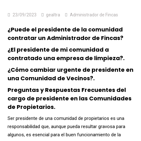
23/09/2023
gealtra
Administrador de Fincas
¿Puede el presidente de la comunidad
contratar un Administrador de Fincas?
¿El presidente de mi comunidad a
contratado una empresa de limpieza?.
¿Cómo cambiar urgente de presidente en
una Comunidad de Vecinos?.
Preguntas y Respuestas Frecuentes del
cargo de presidente en las Comunidades
de Propietarios.
Ser presidente de una comunidad de propietarios es una
responsabilidad que, aunque pueda resultar gravosa para
algunos, es esencial para el buen funcionamiento de la