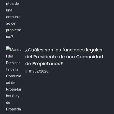
¿Cuáles son las funciones legales
del Presidente de una Comunidad
de Propietarios?
01/02/2026