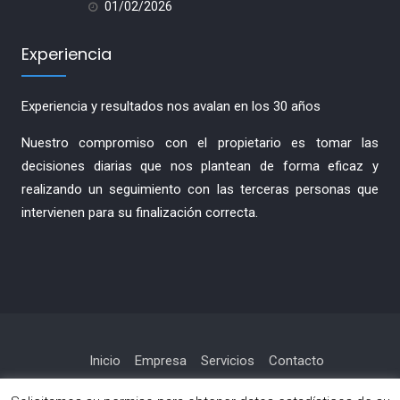
01/02/2026
Experiencia
Experiencia y resultados nos avalan en los 30 años
Nuestro compromiso con el propietario es tomar las
decisiones diarias que nos plantean de forma eficaz y
realizando un seguimiento con las terceras personas que
intervienen para su finalización correcta.
Inicio
Empresa
Servicios
Contacto
Política de privacidad