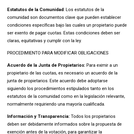
Estatutos de la Comunidad
: Los estatutos de la
comunidad son documentos clave que pueden establecer
condiciones específicas bajo las cuales un propietario puede
ser exento de pagar cuotas. Estas condiciones deben ser
claras, equitativas y cumplir con la ley.
PROCEDIMIENTO PARA MODIFICAR OBLIGACIONES
Acuerdo de la Junta de Propietarios:
Para eximir a un
propietario de las cuotas, es necesario un acuerdo de la
junta de propietarios. Este acuerdo debe adoptarse
siguiendo los procedimientos estipulados tanto en los
estatutos de la comunidad como en la legislación relevante,
normalmente requiriendo una mayoría cualificada.
Información y Transparencia:
Todos los propietarios
deben ser debidamente informados sobre la propuesta de
exención antes de la votación, para garantizar la