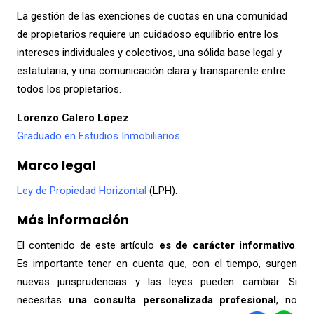
La gestión de las exenciones de cuotas en una comunidad
de propietarios requiere un cuidadoso equilibrio entre los
intereses individuales y colectivos, una sólida base legal y
estatutaria, y una comunicación clara y transparente entre
todos los propietarios.
Lorenzo Calero López
Graduado en Estudios Inmobiliarios
Marco legal
Ley de Propiedad Horizonta
l
(LPH).
Más información
El contenido de este artículo
es de carácter informativo
.
Es importante tener en cuenta que, con el tiempo, surgen
nuevas jurisprudencias y las leyes pueden cambiar. Si
necesitas
una consulta
personalizada profesional
, no