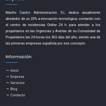
Mariño Castro Administración S.L dedica anualmente
alrededor de un 20% a innovación tecnológica, contando con
el centro de incidencias Online 24 h. para atender a los
propietarios en las Urgencias y Averías de su Comunidad de
Propietarios las 24 horas los 365 días del año, siendo una de
las primeras empresas española por ese concepto.
Información
Inicio
Empresa
Servicios
Blog
Contacto