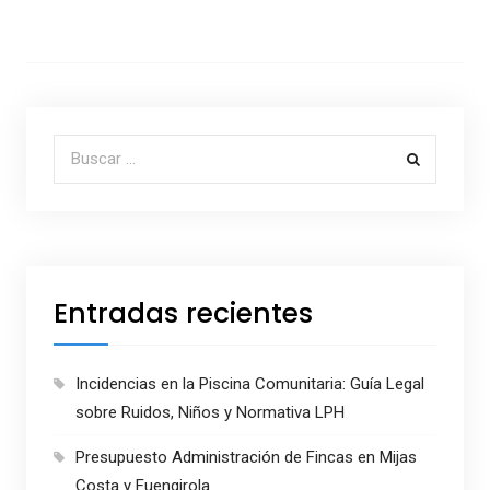
Buscar por:
Entradas recientes
Incidencias en la Piscina Comunitaria: Guía Legal
sobre Ruidos, Niños y Normativa LPH
Presupuesto Administración de Fincas en Mijas
Costa y Fuengirola