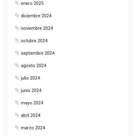
enero 2025
diciembre 2024
noviembre 2024
octubre 2024
septiembre 2024
agosto 2024
julio 2024
junio 2024
mayo 2024
abril 2024
marzo 2024