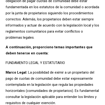
obligación de pagar cuotas de comunidad debe estar
fundamentada en los estatutos de la comunidad o acordada
por la junta de propietarios siguiendo los procedimientos
correctos. Además, los propietarios deben estar siempre
informados y actuar de acuerdo con la legislación local y los
reglamentos comunitarios para evitar conflictos o
problemas legales.
A continuación, proporciono temas importantes que
deben tenerse en cuenta:
FUNDAMENTO LEGAL Y ESTATUTARIO
Marco Legal:
La posibilidad de eximir a un propietario del
pago de cuotas de comunidad debe estar expresamente
contemplada en la legislación que regula las propiedades
horizontales (comunidades de propietarios). Es fundamental
consultar la legislación aplicable para entender los límites y
requisitos de cualquier exención.