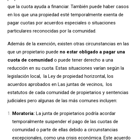
que la cuota ayuda a financiar. También puede haber casos
en los que una propiedad esté temporalmente exenta de
pagar cuotas por acuerdos especiales o situaciones
particulares reconocidas por la comunidad.
Además de la exención, existen otras circunstancias en las
que un propietario puede
no estar obligado a pagar una
cuota de comunidad
o puede tener derecho a una
reducción en su cuota. Estas situaciones varían según la
legislación local, la Ley de propiedad horizontal, los
acuerdos aprobados en Las juntas de vecinos, los
estatutos de cada comunidad de propietarios y sentencias
judiciales pero algunas de las más comunes incluyen:
Moratoria:
La junta de propietarios podría acordar
temporalmente suspender el pago de las cuotas de
comunidad o parte de ellas debido a circunstancias
excepcionales, como una crisis económica. Este acuerdo