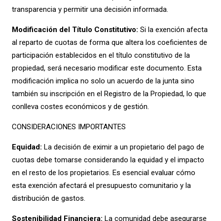
transparencia y permitir una decisión informada.
Modificación del Título Constitutivo:
Si la exención afecta
al reparto de cuotas de forma que altera los coeficientes de
participación establecidos en el título constitutivo de la
propiedad, será necesario modificar este documento. Esta
modificación implica no solo un acuerdo de la junta sino
también su inscripción en el Registro de la Propiedad, lo que
conlleva costes económicos y de gestión.
CONSIDERACIONES IMPORTANTES
Equidad:
La decisión de eximir a un propietario del pago de
cuotas debe tomarse considerando la equidad y el impacto
en el resto de los propietarios. Es esencial evaluar cómo
esta exención afectará el presupuesto comunitario y la
distribución de gastos.
Sostenibilidad Financiera:
La comunidad debe asegurarse