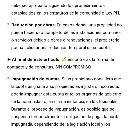
debe ser aprobado siguiendo los procedimientos
establecidos en los estatutos de la comunidad o Ley PH.
Reducción por obras:
En casos donde una propiedad no
pueda hacer uso completo de las instalaciones comunes
o servicios debido a obras o renovaciones, el propietario
podría solicitar una reducción temporal de su cuota.
➤ Al final de este artículo
,
encontraras la forma de
contacto y de consultas, SIN COMPROMISO.
Impugnación de cuotas:
Si un propietario considera que
la cuota asignada a su propiedad es injusta o incorrecta,
podría impugnar esta cuota ante los órganos de gobierno
de la comunidad o, en última instancia, en los tribunales.
Durante el proceso de impugnación, es posible que se
suspenda temporalmente la obligación de pagar la cuota
impugnada, dependiendo de la legislación local y los