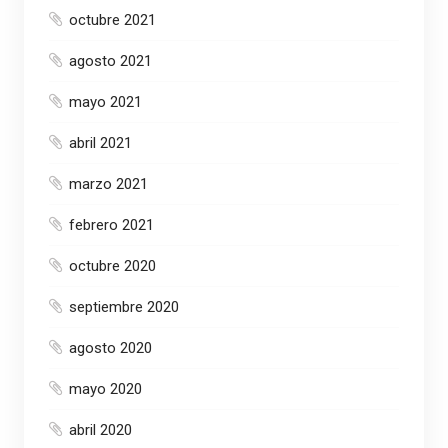
octubre 2021
agosto 2021
mayo 2021
abril 2021
marzo 2021
febrero 2021
octubre 2020
septiembre 2020
agosto 2020
mayo 2020
abril 2020