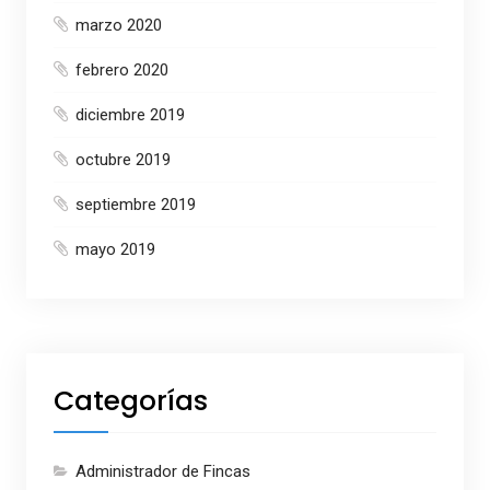
marzo 2020
febrero 2020
diciembre 2019
octubre 2019
septiembre 2019
mayo 2019
Categorías
Administrador de Fincas