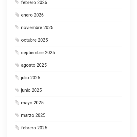
febrero 2026
enero 2026
noviembre 2025
octubre 2025
septiembre 2025
agosto 2025
julio 2025
junio 2025
mayo 2025
marzo 2025
febrero 2025