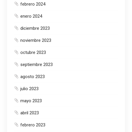
febrero 2024
enero 2024
diciembre 2023
noviembre 2023
octubre 2023
septiembre 2023
agosto 2023
julio 2023
mayo 2023
abril 2023
febrero 2023