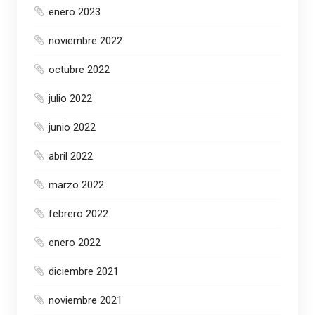
enero 2023
noviembre 2022
octubre 2022
julio 2022
junio 2022
abril 2022
marzo 2022
febrero 2022
enero 2022
diciembre 2021
noviembre 2021