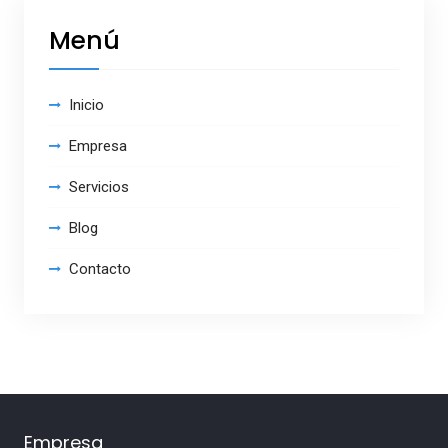
Menú
Inicio
Empresa
Servicios
Blog
Contacto
Empresa