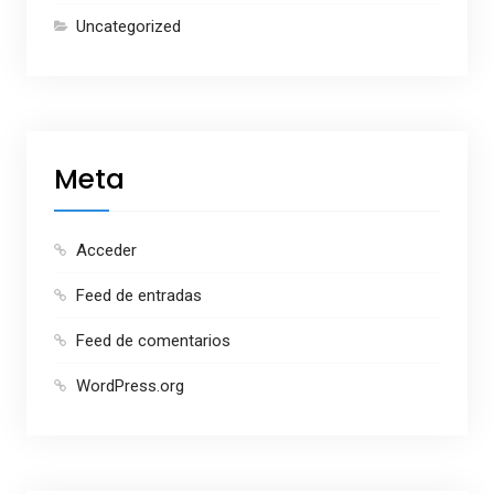
Uncategorized
Meta
Acceder
Feed de entradas
Feed de comentarios
WordPress.org