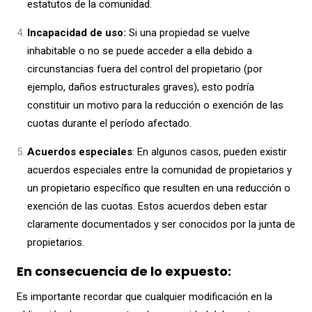
estatutos de la comunidad.
Incapacidad de uso:
Si una propiedad se vuelve
inhabitable o no se puede acceder a ella debido a
circunstancias fuera del control del propietario (por
ejemplo, daños estructurales graves), esto podría
constituir un motivo para la reducción o exención de las
cuotas durante el período afectado.
Acuerdos especiales
: En algunos casos, pueden existir
acuerdos especiales entre la comunidad de propietarios y
un propietario específico que resulten en una reducción o
exención de las cuotas. Estos acuerdos deben estar
claramente documentados y ser conocidos por la junta de
propietarios.
En consecuencia de lo expuesto:
Es importante recordar que cualquier modificación en la