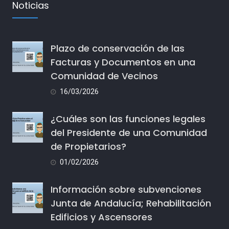
Noticias
Plazo de conservación de las
Facturas y Documentos en una
Comunidad de Vecinos
16/03/2026
¿Cuáles son las funciones legales
del Presidente de una Comunidad
de Propietarios?
01/02/2026
Información sobre subvenciones
Junta de Andalucía; Rehabilitación
Edificios y Ascensores