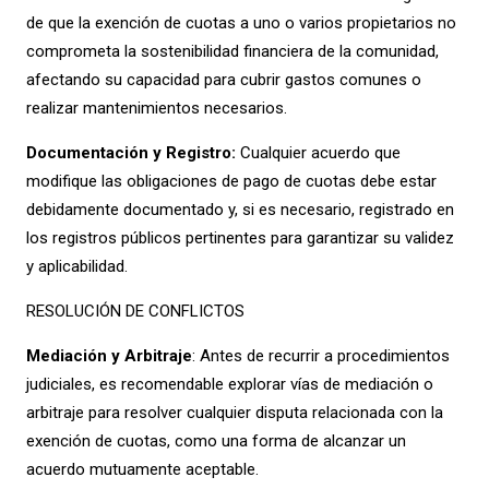
de que la exención de cuotas a uno o varios propietarios no
comprometa la sostenibilidad financiera de la comunidad,
afectando su capacidad para cubrir gastos comunes o
realizar mantenimientos necesarios.
Documentación y Registro:
Cualquier acuerdo que
modifique las obligaciones de pago de cuotas debe estar
debidamente documentado y, si es necesario, registrado en
los registros públicos pertinentes para garantizar su validez
y aplicabilidad.
RESOLUCIÓN DE CONFLICTOS
Mediación y Arbitraje
: Antes de recurrir a procedimientos
judiciales, es recomendable explorar vías de mediación o
arbitraje para resolver cualquier disputa relacionada con la
exención de cuotas, como una forma de alcanzar un
acuerdo mutuamente aceptable.