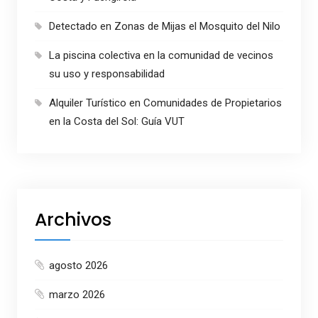
Detectado en Zonas de Mijas el Mosquito del Nilo
La piscina colectiva en la comunidad de vecinos
su uso y responsabilidad
Alquiler Turístico en Comunidades de Propietarios
en la Costa del Sol: Guía VUT
Archivos
agosto 2026
marzo 2026