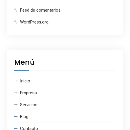
Feed de comentarios
WordPress.org
Menú
Inicio
Empresa
Servicios
Blog
Contacto