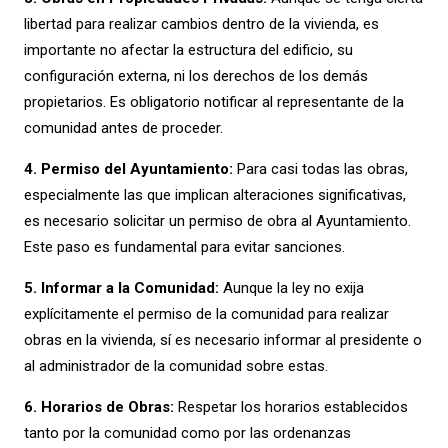
libertad para realizar cambios dentro de la vivienda, es
importante no afectar la estructura del edificio, su
configuración externa, ni los derechos de los demás
propietarios. Es obligatorio notificar al representante de la
comunidad antes de proceder.
4. Permiso del Ayuntamiento:
Para casi todas las obras,
especialmente las que implican alteraciones significativas,
es necesario solicitar un permiso de obra al Ayuntamiento.
Este paso es fundamental para evitar sanciones.
5. Informar a la Comunidad:
Aunque la ley no exija
explícitamente el permiso de la comunidad para realizar
obras en la vivienda, sí es necesario informar al presidente o
al administrador de la comunidad sobre estas.
6. Horarios de Obras:
Respetar los horarios establecidos
tanto por la comunidad como por las ordenanzas