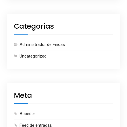
Categorías
Administrador de Fincas
Uncategorized
Meta
Acceder
Feed de entradas