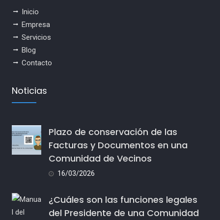
Inicio
Empresa
Servicios
Blog
Contacto
Noticias
Plazo de conservación de las
Facturas y Documentos en una
Comunidad de Vecinos
16/03/2026
¿Cuáles son las funciones legales
del Presidente de una Comunidad