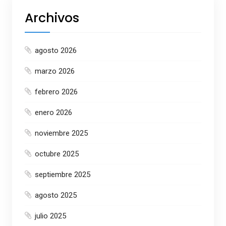
Archivos
agosto 2026
marzo 2026
febrero 2026
enero 2026
noviembre 2025
octubre 2025
septiembre 2025
agosto 2025
julio 2025