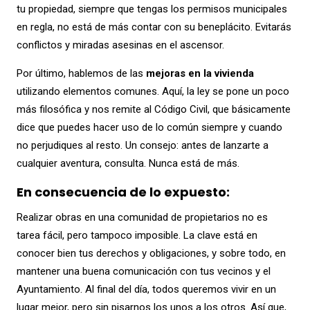
tu propiedad, siempre que tengas los permisos municipales
en regla, no está de más contar con su beneplácito. Evitarás
conflictos y miradas asesinas en el ascensor.
Por último, hablemos de las
mejoras en la vivienda
utilizando elementos comunes. Aquí, la ley se pone un poco
más filosófica y nos remite al Código Civil, que básicamente
dice que puedes hacer uso de lo común siempre y cuando
no perjudiques al resto. Un consejo: antes de lanzarte a
cualquier aventura, consulta. Nunca está de más.
En consecuencia de lo expuesto:
Realizar obras en una comunidad de propietarios no es
tarea fácil, pero tampoco imposible. La clave está en
conocer bien tus derechos y obligaciones, y sobre todo, en
mantener una buena comunicación con tus vecinos y el
Ayuntamiento. Al final del día, todos queremos vivir en un
lugar mejor, pero sin pisarnos los unos a los otros. Así que,