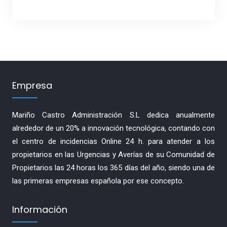
Empresa
Mariño Castro Administración S.L dedica anualmente
alrededor de un 20% a innovación tecnológica, contando con
el centro de incidencias Online 24 h. para atender a los
propietarios en las Urgencias y Averías de su Comunidad de
Propietarios las 24 horas los 365 días del año, siendo una de
las primeras empresas española por ese concepto.
Información