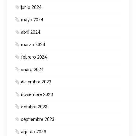
junio 2024
mayo 2024
abril 2024
marzo 2024
febrero 2024
enero 2024
diciembre 2023
noviembre 2023
octubre 2023
septiembre 2023
agosto 2023