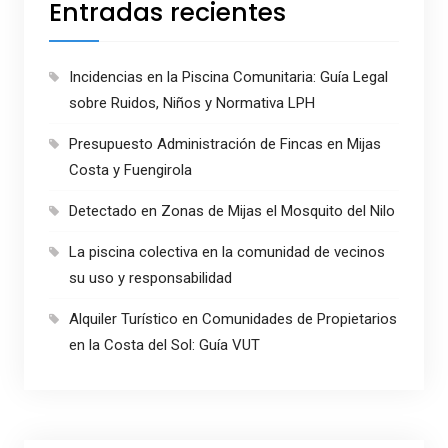
Entradas recientes
Incidencias en la Piscina Comunitaria: Guía Legal
sobre Ruidos, Niños y Normativa LPH
Presupuesto Administración de Fincas en Mijas
Costa y Fuengirola
Detectado en Zonas de Mijas el Mosquito del Nilo
La piscina colectiva en la comunidad de vecinos
su uso y responsabilidad
Alquiler Turístico en Comunidades de Propietarios
en la Costa del Sol: Guía VUT