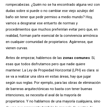
rompecabezas. ¿Quién no se ha encontrado alguna vez con
dudas sobre si puede o no cambiar ese viejo azulejo del
baño sin tener que pedir permiso a medio mundo? Hoy,
vamos a desgranar ese entuerto de normas y
procedimientos que muchos preferirían evitar pero que, en
realidad, forman parte esencial de la convivencia armónica
en cualquier comunidad de propietarios. Agárrense, que
vienen curvas.
Antes de empezar, hablemos de las
zonas comunes
. Sí,
esas que todos disfrutamos pero que nadie quiere
mantener. La Ley de Propiedad Horizontal (LPH) es clara: si
se va a realizar una obra en estas áreas, hay que jugar
según sus reglas. Por ejemplo, para las obras de eliminación
de barreras arquitectónicas no basta con tener buenas
intenciones; se necesita el aval de la mayoría de
propietarios. Y no hablamos de una mayoría cualquiera, sino