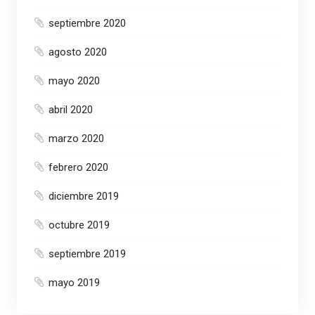
septiembre 2020
agosto 2020
mayo 2020
abril 2020
marzo 2020
febrero 2020
diciembre 2019
octubre 2019
septiembre 2019
mayo 2019