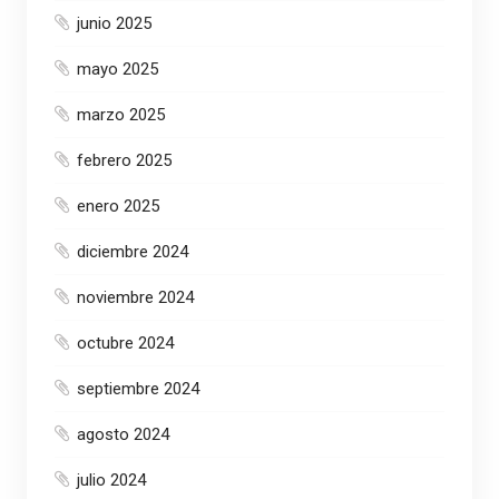
junio 2025
mayo 2025
marzo 2025
febrero 2025
enero 2025
diciembre 2024
noviembre 2024
octubre 2024
septiembre 2024
agosto 2024
julio 2024