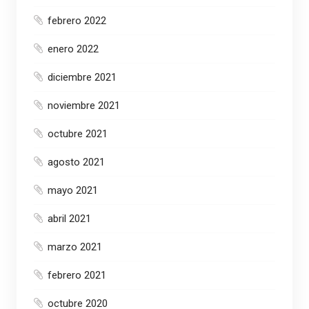
febrero 2022
enero 2022
diciembre 2021
noviembre 2021
octubre 2021
agosto 2021
mayo 2021
abril 2021
marzo 2021
febrero 2021
octubre 2020