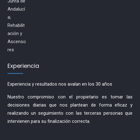
Experiencia
Experiencia y resultados nos avalan en los 30 años
Nuestro compromiso con el propietario es tomar las
decisiones diarias que nos plantean de forma eficaz y
realizando un seguimiento con las terceras personas que
intervienen para su finalización correcta.