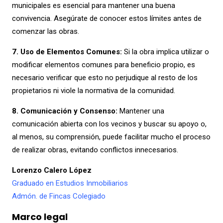
municipales es esencial para mantener una buena
convivencia. Asegúrate de conocer estos límites antes de
comenzar las obras.
7. Uso de Elementos Comunes:
Si la obra implica utilizar o
modificar elementos comunes para beneficio propio, es
necesario verificar que esto no perjudique al resto de los
propietarios ni viole la normativa de la comunidad.
8. Comunicación y Consenso:
Mantener una
comunicación abierta con los vecinos y buscar su apoyo o,
al menos, su comprensión, puede facilitar mucho el proceso
de realizar obras, evitando conflictos innecesarios.
Lorenzo Calero López
Graduado en Estudios Inmobiliarios
Admón. de Fincas Colegiado
Marco legal