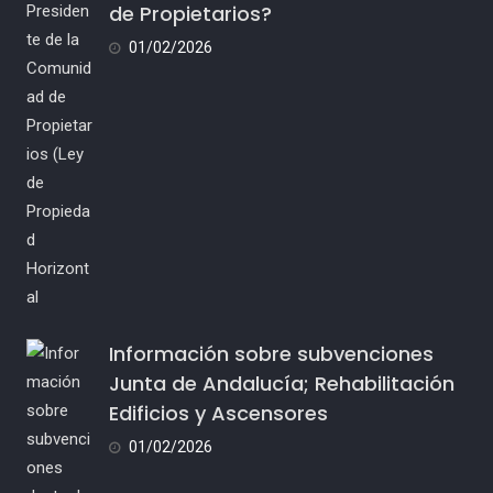
de Propietarios?
01/02/2026
Información sobre subvenciones
Junta de Andalucía; Rehabilitación
Edificios y Ascensores
01/02/2026