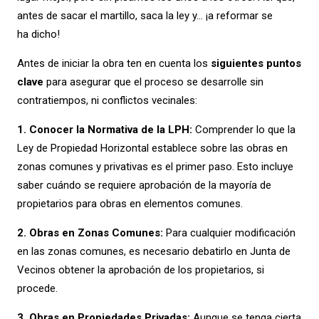
antes de sacar el martillo, saca la ley y… ¡a reformar se
ha dicho!
Antes de iniciar la obra ten en cuenta los
siguientes puntos
clave
para asegurar que el proceso se desarrolle sin
contratiempos, ni conflictos vecinales:
1. Conocer la Normativa de la LPH:
Comprender lo que la
Ley de Propiedad Horizontal establece sobre las obras en
zonas comunes y privativas es el primer paso. Esto incluye
saber cuándo se requiere aprobación de la mayoría de
propietarios para obras en elementos comunes.
2. Obras en Zonas Comunes:
Para cualquier modificación
en las zonas comunes, es necesario debatirlo en Junta de
Vecinos obtener la aprobación de los propietarios, si
procede.
3. Obras en Propiedades Privadas:
A
unque se tenga cierta