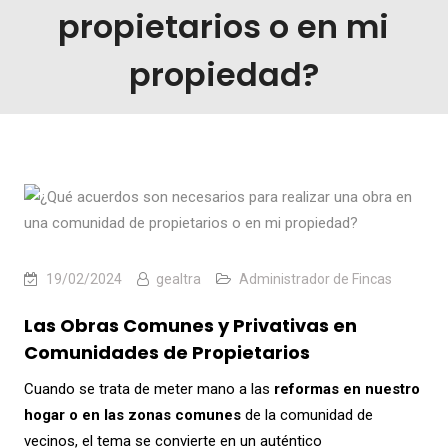
propietarios o en mi
propiedad?
19/02/2024
gealtra
Administrador de Fincas
Las Obras Comunes y Privativas en
Comunidades de Propietarios
Cuando se trata de meter mano a las
reformas en nuestro
hogar o en las zonas comunes
de la comunidad de
vecinos, el tema se convierte en un auténtico