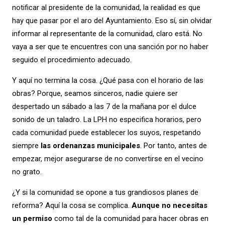
notificar al presidente de la comunidad, la realidad es que
hay que pasar por el aro del Ayuntamiento. Eso sí, sin olvidar
informar al representante de la comunidad, claro está. No
vaya a ser que te encuentres con una sanción por no haber
seguido el procedimiento adecuado.
Y aquí no termina la cosa. ¿Qué pasa con el horario de las
obras? Porque, seamos sinceros, nadie quiere ser
despertado un sábado a las 7 de la mañana por el dulce
sonido de un taladro. La LPH no especifica horarios, pero
cada comunidad puede establecer los suyos, respetando
siempre
las ordenanzas municipales
. Por tanto, antes de
empezar, mejor asegurarse de no convertirse en el vecino
no grato.
¿Y si la comunidad se opone a tus grandiosos planes de
reforma? Aquí la cosa se complica.
Aunque no necesitas
un permiso
como tal de la comunidad para hacer obras en