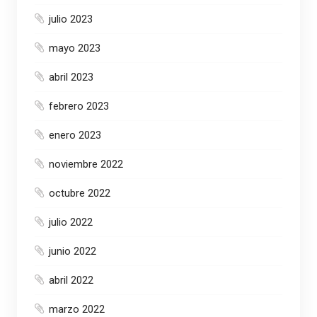
julio 2023
mayo 2023
abril 2023
febrero 2023
enero 2023
noviembre 2022
octubre 2022
julio 2022
junio 2022
abril 2022
marzo 2022