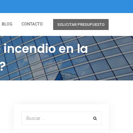
BLOG
CONTACTO
SOLICITAR PRESUPUESTO
incendio en la
?
Buscar por: