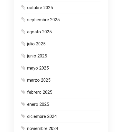
octubre 2025
septiembre 2025
agosto 2025
julio 2025
junio 2025
mayo 2025
marzo 2025
febrero 2025
enero 2025
diciembre 2024
noviembre 2024