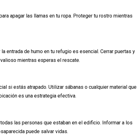
para apagar las llamas en tu ropa. Proteger tu rostro mientras
 la entrada de humo en tu refugio es esencial. Cerrar puertas y
 valioso mientras esperas el rescate.
cial si estás atrapado. Utilizar sábanas o cualquier material que
bicación es una estrategia efectiva.
todas las personas que estaban en el edificio. Informar a los
saparecida puede salvar vidas.