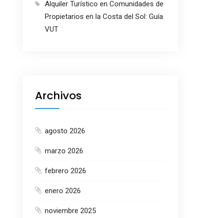
Alquiler Turístico en Comunidades de
Propietarios en la Costa del Sol: Guía
VUT
Archivos
agosto 2026
marzo 2026
febrero 2026
enero 2026
noviembre 2025