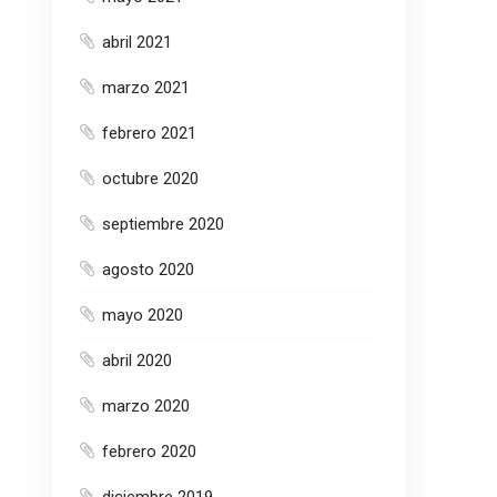
abril 2021
marzo 2021
febrero 2021
octubre 2020
septiembre 2020
agosto 2020
mayo 2020
abril 2020
marzo 2020
febrero 2020