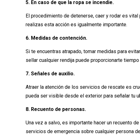
5. En caso de que la ropa se incendie.
El procedimiento de detenerse, caer y rodar es vital 
realizas esta acción es igualmente importante.
6. Medidas de contención.
Si te encuentras atrapado, tomar medidas para evitar
sellar cualquier rendija puede proporcionarte tiempo
7. Señales de auxilio.
Atraer la atención de los servicios de rescate es cru
pueda ser visible desde el exterior para señalar tu u
8. Recuento de personas.
Una vez a salvo, es importante hacer un recuento de 
servicios de emergencia sobre cualquier persona de