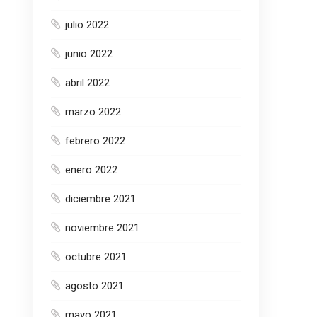
julio 2022
junio 2022
abril 2022
marzo 2022
febrero 2022
enero 2022
diciembre 2021
noviembre 2021
octubre 2021
agosto 2021
mayo 2021