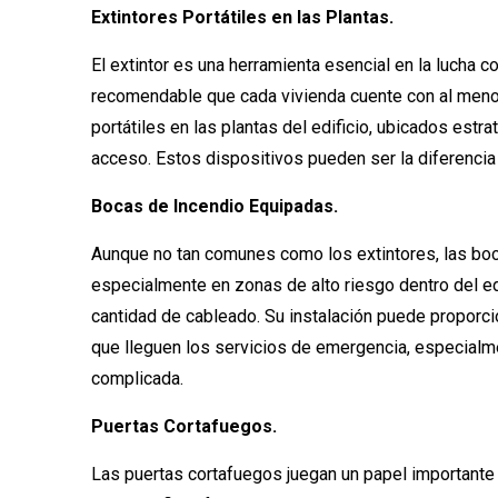
Extintores Portátiles en las Plantas.
El extintor es una herramienta esencial en la lucha c
recomendable que cada vivienda cuente con al menos
portátiles en las plantas del edificio, ubicados estr
acceso. Estos dispositivos pueden ser la diferencia
Bocas de Incendio Equipadas.
Aunque no tan comunes como los extintores, las bo
especialmente en zonas de alto riesgo dentro del ed
cantidad de cableado. Su instalación puede proporci
que lleguen los servicios de emergencia, especial
complicada.
Puertas Cortafuegos.
Las puertas cortafuegos juegan un papel importante 