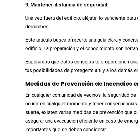
9. Mantener distancia de seguridad.
Una vez fuera del edificio, aléjate lo suficiente par
derrumbes.
Este artículo busca ofrecerte una guía clara y conci
edificio. La preparación y el conocimiento son herr
Esperamos que estos consejos te proporcionen una 
tus posibilidades de protegerte a ti y a los demás e
Medidas de Prevención de Incendios e
En cualquier comunidad de vecinos, la seguridad de
ocurrir en cualquier momento y tener consecuencia
suerte, existen varias medidas de prevención que p
asegurar una evacuación eficiente en caso de emerg
importantes que se deben considerar.