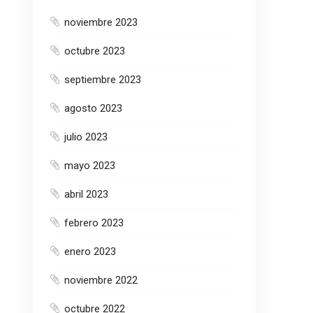
noviembre 2023
octubre 2023
septiembre 2023
agosto 2023
julio 2023
mayo 2023
abril 2023
febrero 2023
enero 2023
noviembre 2022
octubre 2022