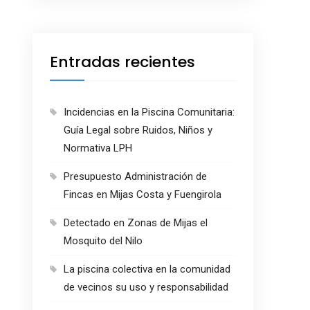
Entradas recientes
Incidencias en la Piscina Comunitaria:
Guía Legal sobre Ruidos, Niños y
Normativa LPH
Presupuesto Administración de
Fincas en Mijas Costa y Fuengirola
Detectado en Zonas de Mijas el
Mosquito del Nilo
La piscina colectiva en la comunidad
de vecinos su uso y responsabilidad