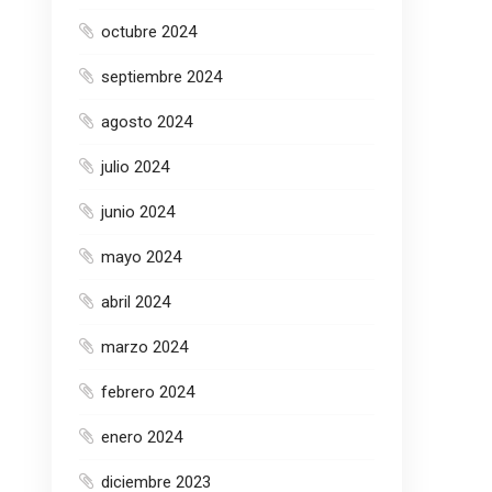
octubre 2024
septiembre 2024
agosto 2024
julio 2024
junio 2024
mayo 2024
abril 2024
marzo 2024
febrero 2024
enero 2024
diciembre 2023