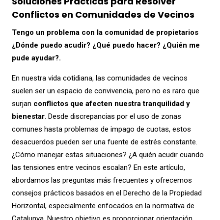
Soluciones Prácticas para Resolver
Conflictos en Comunidades de Vecinos
Tengo un problema con la comunidad de propietarios
¿Dónde puedo acudir? ¿Qué puedo hacer? ¿Quién me
pude ayudar?.
En nuestra vida cotidiana, las comunidades de vecinos
suelen ser un espacio de convivencia, pero no es raro que
surjan
conflictos que afecten nuestra tranquilidad y
bienestar
. Desde discrepancias por el uso de zonas
comunes hasta problemas de impago de cuotas, estos
desacuerdos pueden ser una fuente de estrés constante.
¿Cómo manejar estas situaciones? ¿A quién acudir cuando
las tensiones entre vecinos escalan? En este artículo,
abordamos las preguntas más frecuentes y ofrecemos
consejos prácticos basados en el Derecho de la Propiedad
Horizontal, especialmente enfocados en la normativa de
Catalunya. Nuestro objetivo es proporcionar orientación