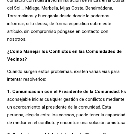
contacto con nuestra Administración de Fincas en la Costa
del Sol … Málaga, Marbella, Mijas Costa, Benalmádena,
Torremolinos y Fuengirola desde donde le podemos
informar, si lo desea, de forma especifica sobre este
artículo, sin compromiso póngase en contacto con
nosotros.
¿Cómo Manejar los Conflictos en las Comunidades de
Vecinos?
Cuando surgen estos problemas, existen varias vías para
intentar resolverlos:
1. Comunicación con el Presidente de la Comunidad:
Es
aconsejable iniciar cualquier gestión de conflictos mediante
un acercamiento al presidente de la comunidad. Esta
persona, elegida entre los vecinos, puede tener la capacidad
de mediar en el conflicto y encontrar una solución amistosa.