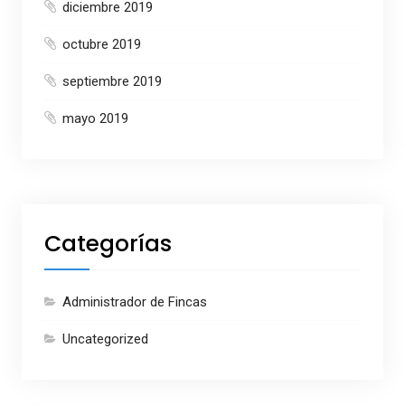
diciembre 2019
octubre 2019
septiembre 2019
mayo 2019
Categorías
Administrador de Fincas
Uncategorized