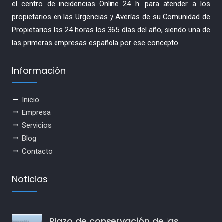
el centro de incidencias Online 24 h. para atender a los
propietarios en las Urgencias y Averías de su Comunidad de
Propietarios las 24 horas los 365 días del año, siendo una de
las primeras empresas española por ese concepto.
Información
Inicio
Empresa
Servicios
Blog
Contacto
Noticias
Plazo de conservación de las