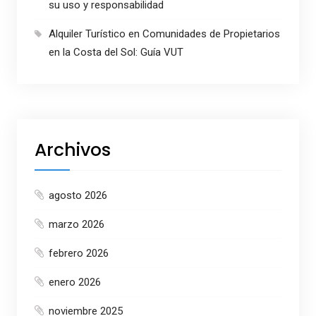
su uso y responsabilidad
Alquiler Turístico en Comunidades de Propietarios
en la Costa del Sol: Guía VUT
Archivos
agosto 2026
marzo 2026
febrero 2026
enero 2026
noviembre 2025