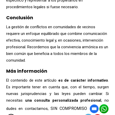
específico y representar a los propietarios en
procedimientos legales si fuese necesario.
Conclusión
La gestión de conflictos en comunidades de vecinos
requiere un enfoque equilibrado que combine comunicación
efectiva, conocimiento legal y, en ocasiones, intervención
profesional. Recordemos que la convivencia armónica es un
bien común que beneficia a todos los miembros de la
comunidad.
Más información
El contenido de este artículo
es de carácter informativo
.
Es importante tener en cuenta que, con el tiempo, surgen
nuevas jurisprudencias y las leyes pueden cambiar. Si
necesitas
una consulta
personalizada profesional
, no
SIN COMPROMISO
dudes en contactarnos,