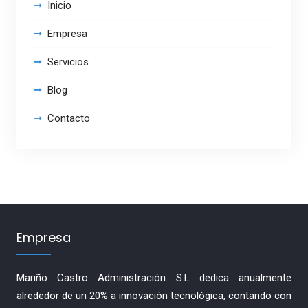
Inicio
Empresa
Servicios
Blog
Contacto
Empresa
Mariño Castro Administración S.L dedica anualmente
alrededor de un 20% a innovación tecnológica, contando con