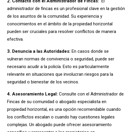
2. Contacto con el Administrador de Fincas:
El
administrador de fincas es un profesional clave en la gestión
de los asuntos de la comunidad. Su experiencia y
conocimientos en el ámbito de la propiedad horizontal
pueden ser cruciales para resolver conflictos de manera
efectiva.
3. Denuncia a las Autoridades:
En casos donde se
vulneran normas de convivencia o seguridad, puede ser
necesario acudir a la policía. Esto es particularmente
relevante en situaciones que involucran riesgos para la
seguridad o bienestar de los vecinos.
4. Asesoramiento Legal:
Consulte con el Administrador de
Fincas de su comunidad o abogado especialista en
propiedad horizontal, es una opción recomendable cuando
los conflictos escalan o cuando hay cuestiones legales
complejas. Un abogado puede ofrecer asesoramiento