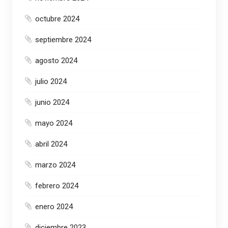
octubre 2024
septiembre 2024
agosto 2024
julio 2024
junio 2024
mayo 2024
abril 2024
marzo 2024
febrero 2024
enero 2024
diciembre 2023