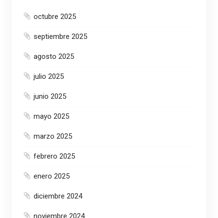
octubre 2025
septiembre 2025
agosto 2025
julio 2025
junio 2025
mayo 2025
marzo 2025
febrero 2025
enero 2025
diciembre 2024
noviembre 2024