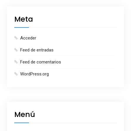
Meta
Acceder
Feed de entradas
Feed de comentarios
WordPress.org
Menú