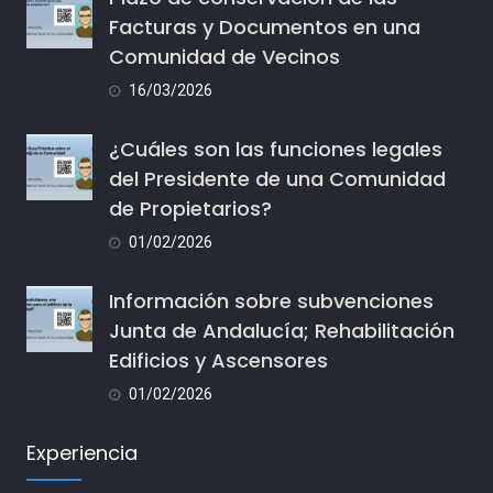
Facturas y Documentos en una
Comunidad de Vecinos
16/03/2026
¿Cuáles son las funciones legales
del Presidente de una Comunidad
de Propietarios?
01/02/2026
Información sobre subvenciones
Junta de Andalucía; Rehabilitación
Edificios y Ascensores
01/02/2026
Experiencia