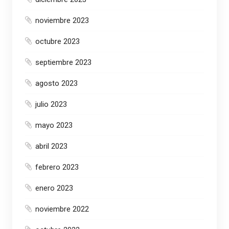
noviembre 2023
octubre 2023
septiembre 2023
agosto 2023
julio 2023
mayo 2023
abril 2023
febrero 2023
enero 2023
noviembre 2022