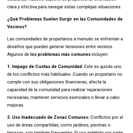
clara y efectiva para navegar estas complejas situaciones.
¿Qué Problemas Suelen Surgir en las Comunidades de
Vecinos?
Las comunidades de propietarios a menudo se enfrentan a
desafíos que pueden generar tensiones entre vecinos.
Algunos de
los problemas más comunes
incluyen:
1. Impago de Cuotas de Comunidad:
Este es quizás uno
de los conflictos más habituales. Cuando un propietario no
cumple con sus obligaciones financieras, afecta la
capacidad de la comunidad para realizar reparaciones
necesarias, mantener servicios esenciales o llevar a cabo
mejoras.
2. Uso Inadecuado de Zonas Comunes:
Conflictos por el
uso de áreas compartidas, como jardines, piscinas o
terrazas, son también frecuentes. El uso indebido por parte