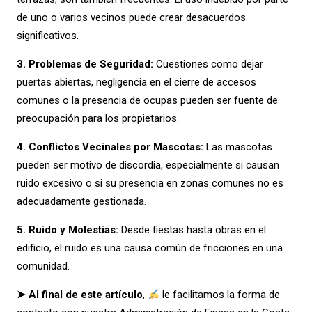
de uno o varios vecinos puede crear desacuerdos
significativos.
3. Problemas de Seguridad:
Cuestiones como dejar
puertas abiertas, negligencia en el cierre de accesos
comunes o la presencia de ocupas pueden ser fuente de
preocupación para los propietarios.
4. Conflictos Vecinales por Mascotas:
Las mascotas
pueden ser motivo de discordia, especialmente si causan
ruido excesivo o si su presencia en zonas comunes no es
adecuadamente gestionada.
5. Ruido y Molestias:
Desde fiestas hasta obras en el
edificio, el ruido es una causa común de fricciones en una
comunidad.
➤ Al final de este artículo
,
le facilitamos la forma de