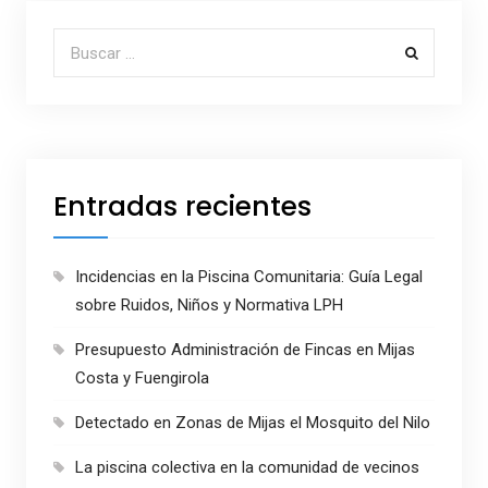
Buscar por:
Entradas recientes
Incidencias en la Piscina Comunitaria: Guía Legal
sobre Ruidos, Niños y Normativa LPH
Presupuesto Administración de Fincas en Mijas
Costa y Fuengirola
Detectado en Zonas de Mijas el Mosquito del Nilo
La piscina colectiva en la comunidad de vecinos