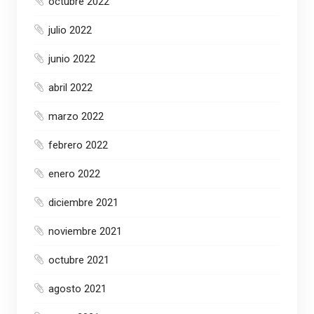
octubre 2022
julio 2022
junio 2022
abril 2022
marzo 2022
febrero 2022
enero 2022
diciembre 2021
noviembre 2021
octubre 2021
agosto 2021