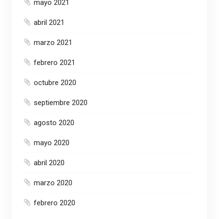
mayo 2021
abril 2021
marzo 2021
febrero 2021
octubre 2020
septiembre 2020
agosto 2020
mayo 2020
abril 2020
marzo 2020
febrero 2020