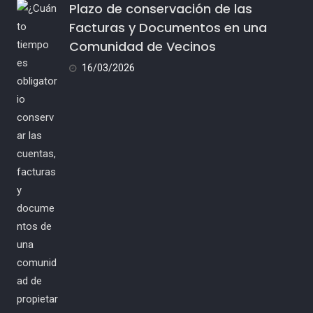
Plazo de conservación de las
Facturas y Documentos en una
Comunidad de Vecinos
16/03/2026