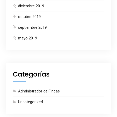
diciembre 2019
octubre 2019
septiembre 2019
mayo 2019
Categorías
Administrador de Fincas
Uncategorized