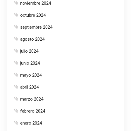
noviembre 2024
octubre 2024
septiembre 2024
agosto 2024
julio 2024
junio 2024
mayo 2024
abril 2024
marzo 2024
febrero 2024
enero 2024