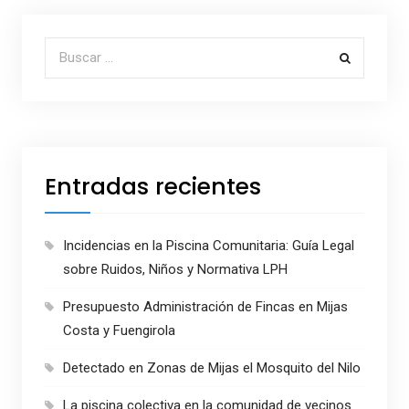
Buscar por:
Entradas recientes
Incidencias en la Piscina Comunitaria: Guía Legal
sobre Ruidos, Niños y Normativa LPH
Presupuesto Administración de Fincas en Mijas
Costa y Fuengirola
Detectado en Zonas de Mijas el Mosquito del Nilo
La piscina colectiva en la comunidad de vecinos