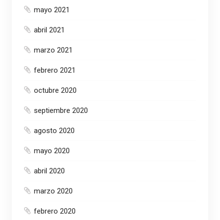
mayo 2021
abril 2021
marzo 2021
febrero 2021
octubre 2020
septiembre 2020
agosto 2020
mayo 2020
abril 2020
marzo 2020
febrero 2020