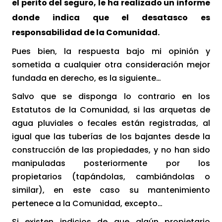
el perito del seguro, le ha realizado un informe
donde indica que el desatasco es
responsabilidad de la Comunidad.
Pues bien, la respuesta bajo mi opinión y
sometida a cualquier otra consideración mejor
fundada en derecho, es la siguiente…
Salvo que se disponga lo contrario en los
Estatutos de la Comunidad, si las arquetas de
agua pluviales o fecales están registradas, al
igual que las tuberías de los bajantes desde la
construcción de las propiedades, y no han sido
manipuladas posteriormente por los
propietarios (tapándolas, cambiándolas o
similar), en este caso su mantenimiento
pertenece a la Comunidad, excepto…
Si existen indicios de que algún propietario