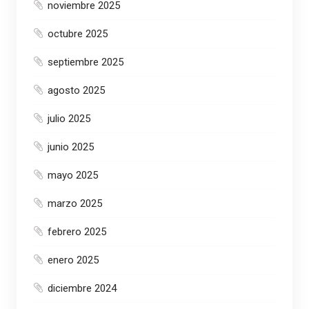
noviembre 2025
octubre 2025
septiembre 2025
agosto 2025
julio 2025
junio 2025
mayo 2025
marzo 2025
febrero 2025
enero 2025
diciembre 2024