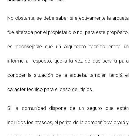
No obstante, se debe saber si efectivamente la arqueta
fue alterada por el propietario o no, para este propósito,
es aconsejable que un arquitecto técnico emita un
informe al respecto, que a la vez de que servirá para
conocer la situación de la arqueta, también tendrá el
carácter técnico para el caso de litigios.
Si la comunidad dispone de un seguro que estén
incluidos los atascos, el perito de la compañía valorará y