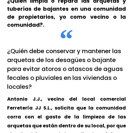
¿Quién limpia o repara las arquetas y
tuberías de bajantes en una comunidad
de propietarios, yo como vecino o la
comunidad?.
¿Quién debe conservar y mantener las
arquetas de los desagües o bajante
para evitar atoros o atascos de aguas
fecales o pluviales en las viviendas o
locales?
Antonio J.J., vecino del local comercial
Ferretería
JJ S.L., solicita que la comunidad
corra con el gasto de la limpieza de las
arquetas que están dentro de su local, por que