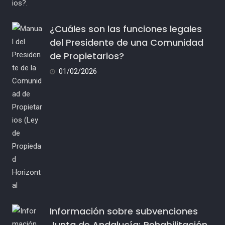
¿Cuáles son las funciones legales
del Presidente de una Comunidad
de Propietarios?
01/02/2026
Información sobre subvenciones
Junta de Andalucía; Rehabilitación