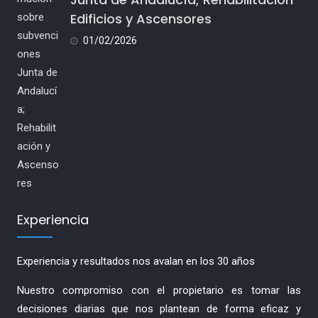
Edificios y Ascensores
01/02/2026
Experiencia
Experiencia y resultados nos avalan en los 30 años
Nuestro compromiso con el propietario es tomar las
decisiones diarias que nos plantean de forma eficaz y