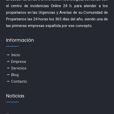
el centro de incidencias Online 24 h. para atender a los
propietarios en las Urgencias y Averías de su Comunidad de
Propietarios las 24 horas los 365 días del año, siendo una de
las primeras empresas española por ese concepto.
Información
Inicio
Empresa
Servicios
Blog
Contacto
Noticias