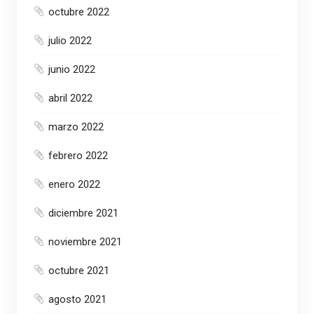
octubre 2022
julio 2022
junio 2022
abril 2022
marzo 2022
febrero 2022
enero 2022
diciembre 2021
noviembre 2021
octubre 2021
agosto 2021