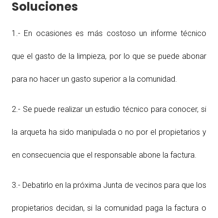
Soluciones
1.- En ocasiones es más costoso un informe técnico
que el gasto de la limpieza, por lo que se puede abonar
para no hacer un gasto superior a la comunidad.
2.- Se puede realizar un estudio técnico para conocer, si
la arqueta ha sido manipulada o no por el propietarios y
en consecuencia que el responsable abone la factura.
3.- Debatirlo en la próxima Junta de vecinos para que los
propietarios decidan, si la comunidad paga la factura o