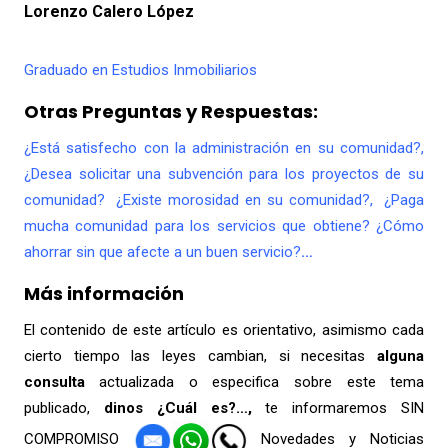
Lorenzo Calero López
Graduado en Estudios Inmobiliarios
Otras Preguntas y Respuestas:
¿Está satisfecho con la administración en su comunidad?,
¿Desea solicitar una subvención para los proyectos de su
comunidad? ¿Existe morosidad en su comunidad?, ¿Paga
mucha comunidad para los servicios que obtiene? ¿Cómo
ahorrar sin que afecte a un buen servicio?
…
Más información
El contenido de este artículo es orientativo, asimismo cada
cierto tiempo las leyes cambian, si necesitas
alguna
consulta
actualizada o especifica sobre este tema
publicado,
dinos ¿Cuál es?…,
te informaremos SIN
COMPROMISO
Novedades y Noticias