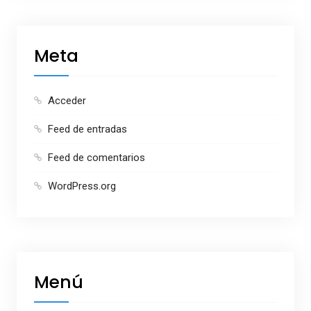
Meta
Acceder
Feed de entradas
Feed de comentarios
WordPress.org
Menú