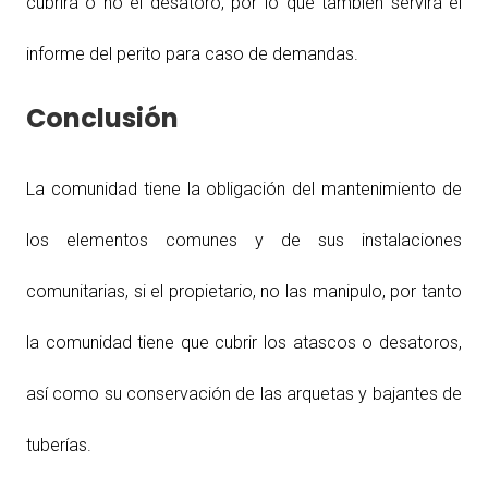
cubrirá o no el desatoro, por lo que también servirá el
informe del perito para caso de demandas.
Conclusión
La comunidad tiene la obligación del mantenimiento de
los elementos comunes y de sus instalaciones
comunitarias, si el propietario, no las manipulo, por tanto
la comunidad tiene que cubrir los atascos o desatoros,
así como su conservación de las arquetas y bajantes de
tuberías.