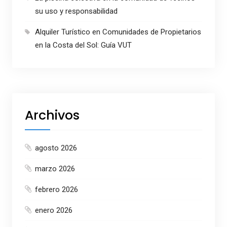
su uso y responsabilidad
Alquiler Turístico en Comunidades de Propietarios
en la Costa del Sol: Guía VUT
Archivos
agosto 2026
marzo 2026
febrero 2026
enero 2026