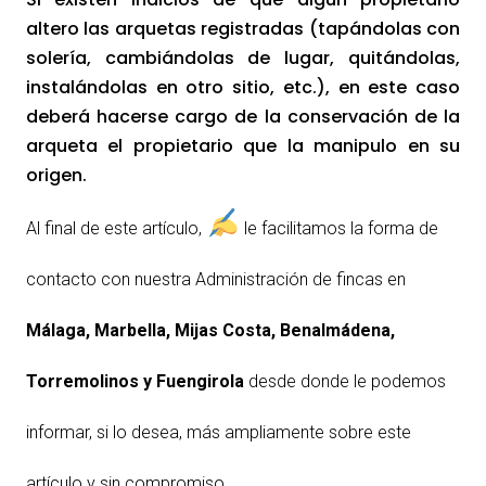
altero las arquetas registradas (tapándolas con
solería, cambiándolas de lugar, quitándolas,
instalándolas en otro sitio, etc.), en este caso
deberá hacerse cargo de la conservación de la
arqueta el propietario que la manipulo en su
origen.
Al final de este artículo,
le facilitamos la forma de
contacto con nuestra Administración de fincas en
Málaga, Marbella,
Mijas Costa, Benalmádena,
Torremolinos y Fuengirola
desde donde le podemos
informar, si lo desea, más ampliamente sobre este
artículo y sin compromiso.