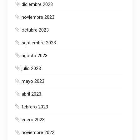
diciembre 2023
noviembre 2023
octubre 2023
septiembre 2023
agosto 2023
julio 2023
mayo 2023
abril 2023
febrero 2023
enero 2023
noviembre 2022