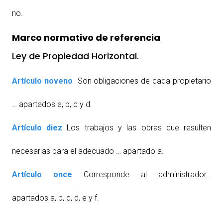
no.
Marco normativo de referencia
Ley de Propiedad Horizontal.
Artículo noveno
Son obligaciones de cada propietario
… apartados a, b, c y d.
Artículo diez
Los trabajos y las obras que resulten
necesarias para el adecuado … apartado a.
Artículo once
Corresponde al administrador…
apartados a, b, c, d, e y f.