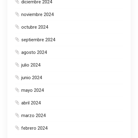
diciembre 2024
noviembre 2024
octubre 2024
septiembre 2024
agosto 2024
julio 2024
junio 2024
mayo 2024
abril 2024
marzo 2024
febrero 2024