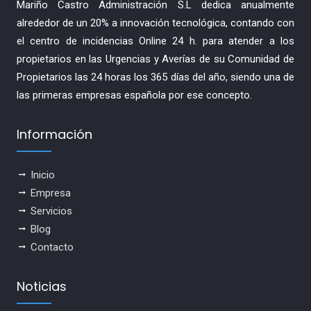
Mariño Castro Administración S.L dedica anualmente
alrededor de un 20% a innovación tecnológica, contando con
el centro de incidencias Online 24 h. para atender a los
propietarios en las Urgencias y Averías de su Comunidad de
Propietarios las 24 horas los 365 días del año, siendo una de
las primeras empresas española por ese concepto.
Información
Inicio
Empresa
Servicios
Blog
Contacto
Noticias