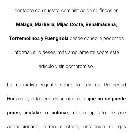
contacto con nuestra Administración de fincas en
Málaga, Marbella,
Mijas Costa, Benalmádena,
Torremolinos y Fuengirola
desde donde le podemos
informar, si lo desea, más ampliamente sobre este
artículo y sin compromiso.
La normativa vigente sobre la Ley de Propiedad
Horizontal, establece en su artículo 7
que no se puede
poner, instalar o colocar,
ningún aparato de aire
acondicionado, termo eléctrico, instalación de gas