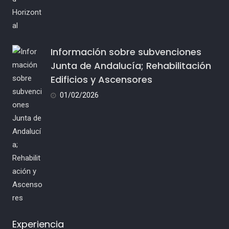
Información sobre subvenciones
Junta de Andalucía; Rehabilitación
Edificios y Ascensores
01/02/2026
Experiencia