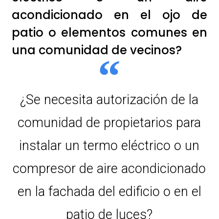
acondicionado en el ojo de
patio o elementos comunes en
una comunidad de vecinos?
¿Se necesita autorización de la
comunidad de propietarios para
instalar un termo eléctrico o un
compresor de aire acondicionado
en la fachada del edificio o en el
patio de luces?