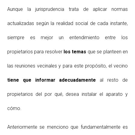
Aunque la jurisprudencia trata de aplicar normas
actualizadas según la realidad social de cada instante,
siempre es mejor un entendimiento entre los
propietarios para resolver
los temas
que se planteen en
las reuniones vecinales y para este propósito, el vecino
tiene que informar adecuadamente
al resto de
propietarios del por qué, desea instalar el aparato y
cómo.
Anteriormente se menciono que fundamentalmente es