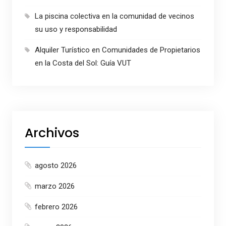
La piscina colectiva en la comunidad de vecinos
su uso y responsabilidad
Alquiler Turístico en Comunidades de Propietarios
en la Costa del Sol: Guía VUT
Archivos
agosto 2026
marzo 2026
febrero 2026