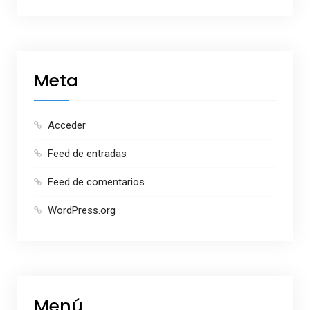
Meta
Acceder
Feed de entradas
Feed de comentarios
WordPress.org
Menú