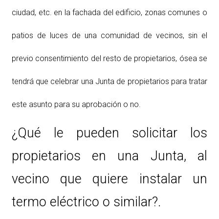
ciudad, etc. en la fachada del edificio, zonas comunes o
patios de luces de una comunidad de vecinos, sin el
previo consentimiento del resto de propietarios, ósea se
tendrá que celebrar una Junta de propietarios para tratar
este asunto para su aprobación o no.
¿Qué le pueden solicitar los
propietarios en una Junta, al
vecino que quiere instalar un
termo eléctrico o similar?.