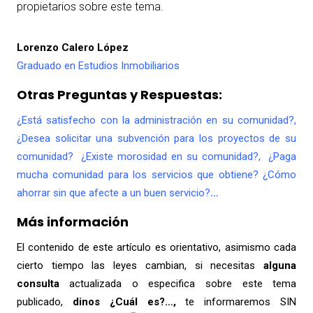
propietarios sobre este tema.
Lorenzo Calero López
Graduado en Estudios Inmobiliarios
Otras Preguntas y Respuestas:
¿Está satisfecho con la administración en su comunidad?,
¿Desea solicitar una subvención para los proyectos de su
comunidad? ¿Existe morosidad en su comunidad?, ¿Paga
mucha comunidad para los servicios que obtiene? ¿Cómo
ahorrar sin que afecte a un buen servicio?
…
Más información
El contenido de este artículo es orientativo, asimismo cada
cierto tiempo las leyes cambian, si necesitas
alguna
consulta
actualizada o especifica sobre este tema
publicado,
dinos ¿Cuál es?…,
te informaremos SIN