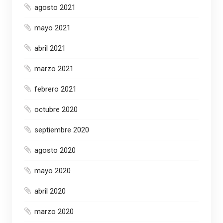
agosto 2021
mayo 2021
abril 2021
marzo 2021
febrero 2021
octubre 2020
septiembre 2020
agosto 2020
mayo 2020
abril 2020
marzo 2020