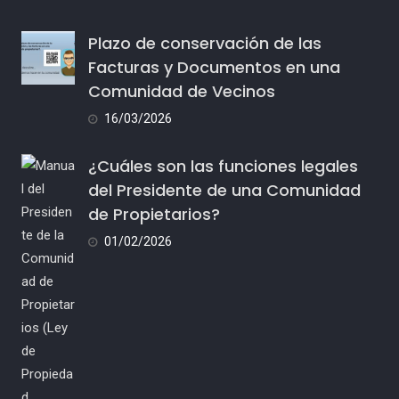
Plazo de conservación de las
Facturas y Documentos en una
Comunidad de Vecinos
16/03/2026
¿Cuáles son las funciones legales
del Presidente de una Comunidad
de Propietarios?
01/02/2026