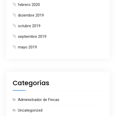
febrero 2020
diciembre 2019
octubre 2019
septiembre 2019
mayo 2019
Categorías
Administrador de Fincas
Uncategorized