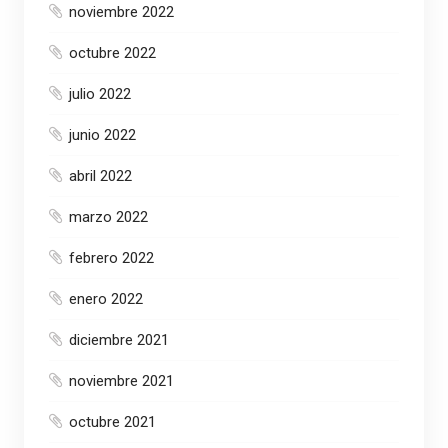
noviembre 2022
octubre 2022
julio 2022
junio 2022
abril 2022
marzo 2022
febrero 2022
enero 2022
diciembre 2021
noviembre 2021
octubre 2021