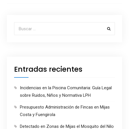
Buscar por:
Entradas recientes
Incidencias en la Piscina Comunitaria: Guía Legal
sobre Ruidos, Niños y Normativa LPH
Presupuesto Administración de Fincas en Mijas
Costa y Fuengirola
Detectado en Zonas de Mijas el Mosquito del Nilo