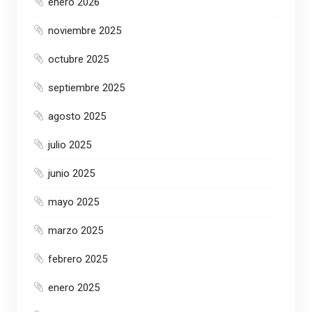
enero 2026
noviembre 2025
octubre 2025
septiembre 2025
agosto 2025
julio 2025
junio 2025
mayo 2025
marzo 2025
febrero 2025
enero 2025