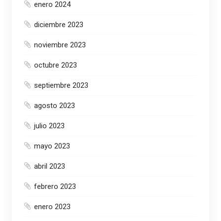
enero 2024
diciembre 2023
noviembre 2023
octubre 2023
septiembre 2023
agosto 2023
julio 2023
mayo 2023
abril 2023
febrero 2023
enero 2023