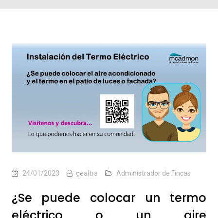
24/01/2023
gealtra
Administrador de Fincas
¿Se puede colocar un termo
eléctrico o un aire