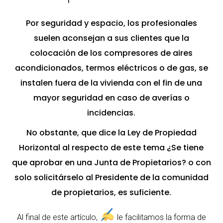
Por seguridad y espacio, los profesionales
suelen aconsejan a sus clientes que la
colocación de los compresores de aires
acondicionados, termos eléctricos o de gas, se
instalen fuera de la vivienda con el fin de una
mayor seguridad en caso de averías o
incidencias.
No obstante, que dice la Ley de Propiedad
Horizontal al respecto de este tema ¿Se tiene
que aprobar en una Junta de Propietarios? o con
solo solicitárselo al Presidente de la comunidad
de propietarios, es suficiente.
Al final de este artículo,
le facilitamos la forma de