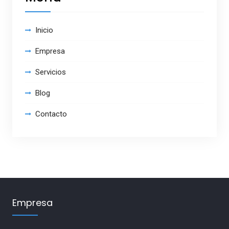
Inicio
Empresa
Servicios
Blog
Contacto
Empresa