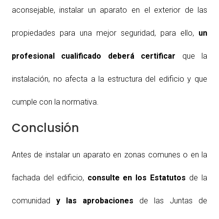
aconsejable, instalar un aparato en el exterior de las
propiedades para una mejor seguridad, para ello,
un
profesional cualificado deberá certificar
que la
instalación, no afecta a la estructura del edificio y que
cumple con la normativa.
Conclusión
Antes de instalar un aparato en zonas comunes o en la
fachada del edificio,
consulte en los Estatutos
de la
comunidad
y las aprobaciones
de las Juntas de