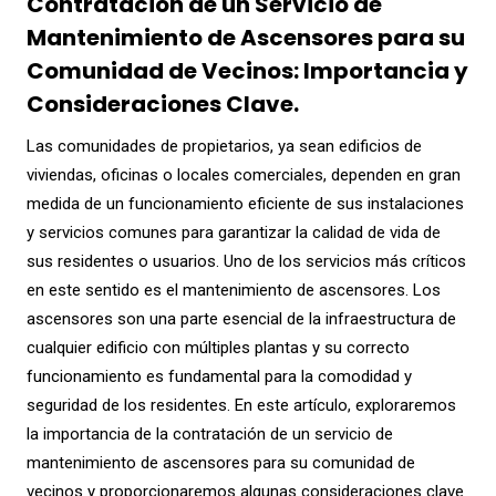
Contratación de un Servicio de
Mantenimiento de Ascensores para su
Comunidad de Vecinos: Importancia y
Consideraciones Clave.
Las comunidades de propietarios, ya sean edificios de
viviendas, oficinas o locales comerciales, dependen en gran
medida de un funcionamiento eficiente de sus instalaciones
y servicios comunes para garantizar la calidad de vida de
sus residentes o usuarios. Uno de los servicios más críticos
en este sentido es el mantenimiento de ascensores. Los
ascensores son una parte esencial de la infraestructura de
cualquier edificio con múltiples plantas y su correcto
funcionamiento es fundamental para la comodidad y
seguridad de los residentes. En este artículo, exploraremos
la importancia de la contratación de un servicio de
mantenimiento de ascensores para su comunidad de
vecinos y proporcionaremos algunas consideraciones clave