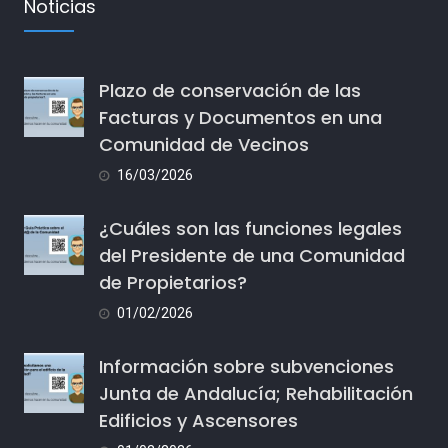
Noticias
Plazo de conservación de las
Facturas y Documentos en una
Comunidad de Vecinos
16/03/2026
¿Cuáles son las funciones legales
del Presidente de una Comunidad
de Propietarios?
01/02/2026
Información sobre subvenciones
Junta de Andalucía; Rehabilitación
Edificios y Ascensores