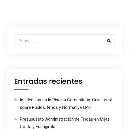
Buscar por:
Entradas recientes
Incidencias en la Piscina Comunitaria: Guía Legal
sobre Ruidos, Niños y Normativa LPH
Presupuesto Administración de Fincas en Mijas
Costa y Fuengirola