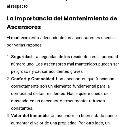
al respecto.
La Importancia del Mantenimiento de
Ascensores
El mantenimiento adecuado de los ascensores es esencial
por varias razones:
Seguridad
: La seguridad de los residentes es la prioridad
número uno. Los ascensores mal mantenidos pueden ser
peligrosos y causar accidentes graves.
Confort y Comodidad
: Los ascensores que funcionan
correctamente son un elemento fundamental para la
comodidad de los residentes. Nadie quiere quedarse
atascado en un ascensor o experimentar retrasos
constantes.
Valor del Inmueble
: Un ascensor en buen estado puede
aumentar el valor de una propiedad. Por otro lado, un