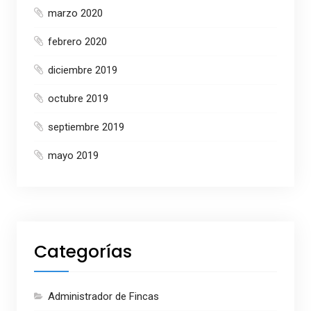
marzo 2020
febrero 2020
diciembre 2019
octubre 2019
septiembre 2019
mayo 2019
Categorías
Administrador de Fincas