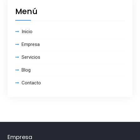
Menú
Inicio
Empresa
Servicios
Blog
Contacto
Empresa