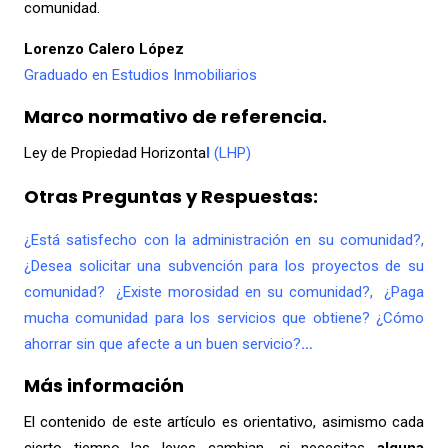
comunidad.
Lorenzo Calero López
Graduado en Estudios Inmobiliarios
Marco normativo de referencia.
Ley de Propiedad Horizonta
l
(LHP)
Otras Preguntas y Respuestas:
¿Está satisfecho con la administración en su comunidad?,
¿Desea solicitar una subvención para los proyectos de su
comunidad? ¿Existe morosidad en su comunidad?, ¿Paga
mucha comunidad para los servicios que obtiene? ¿Cómo
ahorrar sin que afecte a un buen servicio?
…
Más información
El contenido de este artículo es orientativo, asimismo cada