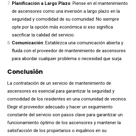
Planificación a Largo Plazo
: Piense en el mantenimiento
de ascensores como una inversión a largo plazo en la
seguridad y comodidad de su comunidad. No siempre
opte por la opción más económica si eso significa
sacrificar la calidad del servicio.
Comunicación
: Establezca una comunicación abierta y
fluida con el proveedor de mantenimiento de ascensores
para abordar cualquier problema o necesidad que surja.
Conclusión
La contratación de un servicio de mantenimiento de
ascensores es esencial para garantizar la seguridad y
comodidad de los residentes en una comunidad de vecinos.
Elegir el proveedor adecuado y hacer un seguimiento
constante del servicio son pasos clave para garantizar un
funcionamiento óptimo de los ascensores y mantener la
satisfacción de los propietarios o inquilinos en su