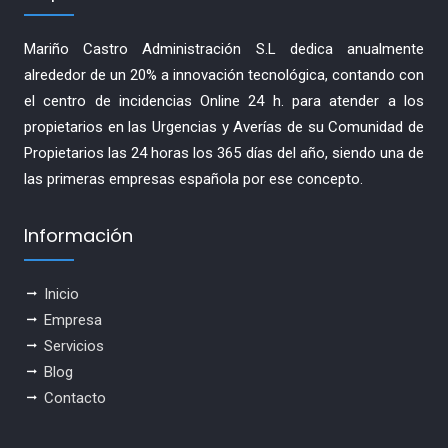
Mariño Castro Administración S.L dedica anualmente
alrededor de un 20% a innovación tecnológica, contando con
el centro de incidencias Online 24 h. para atender a los
propietarios en las Urgencias y Averías de su Comunidad de
Propietarios las 24 horas los 365 días del año, siendo una de
las primeras empresas española por ese concepto.
Información
Inicio
Empresa
Servicios
Blog
Contacto