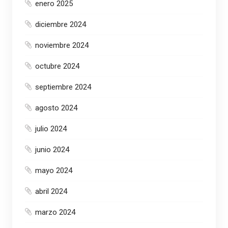
enero 2025
diciembre 2024
noviembre 2024
octubre 2024
septiembre 2024
agosto 2024
julio 2024
junio 2024
mayo 2024
abril 2024
marzo 2024