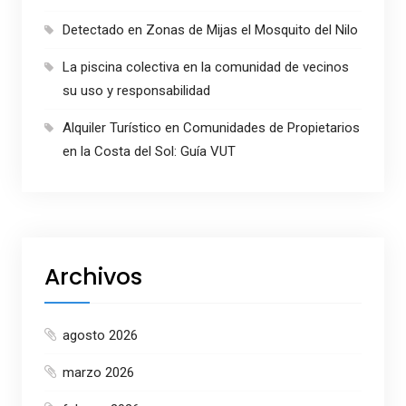
Detectado en Zonas de Mijas el Mosquito del Nilo
La piscina colectiva en la comunidad de vecinos
su uso y responsabilidad
Alquiler Turístico en Comunidades de Propietarios
en la Costa del Sol: Guía VUT
Archivos
agosto 2026
marzo 2026