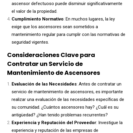
ascensor defectuoso puede disminuir significativamente
el valor de la propiedad.
Cumplimiento Normativo
: En muchos lugares, la ley
exige que los ascensores sean sometidos a
mantenimiento regular para cumplir con las normativas de
seguridad vigentes.
Consideraciones Clave para
Contratar un Servicio de
Mantenimiento de Ascensores
Evaluación de las Necesidades
: Antes de contratar un
servicio de mantenimiento de ascensores, es importante
realizar una evaluación de las necesidades específicas de
su comunidad. ¿Cuántos ascensores hay? ¿Cuál es su
antigüedad? ¿Han tenido problemas recurrentes?
Experiencia y Reputación del Proveedor
: Investigue la
experiencia y reputación de las empresas de