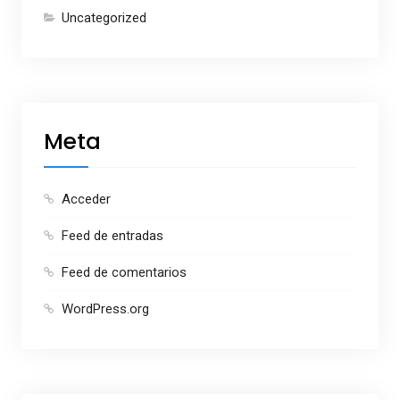
Uncategorized
Meta
Acceder
Feed de entradas
Feed de comentarios
WordPress.org