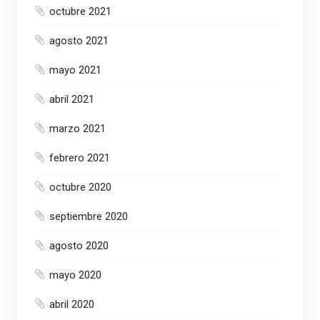
octubre 2021
agosto 2021
mayo 2021
abril 2021
marzo 2021
febrero 2021
octubre 2020
septiembre 2020
agosto 2020
mayo 2020
abril 2020