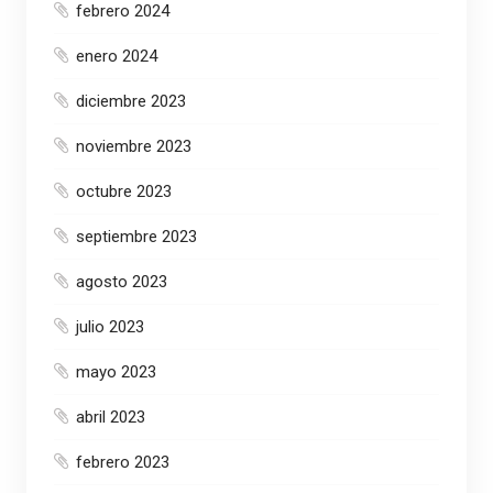
febrero 2024
enero 2024
diciembre 2023
noviembre 2023
octubre 2023
septiembre 2023
agosto 2023
julio 2023
mayo 2023
abril 2023
febrero 2023