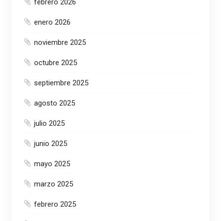
febrero 2026
enero 2026
noviembre 2025
octubre 2025
septiembre 2025
agosto 2025
julio 2025
junio 2025
mayo 2025
marzo 2025
febrero 2025