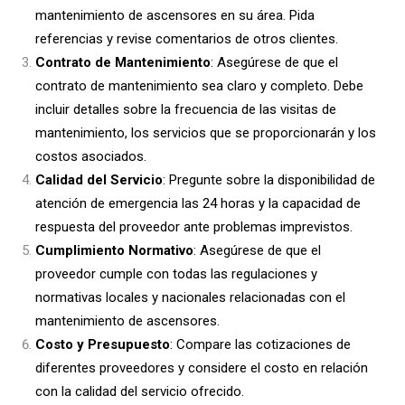
mantenimiento de ascensores en su área. Pida
referencias y revise comentarios de otros clientes.
Contrato de Mantenimiento
: Asegúrese de que el
contrato de mantenimiento sea claro y completo. Debe
incluir detalles sobre la frecuencia de las visitas de
mantenimiento, los servicios que se proporcionarán y los
costos asociados.
Calidad del Servicio
: Pregunte sobre la disponibilidad de
atención de emergencia las 24 horas y la capacidad de
respuesta del proveedor ante problemas imprevistos.
Cumplimiento Normativo
: Asegúrese de que el
proveedor cumple con todas las regulaciones y
normativas locales y nacionales relacionadas con el
mantenimiento de ascensores.
Costo y Presupuesto
: Compare las cotizaciones de
diferentes proveedores y considere el costo en relación
con la calidad del servicio ofrecido.