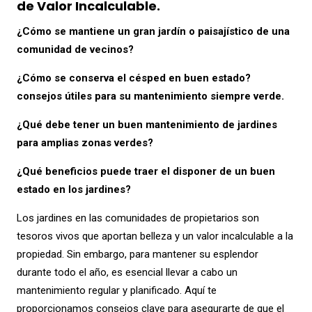
de Valor Incalculable.
¿Cómo se mantiene un gran jardín o paisajístico de una
comunidad de vecinos?
¿Cómo se conserva el césped en buen estado?
consejos útiles para su mantenimiento siempre verde.
¿Qué debe tener un buen mantenimiento de jardines
para amplias zonas verdes?
¿Qué beneficios puede traer el disponer de un buen
estado en los jardines?
Los jardines en las comunidades de propietarios son
tesoros vivos que aportan belleza y un valor incalculable a la
propiedad. Sin embargo, para mantener su esplendor
durante todo el año, es esencial llevar a cabo un
mantenimiento regular y planificado. Aquí te
proporcionamos consejos clave para asegurarte de que el