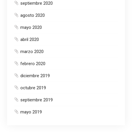
septiembre 2020
agosto 2020
mayo 2020
abril 2020
marzo 2020
febrero 2020
diciembre 2019
octubre 2019
septiembre 2019
mayo 2019