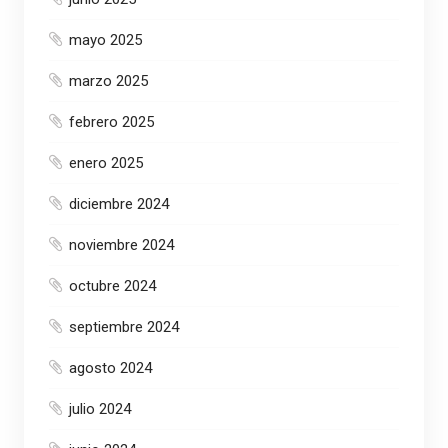
mayo 2025
marzo 2025
febrero 2025
enero 2025
diciembre 2024
noviembre 2024
octubre 2024
septiembre 2024
agosto 2024
julio 2024