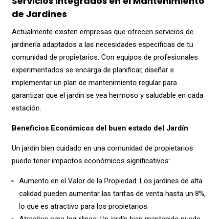
Servicios Integrados en el Mantenimiento
de Jardines
Actualmente existen empresas que ofrecen servicios de
jardinería adaptados a las necesidades específicas de tu
comunidad de propietarios. Con equipos de profesionales
experimentados se encarga de planificar, diseñar e
implementar un plan de mantenimiento regular para
garantizar que el jardín se vea hermoso y saludable en cada
estación.
Beneficios Económicos del buen estado del Jardín
Un jardín bien cuidado en una comunidad de propietarios
puede tener impactos económicos significativos:
Aumento en el Valor de la Propiedad: Los jardines de alta
calidad pueden aumentar las tarifas de venta hasta un 8%,
lo que es atractivo para los propietarios.