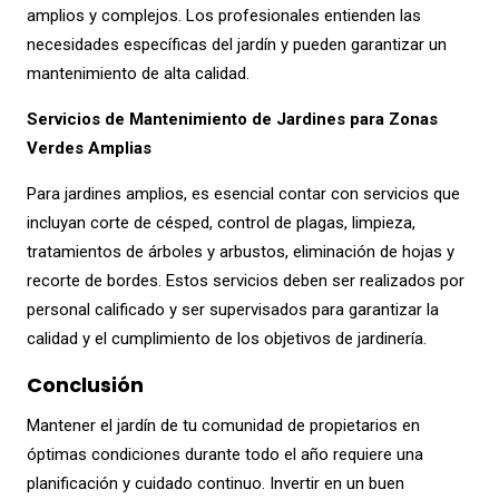
amplios y complejos. Los profesionales entienden las
necesidades específicas del jardín y pueden garantizar un
mantenimiento de alta calidad.
Servicios de Mantenimiento de Jardines para Zonas
Verdes Amplias
Para jardines amplios, es esencial contar con servicios que
incluyan corte de césped, control de plagas, limpieza,
tratamientos de árboles y arbustos, eliminación de hojas y
recorte de bordes. Estos servicios deben ser realizados por
personal calificado y ser supervisados para garantizar la
calidad y el cumplimiento de los objetivos de jardinería.
Conclusión
Mantener el jardín de tu comunidad de propietarios en
óptimas condiciones durante todo el año requiere una
planificación y cuidado continuo. Invertir en un buen