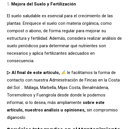
Mejora del Suelo y Fertilización
El suelo saludable es esencial para el crecimiento de las
plantas. Enriquece el suelo con materia orgánica, como
compost o abono, de forma regular para mejorar su
estructura y fertilidad. Además, considera realizar análisis de
suelo periódicos para determinar qué nutrientes son
necesarios y aplica fertilizantes adecuados en
consecuencia.
▷ Al final de este artículo,
le facilitamos la forma de
contacto con nuestra Administración de Fincas en la Costa
del Sol … Málaga, Marbella, Mijas Costa, Benalmádena,
Torremolinos y Fuengirola desde donde le podemos
informar, si lo desea, más ampliamente
sobre este
artículo, nuestros análisis u opiniones,
sin compromiso
díganoslo.