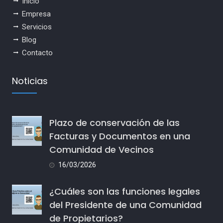
Inicio
Empresa
Servicios
Blog
Contacto
Noticias
Plazo de conservación de las
Facturas y Documentos en una
Comunidad de Vecinos
16/03/2026
¿Cuáles son las funciones legales
del Presidente de una Comunidad
de Propietarios?