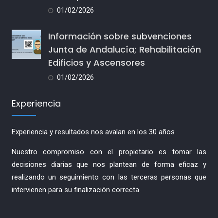
01/02/2026
Información sobre subvenciones
Junta de Andalucía; Rehabilitación
Edificios y Ascensores
01/02/2026
Experiencia
Experiencia y resultados nos avalan en los 30 años
Nuestro compromiso con el propietario es tomar las
decisiones diarias que nos plantean de forma eficaz y
realizando un seguimiento con las terceras personas que
intervienen para su finalización correcta.