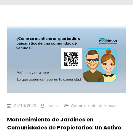
27/10/2023
gealtra
Administrador de Fincas
Mantenimiento de Jardines en
Comunidades de Propietarios: Un Activo