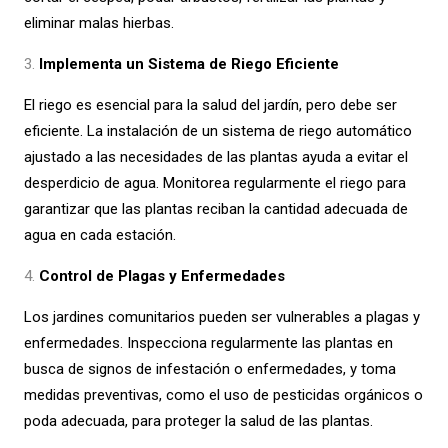
eliminar malas hierbas.
Implementa un Sistema de Riego Eficiente
El riego es esencial para la salud del jardín, pero debe ser
eficiente. La instalación de un sistema de riego automático
ajustado a las necesidades de las plantas ayuda a evitar el
desperdicio de agua. Monitorea regularmente el riego para
garantizar que las plantas reciban la cantidad adecuada de
agua en cada estación.
Control de Plagas y Enfermedades
Los jardines comunitarios pueden ser vulnerables a plagas y
enfermedades. Inspecciona regularmente las plantas en
busca de signos de infestación o enfermedades, y toma
medidas preventivas, como el uso de pesticidas orgánicos o
poda adecuada, para proteger la salud de las plantas.