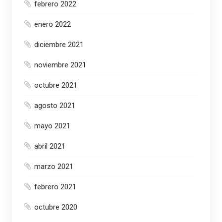
febrero 2022
enero 2022
diciembre 2021
noviembre 2021
octubre 2021
agosto 2021
mayo 2021
abril 2021
marzo 2021
febrero 2021
octubre 2020