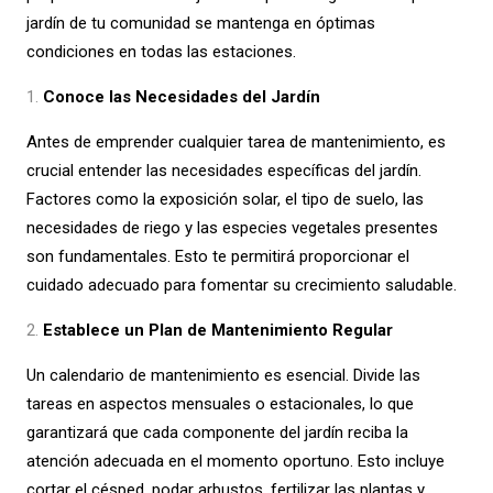
jardín de tu comunidad se mantenga en óptimas
condiciones en todas las estaciones.
Conoce las Necesidades del Jardín
Antes de emprender cualquier tarea de mantenimiento, es
crucial entender las necesidades específicas del jardín.
Factores como la exposición solar, el tipo de suelo, las
necesidades de riego y las especies vegetales presentes
son fundamentales. Esto te permitirá proporcionar el
cuidado adecuado para fomentar su crecimiento saludable.
Establece un Plan de Mantenimiento Regular
Un calendario de mantenimiento es esencial. Divide las
tareas en aspectos mensuales o estacionales, lo que
garantizará que cada componente del jardín reciba la
atención adecuada en el momento oportuno. Esto incluye
cortar el césped, podar arbustos, fertilizar las plantas y