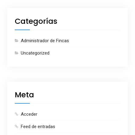
Categorías
Administrador de Fincas
Uncategorized
Meta
Acceder
Feed de entradas