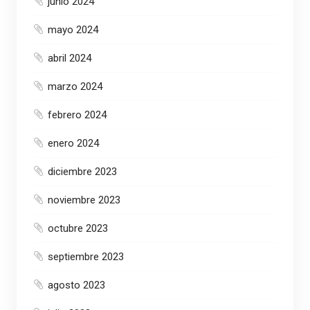
junio 2024
mayo 2024
abril 2024
marzo 2024
febrero 2024
enero 2024
diciembre 2023
noviembre 2023
octubre 2023
septiembre 2023
agosto 2023