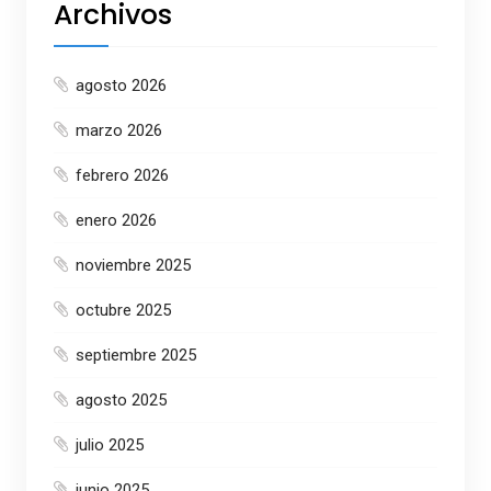
Archivos
agosto 2026
marzo 2026
febrero 2026
enero 2026
noviembre 2025
octubre 2025
septiembre 2025
agosto 2025
julio 2025
junio 2025