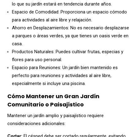
lo que su jardín estará en tendencia durante años.
Espacio de Comodidad: Proporciona un espacio cómodo
para actividades al aire libre y relajación.
Ahorro en Desplazamientos: No es necesario desplazarse
a parques o áreas verdes, ya que tienes un oasis verde en
casa.
Productos Naturales: Puedes cultivar frutas, especias y
flores para uso personal.
Espacio para Reuniones: Un jardín bien mantenido es
perfecto para reuniones y actividades al aire libre,
especialmente si incluye una piscina.
Cómo Mantener un Gran Jardín
Comunitario o Paisajístico
Mantener un jardín amplio y paisajístico requiere
consideraciones adicionales:
Cortar:
El césped debe ser cortado regularmente, evitando