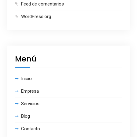
Feed de comentarios
WordPress.org
Menú
Inicio
Empresa
Servicios
Blog
Contacto