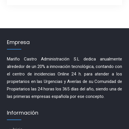
Empresa
Mariño Castro Administración S.L dedica anualmente
alrededor de un 20% a innovación tecnológica, contando con
el centro de incidencias Online 24 h. para atender a los
propietarios en las Urgencias y Averías de su Comunidad de
Propietarios las 24 horas los 365 días del año, siendo una de
las primeras empresas española por ese concepto.
Información