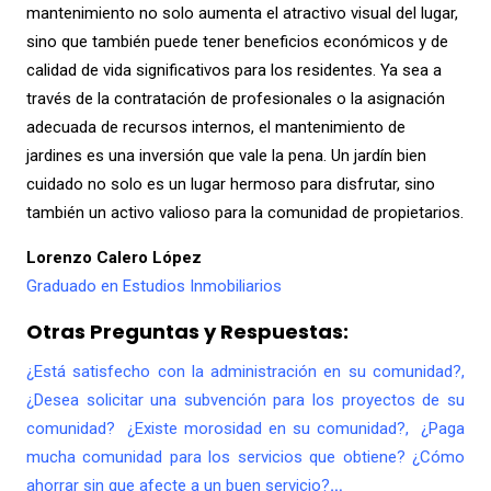
mantenimiento no solo aumenta el atractivo visual del lugar,
sino que también puede tener beneficios económicos y de
calidad de vida significativos para los residentes. Ya sea a
través de la contratación de profesionales o la asignación
adecuada de recursos internos, el mantenimiento de
jardines es una inversión que vale la pena. Un jardín bien
cuidado no solo es un lugar hermoso para disfrutar, sino
también un activo valioso para la comunidad de propietarios.
Lorenzo Calero López
Graduado en Estudios Inmobiliarios
Otras Preguntas y Respuestas:
¿Está satisfecho con la administración en su comunidad?,
¿Desea solicitar una subvención para los proyectos de su
comunidad? ¿Existe morosidad en su comunidad?, ¿Paga
mucha comunidad para los servicios que obtiene? ¿Cómo
ahorrar sin que afecte a un buen servicio?
…