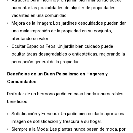
Atractivo para Inquilinos: Un jardín bien mantenido puede
aumentar las posibilidades de alquiler de propiedades
vacantes en una comunidad.
Mejora de la Imagen: Los jardines descuidados pueden dar
una mala impresión de la propiedad en su conjunto,
afectando su valor.
Ocultar Espacios Feos: Un jardín bien cuidado puede
ocultar áreas desagradables o antiestéticas, mejorando la
percepción general de la propiedad.
Beneficios de un Buen Paisajismo en Hogares y
Comunidades
Disfrutar de un hermoso jardín en casa brinda innumerables
beneficios:
Sofisticación y Frescura: Un jardín bien cuidado aporta una
imagen de sofisticación y frescura a su hogar.
Siempre a la Moda: Las plantas nunca pasan de moda, por