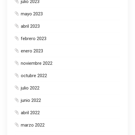
julio 2023
mayo 2023
abril 2023
febrero 2023
enero 2023
noviembre 2022
octubre 2022
julio 2022
junio 2022
abril 2022
marzo 2022