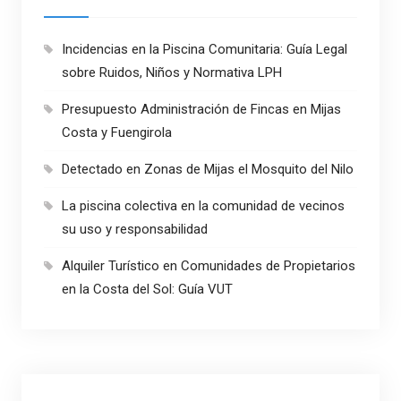
Incidencias en la Piscina Comunitaria: Guía Legal
sobre Ruidos, Niños y Normativa LPH
Presupuesto Administración de Fincas en Mijas
Costa y Fuengirola
Detectado en Zonas de Mijas el Mosquito del Nilo
La piscina colectiva en la comunidad de vecinos
su uso y responsabilidad
Alquiler Turístico en Comunidades de Propietarios
en la Costa del Sol: Guía VUT