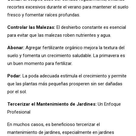
recortes excesivos durante el verano para mantener el suelo
fresco y fomentar raíces profundas.
Controlar las Malezas:
El deshierbo constante es esencial
para evitar que las malezas roben nutrientes y agua.
Abonar:
Agregar fertilizante orgánico mejora la textura del
suelo y fomenta un crecimiento saludable. La primavera es
un buen momento para fertilizar.
Podar:
La poda adecuada estimula el crecimiento y permite
que las plantas más pequeñas prosperen sin ser dañadas
por el sol.
Tercerizar el Mantenimiento de Jardines:
Un Enfoque
Profesional
En muchos casos, es beneficioso tercerizar el
mantenimiento de jardines, especialmente en jardines