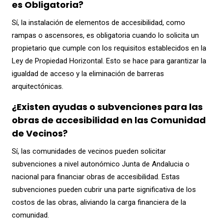
es Obligatoria?
Sí, la instalación de elementos de accesibilidad, como
rampas o ascensores, es obligatoria cuando lo solicita un
propietario que cumple con los requisitos establecidos en la
Ley de Propiedad Horizontal. Esto se hace para garantizar la
igualdad de acceso y la eliminación de barreras
arquitectónicas.
¿Existen ayudas o subvenciones para las
obras de accesibilidad en las Comunidad
de Vecinos?
Sí, las comunidades de vecinos pueden solicitar
subvenciones a nivel autonómico Junta de Andalucia o
nacional para financiar obras de accesibilidad. Estas
subvenciones pueden cubrir una parte significativa de los
costos de las obras, aliviando la carga financiera de la
comunidad.