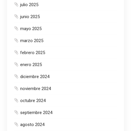
julio 2025
junio 2025
mayo 2025
marzo 2025
febrero 2025
enero 2025
diciembre 2024
noviembre 2024
octubre 2024
septiembre 2024
agosto 2024