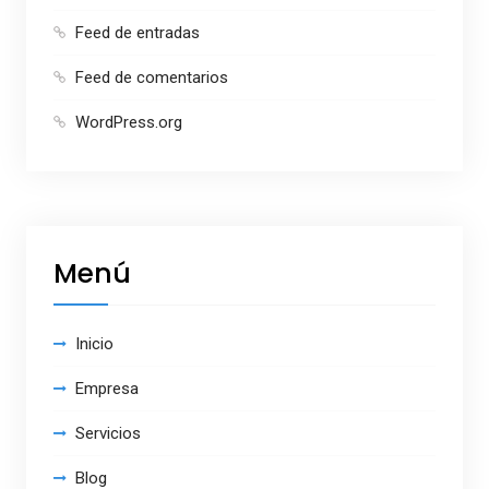
Feed de entradas
Feed de comentarios
WordPress.org
Menú
Inicio
Empresa
Servicios
Blog