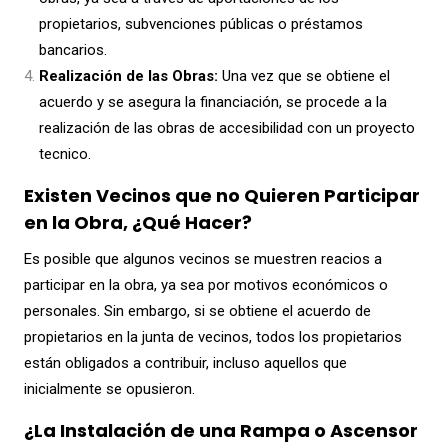
propietarios, subvenciones públicas o préstamos
bancarios.
Realización de las Obras:
Una vez que se obtiene el
acuerdo y se asegura la financiación, se procede a la
realización de las obras de accesibilidad con un proyecto
tecnico.
Existen Vecinos que no Quieren Participar
en la Obra, ¿Qué Hacer?
Es posible que algunos vecinos se muestren reacios a
participar en la obra, ya sea por motivos económicos o
personales. Sin embargo, si se obtiene el acuerdo de
propietarios en la junta de vecinos, todos los propietarios
están obligados a contribuir, incluso aquellos que
inicialmente se opusieron.
¿La Instalación de una Rampa o Ascensor