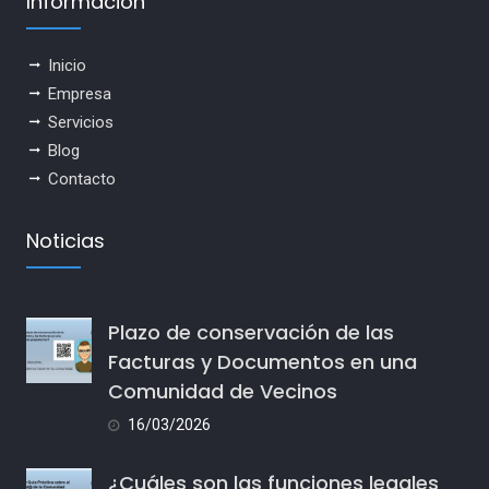
Información
Inicio
Empresa
Servicios
Blog
Contacto
Noticias
Plazo de conservación de las
Facturas y Documentos en una
Comunidad de Vecinos
16/03/2026
¿Cuáles son las funciones legales