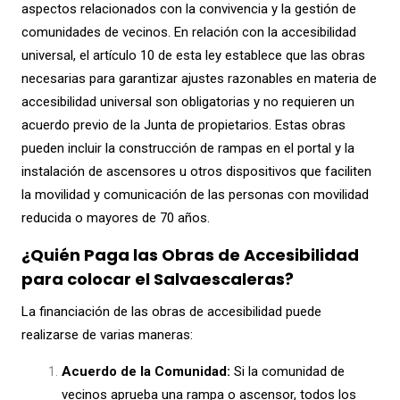
aspectos relacionados con la convivencia y la gestión de
comunidades de vecinos. En relación con la accesibilidad
universal, el artículo 10 de esta ley establece que las obras
necesarias para garantizar ajustes razonables en materia de
accesibilidad universal son obligatorias y no requieren un
acuerdo previo de la Junta de propietarios. Estas obras
pueden incluir la construcción de rampas en el portal y la
instalación de ascensores u otros dispositivos que faciliten
la movilidad y comunicación de las personas con movilidad
reducida o mayores de 70 años.
¿Quién Paga las Obras de Accesibilidad
para colocar el Salvaescaleras?
La financiación de las obras de accesibilidad puede
realizarse de varias maneras:
Acuerdo de la Comunidad:
Si la comunidad de
vecinos aprueba una rampa o ascensor, todos los