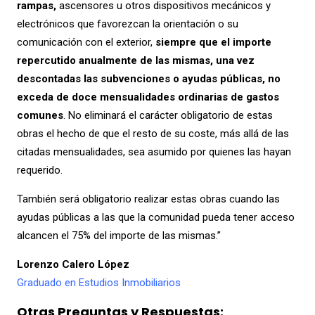
rampas,
ascensores u otros dispositivos mecánicos y
electrónicos que favorezcan la orientación o su
comunicación con el exterior,
siempre que el importe
repercutido anualmente de las mismas, una vez
descontadas las subvenciones o ayudas públicas, no
exceda de doce mensualidades ordinarias de gastos
comunes
. No eliminará el carácter obligatorio de estas
obras el hecho de que el resto de su coste, más allá de las
citadas mensualidades, sea asumido por quienes las hayan
requerido.
También será obligatorio realizar estas obras cuando las
ayudas públicas a las que la comunidad pueda tener acceso
alcancen el 75% del importe de las mismas.”
Lorenzo Calero López
Graduado en Estudios Inmobiliarios
Otras Preguntas y Respuestas: