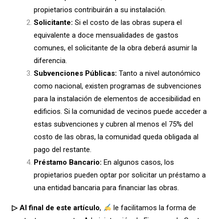
propietarios contribuirán a su instalación.
Solicitante:
Si el costo de las obras supera el
equivalente a doce mensualidades de gastos
comunes, el solicitante de la obra deberá asumir la
diferencia.
Subvenciones Públicas:
Tanto a nivel autonómico
como nacional, existen programas de subvenciones
para la instalación de elementos de accesibilidad en
edificios. Si la comunidad de vecinos puede acceder a
estas subvenciones y cubren al menos el 75% del
costo de las obras, la comunidad queda obligada al
pago del restante.
Préstamo Bancario:
En algunos casos, los
propietarios pueden optar por solicitar un préstamo a
una entidad bancaria para financiar las obras.
▷ Al final de este artículo
,
le facilitamos la forma de