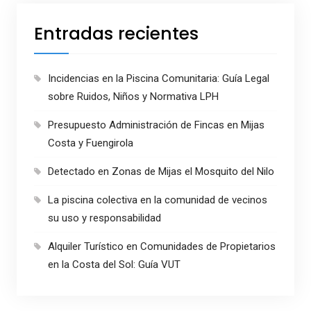
Entradas recientes
Incidencias en la Piscina Comunitaria: Guía Legal
sobre Ruidos, Niños y Normativa LPH
Presupuesto Administración de Fincas en Mijas
Costa y Fuengirola
Detectado en Zonas de Mijas el Mosquito del Nilo
La piscina colectiva en la comunidad de vecinos
su uso y responsabilidad
Alquiler Turístico en Comunidades de Propietarios
en la Costa del Sol: Guía VUT