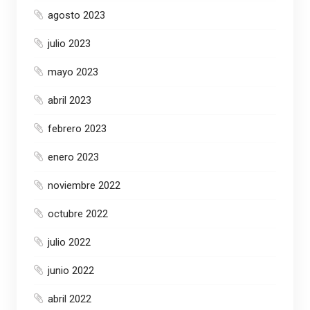
agosto 2023
julio 2023
mayo 2023
abril 2023
febrero 2023
enero 2023
noviembre 2022
octubre 2022
julio 2022
junio 2022
abril 2022