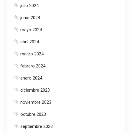
julio 2024
junio 2024
mayo 2024
abril 2024
marzo 2024
febrero 2024
enero 2024
diciembre 2023
noviembre 2023
octubre 2023
septiembre 2023