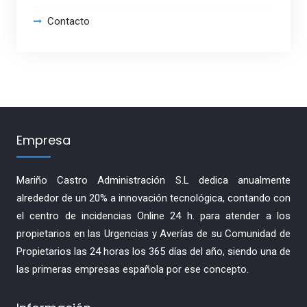
Contacto
Empresa
Mariño Castro Administración S.L dedica anualmente
alrededor de un 20% a innovación tecnológica, contando con
el centro de incidencias Online 24 h. para atender a los
propietarios en las Urgencias y Averías de su Comunidad de
Propietarios las 24 horas los 365 días del año, siendo una de
las primeras empresas española por ese concepto.