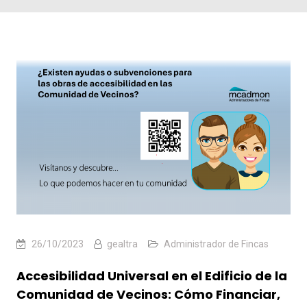
26/10/2023
gealtra
Administrador de Fincas
Accesibilidad Universal en el Edificio de la
Comunidad de Vecinos: Cómo Financiar,