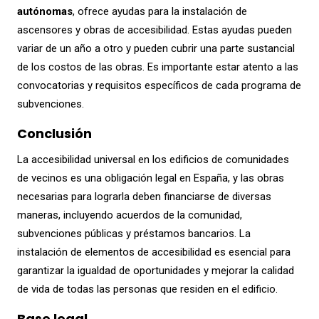
autónomas
, ofrece ayudas para la instalación de
ascensores y obras de accesibilidad. Estas ayudas pueden
variar de un año a otro y pueden cubrir una parte sustancial
de los costos de las obras. Es importante estar atento a las
convocatorias y requisitos específicos de cada programa de
subvenciones.
Conclusión
La accesibilidad universal en los edificios de comunidades
de vecinos es una obligación legal en España, y las obras
necesarias para lograrla deben financiarse de diversas
maneras, incluyendo acuerdos de la comunidad,
subvenciones públicas y préstamos bancarios. La
instalación de elementos de accesibilidad es esencial para
garantizar la igualdad de oportunidades y mejorar la calidad
de vida de todas las personas que residen en el edificio.
Base legal