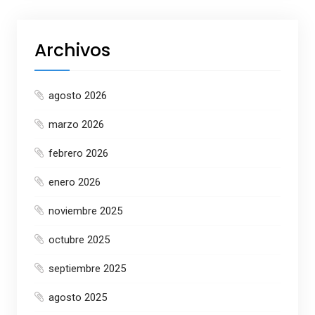
Archivos
agosto 2026
marzo 2026
febrero 2026
enero 2026
noviembre 2025
octubre 2025
septiembre 2025
agosto 2025