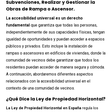
Subvenciones, Realizar y Gestionar la
Obras de Rampa o Ascensor.
La accesibilidad universal es un derecho
fundamental
que garantiza que todas las personas,
independientemente de sus capacidades físicas, tengan
igualdad de oportunidades y puedan acceder a espacios
públicos y privados. Esto incluye la instalación de
rampas o ascensores en edificios de viviendas, donde la
comunidad de vecinos debe garantizar que todos los
residentes puedan acceder de manera segura y cómoda.
A continuación, abordaremos diferentes aspectos
relacionados con la accesibilidad universal en el
contexto de una comunidad de vecinos.
¿Qué Dice la Ley de Propiedad Horizontal?
La Ley de Propiedad Horizontal en España
regula los