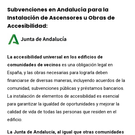
Subvenciones en Andalucía para la
Instalación de Ascensores u Obras de
Accesibilidad:
La accesibilidad universal en los edificios de
comunidades de vecinos
es una obligación legal en
España, y las obras necesarias para lograrla deben
financiarse de diversas maneras, incluyendo acuerdos de la
comunidad, subvenciones públicas y préstamos bancarios.
La instalación de elementos de accesibilidad es esencial
para garantizar la igualdad de oportunidades y mejorar la
calidad de vida de todas las personas que residen en el
edificio.
La Junta de Andalucía, al igual que otras comunidades