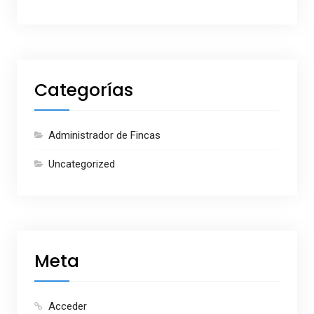
Categorías
Administrador de Fincas
Uncategorized
Meta
Acceder