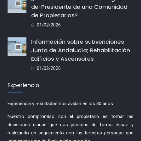
del Presidente de una Comunidad
de Propietarios?
01/02/2026
Información sobre subvenciones
Junta de Andalucía; Rehabilitación
Edificios y Ascensores
01/02/2026
Experiencia
Experiencia y resultados nos avalan en los 30 años
Nuestro compromiso con el propietario es tomar las
decisiones diarias que nos plantean de forma eficaz y
realizando un seguimiento con las terceras personas que