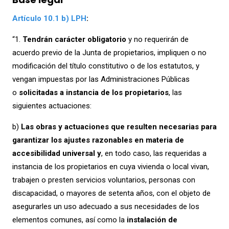
Artículo 10.1 b) LPH
:
“1.
Tendrán carácter obligatorio
y no requerirán de
acuerdo previo de la Junta de propietarios, impliquen o no
modificación del título constitutivo o de los estatutos, y
vengan impuestas por las Administraciones Públicas
o
solicitadas a instancia de los propietarios
, las
siguientes actuaciones:
b)
Las obras y actuaciones que resulten necesarias para
garantizar los ajustes razonables en materia de
accesibilidad universal y
, en todo caso, las requeridas a
instancia de los propietarios en cuya vivienda o local vivan,
trabajen o presten servicios voluntarios, personas con
discapacidad, o mayores de setenta años, con el objeto de
asegurarles un uso adecuado a sus necesidades de los
elementos comunes, así como la
instalación de