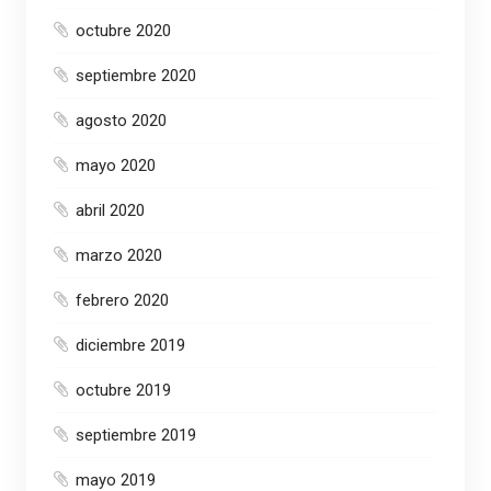
octubre 2020
septiembre 2020
agosto 2020
mayo 2020
abril 2020
marzo 2020
febrero 2020
diciembre 2019
octubre 2019
septiembre 2019
mayo 2019