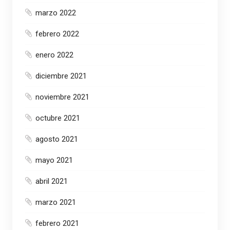
marzo 2022
febrero 2022
enero 2022
diciembre 2021
noviembre 2021
octubre 2021
agosto 2021
mayo 2021
abril 2021
marzo 2021
febrero 2021