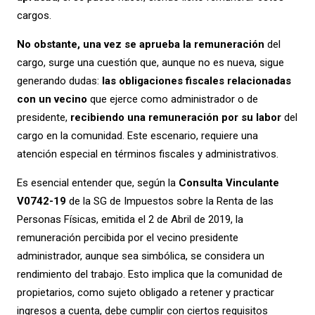
cargos.
No obstante, una vez se aprueba la remuneración
del
cargo, surge una cuestión que, aunque no es nueva, sigue
generando dudas:
las obligaciones fiscales relacionadas
con un vecino
que ejerce como administrador o de
presidente,
recibiendo una remuneración por su labor
del
cargo en la comunidad. Este escenario, requiere una
atención especial en términos fiscales y administrativos.
Es esencial entender que, según la
Consulta Vinculante
V0742-19
de la SG de Impuestos sobre la Renta de las
Personas Físicas, emitida el 2 de Abril de 2019, la
remuneración percibida por el vecino presidente
administrador, aunque sea simbólica, se considera un
rendimiento del trabajo. Esto implica que la comunidad de
propietarios, como sujeto obligado a retener y practicar
ingresos a cuenta, debe cumplir con ciertos requisitos