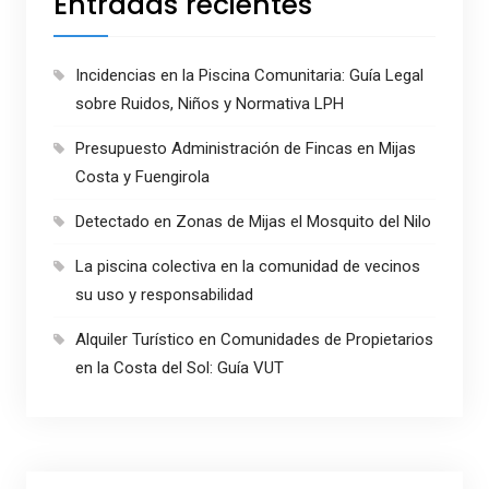
Entradas recientes
Incidencias en la Piscina Comunitaria: Guía Legal
sobre Ruidos, Niños y Normativa LPH
Presupuesto Administración de Fincas en Mijas
Costa y Fuengirola
Detectado en Zonas de Mijas el Mosquito del Nilo
La piscina colectiva en la comunidad de vecinos
su uso y responsabilidad
Alquiler Turístico en Comunidades de Propietarios
en la Costa del Sol: Guía VUT