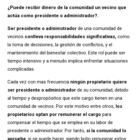
¿Puede recibir dinero de la comunidad un vecino que
actúa como presidente o administrador?.
Ser presidente o administrador
de una comunidad de
vecinos
conlleva responsabilidades significativas,
como
la toma de decisiones, la gestión de conflictos, y el
mantenimiento del bienestar colectivo. Este rol puede ser
tiempo intensivo y a menudo implica enfrentar situaciones
complicadas.
Cada vez con mas frecuencia
ningún propietario quiere
ser presidente o administrador
de su comunidad, debido
al tiempo y despropósitos que este cargo tienen en una
comunidad de vecinos. Por este motivo entre otros,
los
propietarios optan por remunerar el cargo
para
compensar el tiempo que se emplea en su labor de
presidente o administrador. Por tanto,
si la comunidad lo
aprueba
, si se puede hacer, siendo licito remunerar estos