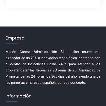
Empresa
Mariño Castro Administración S.L dedica anualmente
alrededor de un 20% a innovación tecnológica, contando con
el centro de incidencias Online 24 h. para atender a los
propietarios en las Urgencias y Averías de su Comunidad de
Propietarios las 24 horas los 365 días del año, siendo una de
las primeras empresas española por ese concepto.
Información