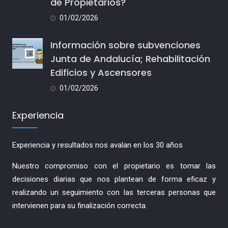
de Propietarios?
01/02/2026
Información sobre subvenciones
Junta de Andalucía; Rehabilitación
Edificios y Ascensores
01/02/2026
Experiencia
Experiencia y resultados nos avalan en los 30 años
Nuestro compromiso con el propietario es tomar las
decisiones diarias que nos plantean de forma eficaz y
realizando un seguimiento con las terceras personas que
intervienen para su finalización correcta.