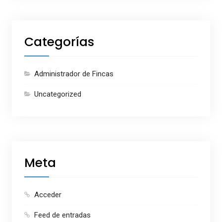
Categorías
Administrador de Fincas
Uncategorized
Meta
Acceder
Feed de entradas