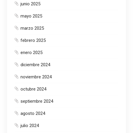
junio 2025
mayo 2025
marzo 2025
febrero 2025
enero 2025
diciembre 2024
noviembre 2024
octubre 2024
septiembre 2024
agosto 2024
julio 2024