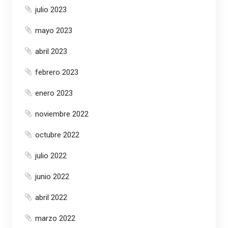
julio 2023
mayo 2023
abril 2023
febrero 2023
enero 2023
noviembre 2022
octubre 2022
julio 2022
junio 2022
abril 2022
marzo 2022