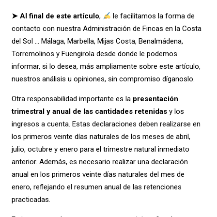
➤ Al final de este artículo
,
le facilitamos la forma de
contacto con nuestra Administración de Fincas en la Costa
del Sol … Málaga, Marbella, Mijas Costa, Benalmádena,
Torremolinos y Fuengirola desde donde le podemos
informar, si lo desea, más ampliamente sobre este artículo,
nuestros análisis u opiniones, sin compromiso díganoslo.
Otra responsabilidad importante es la
presentación
trimestral y anual de las cantidades retenidas
y los
ingresos a cuenta. Estas declaraciones deben realizarse en
los primeros veinte días naturales de los meses de abril,
julio, octubre y enero para el trimestre natural inmediato
anterior. Además, es necesario realizar una declaración
anual en los primeros veinte días naturales del mes de
enero, reflejando el resumen anual de las retenciones
practicadas.