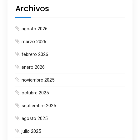
Archivos
agosto 2026
marzo 2026
febrero 2026
enero 2026
noviembre 2025
octubre 2025
septiembre 2025
agosto 2025
julio 2025