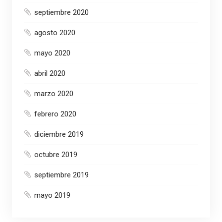
septiembre 2020
agosto 2020
mayo 2020
abril 2020
marzo 2020
febrero 2020
diciembre 2019
octubre 2019
septiembre 2019
mayo 2019