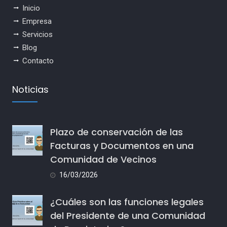
Inicio
Empresa
Servicios
Blog
Contacto
Noticias
Plazo de conservación de las
Facturas y Documentos en una
Comunidad de Vecinos
16/03/2026
¿Cuáles son las funciones legales
del Presidente de una Comunidad