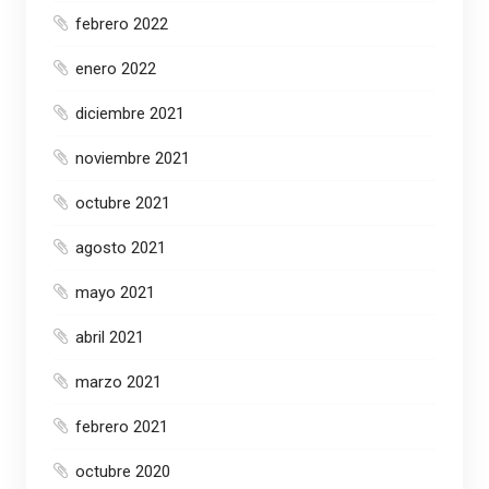
febrero 2022
enero 2022
diciembre 2021
noviembre 2021
octubre 2021
agosto 2021
mayo 2021
abril 2021
marzo 2021
febrero 2021
octubre 2020