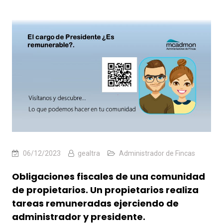
06/12/2023
gealtra
Administrador de Fincas
Obligaciones fiscales de una comunidad
de propietarios. Un propietarios
realiza
tareas remuneradas ejerciendo de
administrador y presidente.