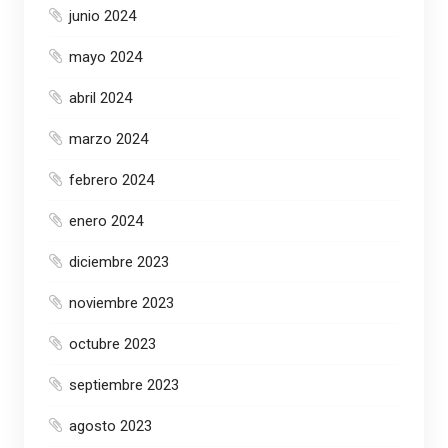
junio 2024
mayo 2024
abril 2024
marzo 2024
febrero 2024
enero 2024
diciembre 2023
noviembre 2023
octubre 2023
septiembre 2023
agosto 2023