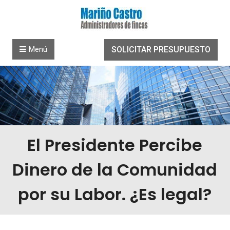
Saltar al contenido
Menú
SOLICITAR PRESUPUESTO
El Presidente Percibe
Dinero de la Comunidad
por su Labor. ¿Es legal?