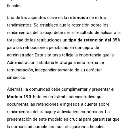
fiscales.
Uno de los aspectos clave es la
retención
de estos
rendimientos. Se establece que la retención sobre los
rendimientos del trabajo debe ser el resultado de aplicar a la
totalidad de las retribuciones un
tipo de retención del 35%
para las retribuciones percibidas en concepto de
administrador. Esta alta tasa refleja la importancia que la
Administración Tributaria le otorga a esta forma de
remuneración, independientemente de su carácter
simbólico.
Además, la comunidad debe cumplimentar y presentar el
Modelo 190
. Este es un trámite administrativo que
documenta las retenciones e ingresos a cuenta sobre
rendimientos del trabajo y actividades económicas. La
presentación de este modelo es crucial para garantizar que
la comunidad cumple con sus obligaciones fiscales.