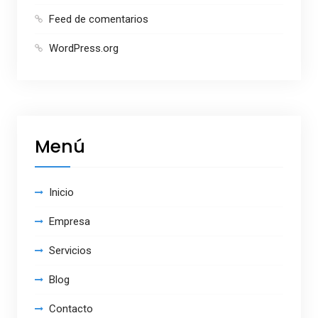
Feed de comentarios
WordPress.org
Menú
Inicio
Empresa
Servicios
Blog
Contacto