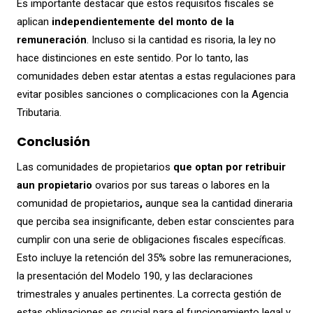
Es importante destacar que estos requisitos fiscales se
aplican
independientemente del monto de la
remuneración
. Incluso si la cantidad es risoria, la ley no
hace distinciones en este sentido. Por lo tanto, las
comunidades deben estar atentas a estas regulaciones para
evitar posibles sanciones o complicaciones con la Agencia
Tributaria.
Conclusión
Las comunidades de propietarios
que optan por retribuir
aun propietario
ovarios por sus tareas o labores en la
comunidad de propietarios
,
aunque sea la cantidad dineraria
que perciba sea insignificante, deben estar conscientes para
cumplir con una serie de obligaciones fiscales específicas.
Esto incluye la retención del 35% sobre las remuneraciones,
la presentación del Modelo 190, y las declaraciones
trimestrales y anuales pertinentes. La correcta gestión de
estas obligaciones es crucial para el funcionamiento legal y