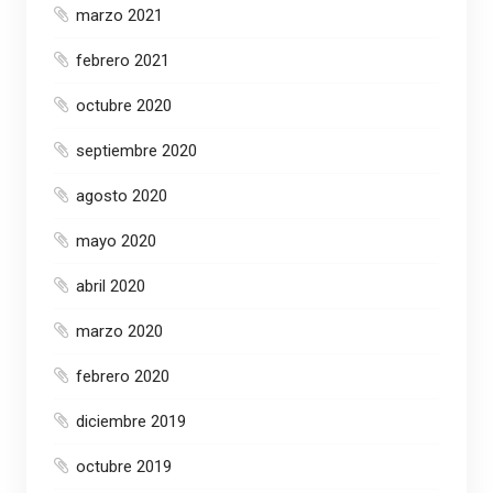
marzo 2021
febrero 2021
octubre 2020
septiembre 2020
agosto 2020
mayo 2020
abril 2020
marzo 2020
febrero 2020
diciembre 2019
octubre 2019