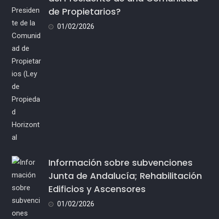
de Propietarios?
01/02/2026
Información sobre subvenciones
Junta de Andalucía; Rehabilitación
Edificios y Ascensores
01/02/2026