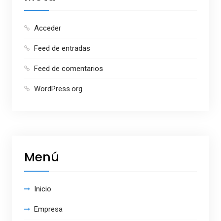
Acceder
Feed de entradas
Feed de comentarios
WordPress.org
Menú
Inicio
Empresa