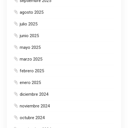
septiembre 2025
agosto 2025
julio 2025
junio 2025
mayo 2025
marzo 2025
febrero 2025
enero 2025
diciembre 2024
noviembre 2024
octubre 2024