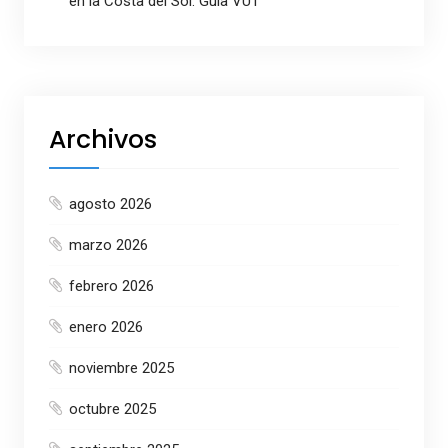
en la Costa del Sol: Guía VUT
Archivos
agosto 2026
marzo 2026
febrero 2026
enero 2026
noviembre 2025
octubre 2025