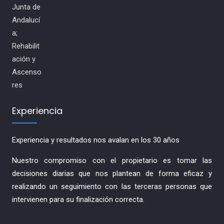
Experiencia
Experiencia y resultados nos avalan en los 30 años
Nuestro compromiso con el propietario es tomar las
decisiones diarias que nos plantean de forma eficaz y
realizando un seguimiento con las terceras personas que
intervienen para su finalización correcta.