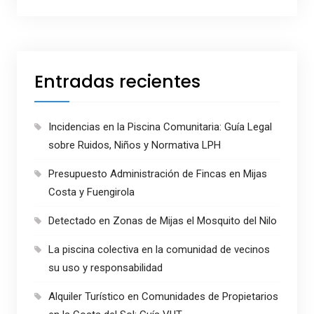
Entradas recientes
Incidencias en la Piscina Comunitaria: Guía Legal
sobre Ruidos, Niños y Normativa LPH
Presupuesto Administración de Fincas en Mijas
Costa y Fuengirola
Detectado en Zonas de Mijas el Mosquito del Nilo
La piscina colectiva en la comunidad de vecinos
su uso y responsabilidad
Alquiler Turístico en Comunidades de Propietarios