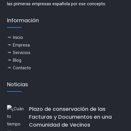
las primeras empresas española por ese concepto.
Información
Inicio
Empresa
Servicios
Blog
Contacto
Noticias
Plazo de conservación de las
Facturas y Documentos en una
Comunidad de Vecinos