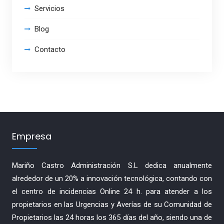
Servicios
Blog
Contacto
Empresa
Mariño Castro Administración S.L dedica anualmente
alrededor de un 20% a innovación tecnológica, contando con
el centro de incidencias Online 24 h. para atender a los
propietarios en las Urgencias y Averías de su Comunidad de
Propietarios las 24 horas los 365 días del año, siendo una de