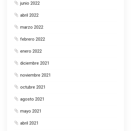
junio 2022
abril 2022
marzo 2022
febrero 2022
enero 2022
diciembre 2021
noviembre 2021
octubre 2021
agosto 2021
mayo 2021
abril 2021