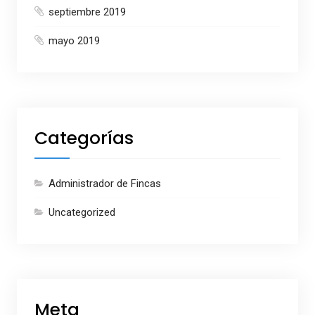
septiembre 2019
mayo 2019
Categorías
Administrador de Fincas
Uncategorized
Meta