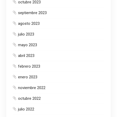
octubre 2023
septiembre 2023
agosto 2023
julio 2023
mayo 2023
abril 2023
febrero 2023
enero 2023
noviembre 2022
octubre 2022
julio 2022