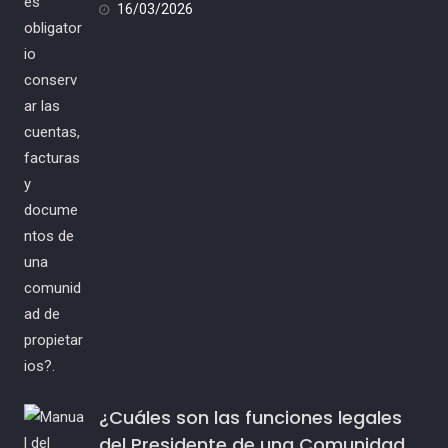
16/03/2026
¿Cuáles son las funciones legales
del Presidente de una Comunidad