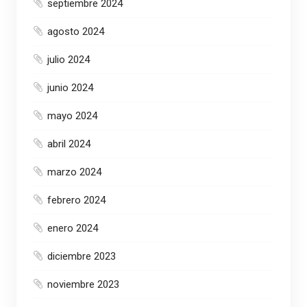
septiembre 2024
agosto 2024
julio 2024
junio 2024
mayo 2024
abril 2024
marzo 2024
febrero 2024
enero 2024
diciembre 2023
noviembre 2023