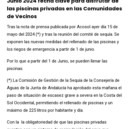
Junio 2024 fecha clave para disfrutar de
las piscinas privadas en las Comunidades
de Vecinos
Tras la nota de prensa publicada por Acosol ayer día 15 de
mayo del 2024 (*) y tras la reunión del comité de sequía. Se
exponen las nuevas medidas del rellenado de las piscinas y
los riegos de emergencia a partir de 1 de junio.
Por lo que a partir del 1 de Junio, se pueden llenar las
piscinas.
(*) La Comisión de Gestión de la Sequía de la Consejería de
Aguas de la Junta de Andalucía ha
aprobado esta mañana el
paso de situación de escasez grave a severa en la Costa del
Sol Occidental, permitiendo el rellenado de piscinas y un
máximo de 225 litros por habitante y día.
Con la la obligatoriedad de que las piscinas privadas