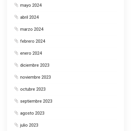
mayo 2024
abril 2024
marzo 2024
febrero 2024
enero 2024
diciembre 2023
noviembre 2023
octubre 2023
septiembre 2023
agosto 2023
julio 2023