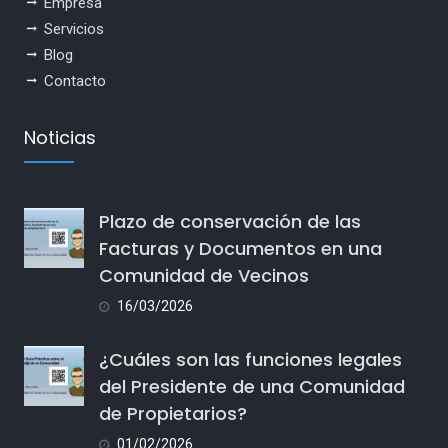
Empresa
Servicios
Blog
Contacto
Noticias
Plazo de conservación de las
Facturas y Documentos en una
Comunidad de Vecinos
16/03/2026
¿Cuáles son las funciones legales
del Presidente de una Comunidad
de Propietarios?
01/02/2026