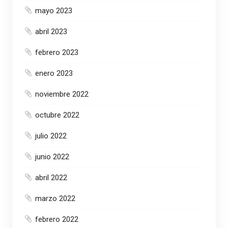
mayo 2023
abril 2023
febrero 2023
enero 2023
noviembre 2022
octubre 2022
julio 2022
junio 2022
abril 2022
marzo 2022
febrero 2022