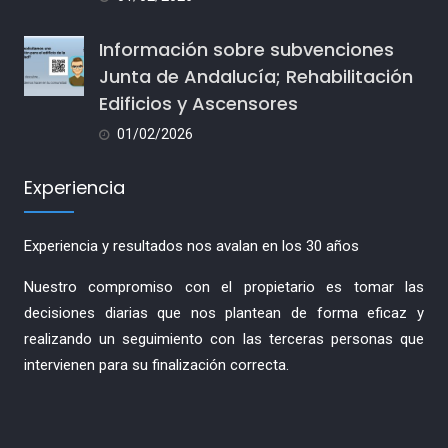
Información sobre subvenciones
Junta de Andalucía; Rehabilitación
Edificios y Ascensores
01/02/2026
Experiencia
Experiencia y resultados nos avalan en los 30 años
Nuestro compromiso con el propietario es tomar las
decisiones diarias que nos plantean de forma eficaz y
realizando un seguimiento con las terceras personas que
intervienen para su finalización correcta.