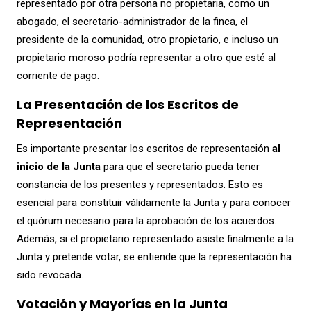
representado por otra persona no propietaria, como un
abogado, el secretario-administrador de la finca, el
presidente de la comunidad, otro propietario, e incluso un
propietario moroso podría representar a otro que esté al
corriente de pago.
La Presentación de los Escritos de
Representación
Es importante presentar los escritos de representación
al
inicio de la Junta
para que el secretario pueda tener
constancia de los presentes y representados. Esto es
esencial para constituir válidamente la Junta y para conocer
el quórum necesario para la aprobación de los acuerdos.
Además, si el propietario representado asiste finalmente a la
Junta y pretende votar, se entiende que la representación ha
sido revocada.
Votación y Mayorías en la Junta