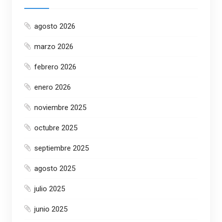
agosto 2026
marzo 2026
febrero 2026
enero 2026
noviembre 2025
octubre 2025
septiembre 2025
agosto 2025
julio 2025
junio 2025