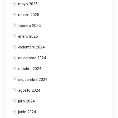
mayo 2025
marzo 2025
febrero 2025
enero 2025
diciembre 2024
noviembre 2024
octubre 2024
septiembre 2024
agosto 2024
julio 2024
junio 2024