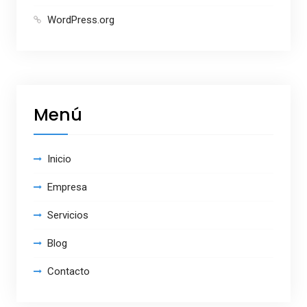
WordPress.org
Menú
Inicio
Empresa
Servicios
Blog
Contacto