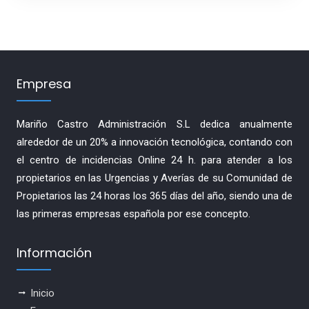
Empresa
Mariño Castro Administración S.L dedica anualmente
alrededor de un 20% a innovación tecnológica, contando con
el centro de incidencias Online 24 h. para atender a los
propietarios en las Urgencias y Averías de su Comunidad de
Propietarios las 24 horas los 365 días del año, siendo una de
las primeras empresas española por ese concepto.
Información
Inicio