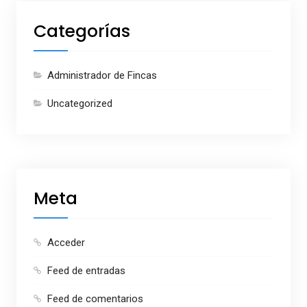
Categorías
Administrador de Fincas
Uncategorized
Meta
Acceder
Feed de entradas
Feed de comentarios