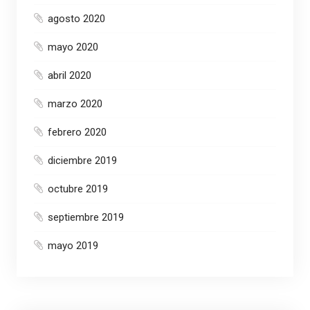
agosto 2020
mayo 2020
abril 2020
marzo 2020
febrero 2020
diciembre 2019
octubre 2019
septiembre 2019
mayo 2019