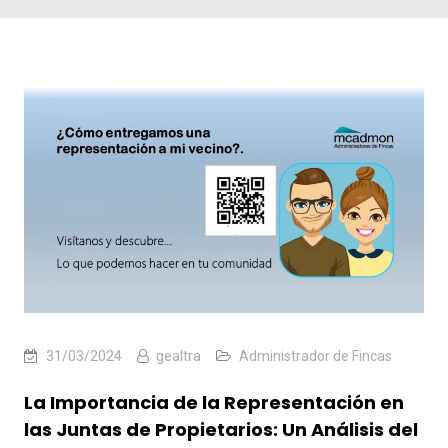
31/03/2024
gealtra
Administrador de Fincas
La Importancia de la Representación en
las Juntas de Propietarios: Un Análisis del