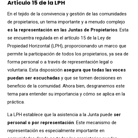
Artículo 15 de la LPH
En el tejido de la convivencia y gestión de las comunidades
de propietarios, un tema importante y a menudo complejo
es la representación en las Juntas de Propietarios
. Esta
se encuentra regulada en el artículo 15 de la Ley de
Propiedad Horizontal (LPH), proporcionando un marco que
permite la participación de todos los propietarios, ya sea de
forma personal o a través de representación legal o
voluntaria. Esta disposición
asegura que todas las voces
puedan ser escuchadas
y que se tomen decisiones en
beneficio de la comunidad. Ahora bien, desgranemos este
tema para entender su importancia y cómo se aplica en la
práctica.
La LPH establece que la asistencia a la Junta puede
ser
personal o por representación
. Este mecanismo de
representación es especialmente importante en