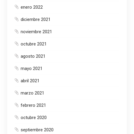
enero 2022
diciembre 2021
noviembre 2021
octubre 2021
agosto 2021
mayo 2021
abril 2021
marzo 2021
febrero 2021
octubre 2020
septiembre 2020