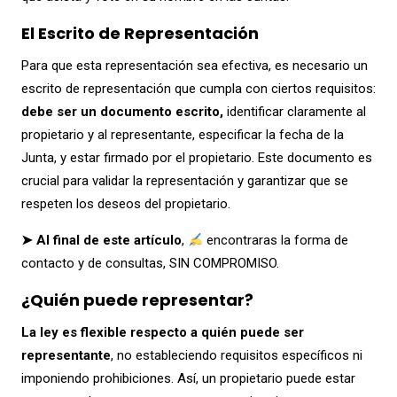
El Escrito de Representación
Para que esta representación sea efectiva, es necesario un
escrito de representación que cumpla con ciertos requisitos:
debe ser un documento escrito,
identificar claramente al
propietario y al representante, especificar la fecha de la
Junta, y estar firmado por el propietario. Este documento es
crucial para validar la representación y garantizar que se
respeten los deseos del propietario.
➤ Al final de este artículo
,
encontraras la forma de
contacto y de consultas, SIN COMPROMISO.
¿Quién puede representar?
La ley es flexible respecto a quién puede ser
representante
, no estableciendo requisitos específicos ni
imponiendo prohibiciones. Así, un propietario puede estar