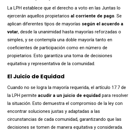
La LPH establece que el derecho a voto en las Juntas lo
ejercerán aquellos propietarios
al corriente de pago
. Se
aplican diferentes tipos de mayorías
según el acuerdo a
votar
, desde la unanimidad hasta mayorías reforzadas o
simples, y se contempla una doble mayoría tanto en
coeficientes de participación como en número de
propietarios. Esto garantiza una toma de decisiones
equitativa y representativa de la comunidad.
El Juicio de Equidad
Cuando no se logra la mayoría requerida, el artículo 17.7 de
la LPH permite
acudir a un juicio de equidad
para resolver
la situación. Esto demuestra el compromiso de la ley con
encontrar soluciones justas y adaptadas a las
circunstancias de cada comunidad, garantizando que las
decisiones se tomen de manera equitativa y considerada.