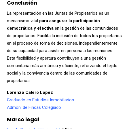
Conclusión
La representación en las Juntas de Propietarios es un
mecanismo vital
para asegurar la participación
democrática y efectiva
en la gestión de las comunidades
de propietarios. Facilita la inclusión de todos los propietarios
en el proceso de toma de decisiones, independientemente
de su capacidad para asistir en persona a las reuniones.
Esta flexibilidad y apertura contribuyen a una gestión
comunitaria más armónica y eficiente, reforzando el tejido
social y la convivencia dentro de las comunidades de
propietarios.
Lorenzo Calero López
Graduado en Estudios Inmobiliarios
Admón. de Fincas Colegiado
Marco legal