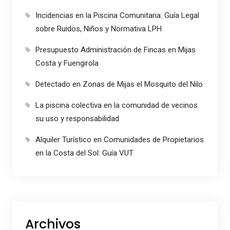
Incidencias en la Piscina Comunitaria: Guía Legal
sobre Ruidos, Niños y Normativa LPH
Presupuesto Administración de Fincas en Mijas
Costa y Fuengirola
Detectado en Zonas de Mijas el Mosquito del Nilo
La piscina colectiva en la comunidad de vecinos
su uso y responsabilidad
Alquiler Turístico en Comunidades de Propietarios
en la Costa del Sol: Guía VUT
Archivos