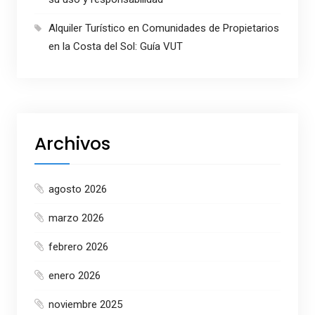
Alquiler Turístico en Comunidades de Propietarios
en la Costa del Sol: Guía VUT
Archivos
agosto 2026
marzo 2026
febrero 2026
enero 2026
noviembre 2025