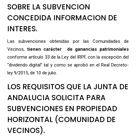
SOBRE LA SUBVENCION
CONCEDIDA INFORMACION DE
INTERES.
Las subvenciones obtenidas por las Comunidades de
Vecinos,
tienen carácter de ganancias patrimoniales
conforme artículo 33 de la Ley del IRPF, con la excepción del
“dividendo digital” tal y como se aprobó en el Real Decreto-
ley 9/2015, de 10 de julio.
LOS REQUISITOS QUE LA JUNTA DE
ANDALUCIA SOLICITA PARA
SUBVENCIONES EN PROPIEDAD
HORIZONTAL (COMUNIDAD DE
VECINOS).