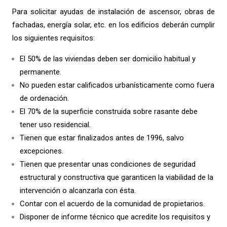
Para solicitar ayudas de instalación de ascensor, obras de
fachadas, energía solar, etc. en los edificios deberán cumplir
los siguientes requisitos:
El 50% de las viviendas deben ser domicilio habitual y
permanente.
No pueden estar calificados urbanísticamente como fuera
de ordenación.
El 70% de la superficie construida sobre rasante debe
tener uso residencial.
Tienen que estar finalizados antes de 1996, salvo
excepciones.
Tienen que presentar unas condiciones de seguridad
estructural y constructiva que garanticen la viabilidad de la
intervención o alcanzarla con ésta.
Contar con el acuerdo de la comunidad de propietarios.
Disponer de informe técnico que acredite los requisitos y