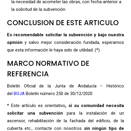
la necesidad de acometer las obras, con fecha anterior a
la solicitud de la subvención.
CONCLUSION DE ESTE ARTICULO
Es recomendable solicitar la subvención y bajo nuestra
opinión
y salvo mejor consideración fundada, esperamos
que esta información le haya sido de utilidad. (*)
MARCO NORMATIVO DE
REFERENCIA
Boletín Oficial de la Junta de Andalucía – Histórico
del
BOJA
Boletín número 250 de 30/12/2020
*
Este artículo es orientativo
,
sí su comunidad necesita
solicitar una subvención
para la instalación de un
ascensor, rehabilitación de la fachada del edificio, de la
cubierta etc., contacte con nosotros
sin ningún tipo de