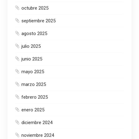
octubre 2025
septiembre 2025
agosto 2025
julio 2025
junio 2025
mayo 2025
marzo 2025
febrero 2025
enero 2025
diciembre 2024
noviembre 2024