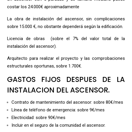
costar los 24.000€ aproximadamente
La obra de instalación del ascensor, sin complicaciones
sobre 15.000 €, no obstante dependerá según la edificación.
Licencia de obras (sobre el 7% del valor total de la
instalación del ascensor).
Arquitecto para realizar el proyecto y las comprobaciones
estructurales oportunas, sobre 1.700€.
GASTOS FIJOS DESPUES DE LA
INSTALACION DEL ASCENSOR.
Contrato de mantenimiento del ascensor: sobre 80€/mes
Línea de teléfono de emergencia: sobre 9€/mes
Electricidad: sobre 90€/mes
Incluir en el seguro de la comunidad el ascensor.