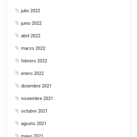
julio 2022
junio 2022
abril 2022
marzo 2022
febrero 2022
enero 2022
diciembre 2021
noviembre 2021
octubre 2021
agosto 2021
mayo 2021