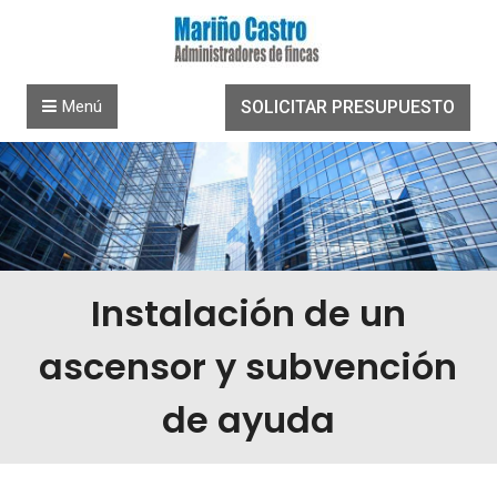
Saltar al contenido
Menú
SOLICITAR PRESUPUESTO
Instalación de un
ascensor y subvención
de ayuda