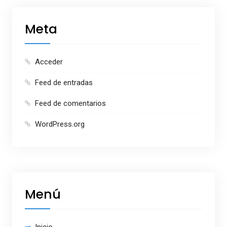
Meta
Acceder
Feed de entradas
Feed de comentarios
WordPress.org
Menú
Inicio