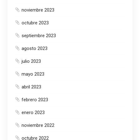
noviembre 2023
octubre 2023
septiembre 2023
agosto 2023
julio 2023
mayo 2023
abril 2023
febrero 2023
enero 2023
noviembre 2022
octubre 2022