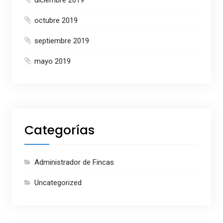
octubre 2019
septiembre 2019
mayo 2019
Categorías
Administrador de Fincas
Uncategorized