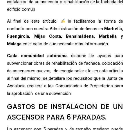
instalación de un ascensor o rehabilitación de la fachada del
edificio común
Al final de este artículo,
le facilitamos la forma de
contacto con nuestra Administración de fincas en
Marbella,
Fuengirola, Mijas Costa, Benalmádena, Marbella y
Málaga
en el caso de que necesite más Información.
Cada comunidad autónoma
dispone de ayudas para
subvencionar obras de rehabilitación de fachada, colocación
de ascensores nuevos, de energía solar etc. en este articulo
al final del mismo, se detallara los requisitos que la Junta de
Andalucía requiere a las Comunidades de Propietarios para
la aprobación de una subvención.
GASTOS DE INSTALACION DE UN
ASCENSOR PARA 6 PARADAS.
Un ascensor con 5 paradas y de tamaño mediano puede