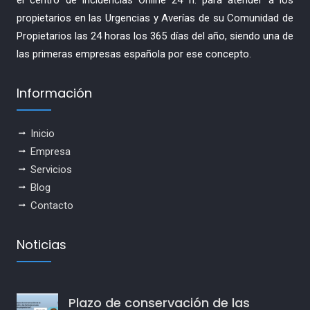
propietarios en las Urgencias y Averías de su Comunidad de
Propietarios las 24 horas los 365 días del año, siendo una de
las primeras empresas española por ese concepto.
Información
Inicio
Empresa
Servicios
Blog
Contacto
Noticias
Plazo de conservación de las