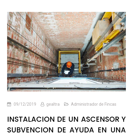
09/12/2019
gealtra
Administrador de Fincas
INSTALACION DE UN ASCENSOR Y
SUBVENCION DE AYUDA EN UNA