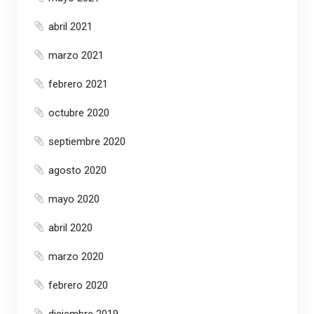
abril 2021
marzo 2021
febrero 2021
octubre 2020
septiembre 2020
agosto 2020
mayo 2020
abril 2020
marzo 2020
febrero 2020
diciembre 2019