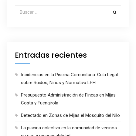
Buscar por:
Entradas recientes
Incidencias en la Piscina Comunitaria: Guía Legal
sobre Ruidos, Niños y Normativa LPH
Presupuesto Administración de Fincas en Mijas
Costa y Fuengirola
Detectado en Zonas de Mijas el Mosquito del Nilo
La piscina colectiva en la comunidad de vecinos
su uso y responsabilidad