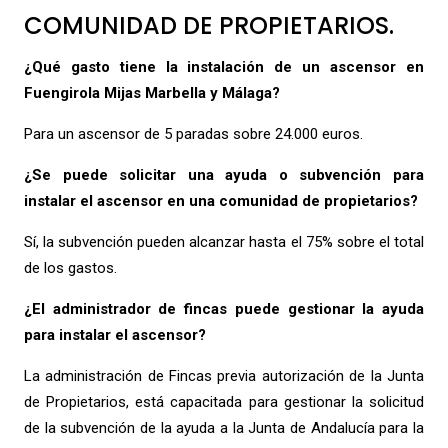
COMUNIDAD DE PROPIETARIOS.
¿Qué gasto tiene la instalación de un ascensor en
Fuengirola Mijas Marbella y Málaga?
Para un ascensor de 5 paradas sobre 24.000 euros.
¿Se puede solicitar una ayuda o subvención para
instalar el ascensor en una comunidad de propietarios?
Sí, la subvención pueden alcanzar hasta el 75% sobre el total
de los gastos.
¿El administrador de fincas puede gestionar la ayuda
para instalar el ascensor?
La administración de Fincas previa autorización de la Junta
de Propietarios, está capacitada para gestionar la solicitud
de la subvención de la ayuda a la Junta de Andalucía para la