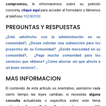
compromiso,
le informaremos sobre su petición
concreta,
clique aquí
para acceder al formulario o llámenos
al teléfono
952582950
PREGUNTAS Y RESPUESTAS
¿Está satisfecho con la administración en su
comunidad?, ¿Desea solicitar una
subvención
para los
proyectos de su Comunidad?
¿Existe morosidad en su
comunidad?, ¿Paga mucha comunidad para los
servicios que obtiene? ¿Cómo ahorrar sin que afecte a
un buen servicio?…
MAS INFORMACION
El contenido de este artículo es orientativo, asimismo cada
cierto tiempo las leyes cambian, si necesitas
alguna
consulta
actualizada o especifica sobre este tema