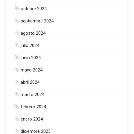
octubre 2024
septiembre 2024
agosto 2024
julio 2024
junio 2024
mayo 2024
abril 2024
marzo 2024
febrero 2024
enero 2024
diciembre 2023