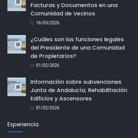
Facturas y Documentos en una
Comunidad de Vecinos
16/03/2026
¿Cuáles son las funciones legales
del Presidente de una Comunidad
de Propietarios?
01/02/2026
Información sobre subvenciones
Junta de Andalucía; Rehabilitación
Edificios y Ascensores
01/02/2026
Experiencia