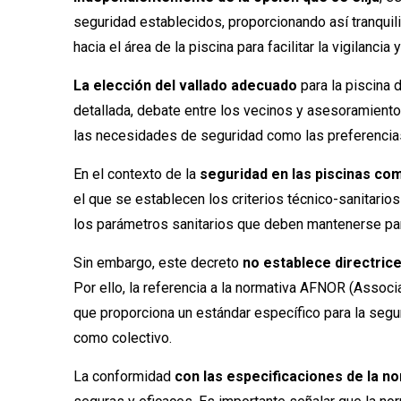
seguridad establecidos, proporcionando así tranquili
hacia el área de la piscina para facilitar la vigilancia
La elección del vallado adecuado
para la piscina
detallada, debate entre los vecinos y asesoramiento 
las necesidades de seguridad como las preferencias 
En el contexto de la
seguridad en las piscinas com
el que se establecen los criterios técnico-sanitarios
los parámetros sanitarios que deben mantenerse para
Sin embargo, este decreto
no establece directric
Por ello, la referencia a la normativa AFNOR (Assoc
que proporciona un estándar específico para la segur
como colectivo.
La conformidad
con las especificaciones de la 