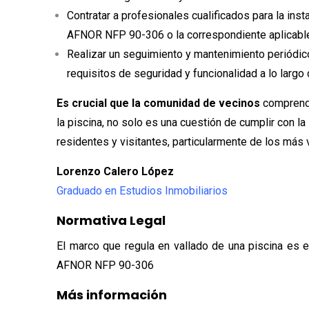
Contratar a profesionales cualificados para la inst
AFNOR NFP 90-306 o la correspondiente aplicable 
Realizar un seguimiento y mantenimiento periódic
requisitos de seguridad y funcionalidad a lo largo 
Es crucial que la comunidad de vecinos
comprenda
la piscina, no solo es una cuestión de cumplir con la 
residentes y visitantes, particularmente de los más
Lorenzo Calero López
Graduado en Estudios Inmobiliarios
Normativa Legal
El marco que regula en vallado de una piscina es 
AFNOR NFP 90-306
Más información