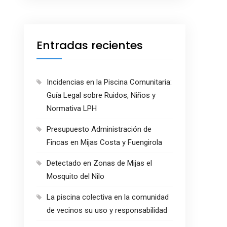
Entradas recientes
Incidencias en la Piscina Comunitaria:
Guía Legal sobre Ruidos, Niños y
Normativa LPH
Presupuesto Administración de
Fincas en Mijas Costa y Fuengirola
Detectado en Zonas de Mijas el
Mosquito del Nilo
La piscina colectiva en la comunidad
de vecinos su uso y responsabilidad