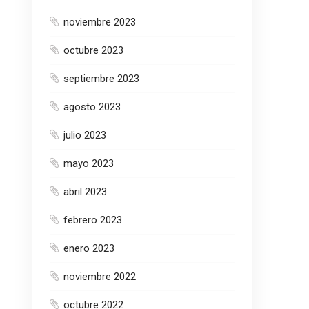
noviembre 2023
octubre 2023
septiembre 2023
agosto 2023
julio 2023
mayo 2023
abril 2023
febrero 2023
enero 2023
noviembre 2022
octubre 2022