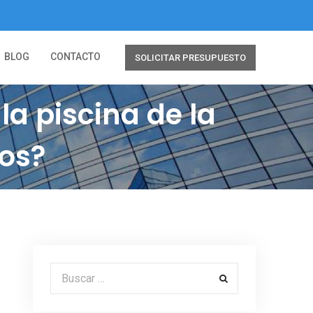
BLOG
CONTACTO
SOLICITAR PRESUPUESTO
la piscina de la
os?
Buscar por: