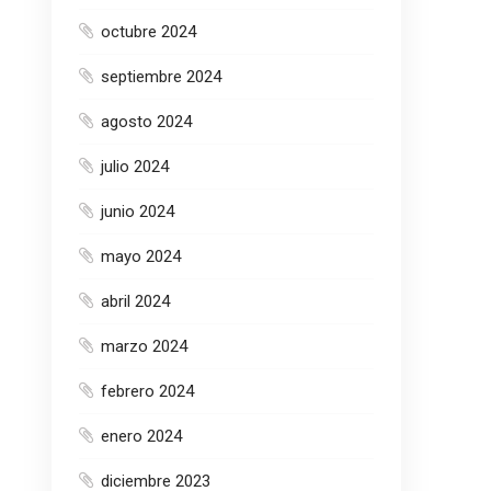
octubre 2024
septiembre 2024
agosto 2024
julio 2024
junio 2024
mayo 2024
abril 2024
marzo 2024
febrero 2024
enero 2024
diciembre 2023