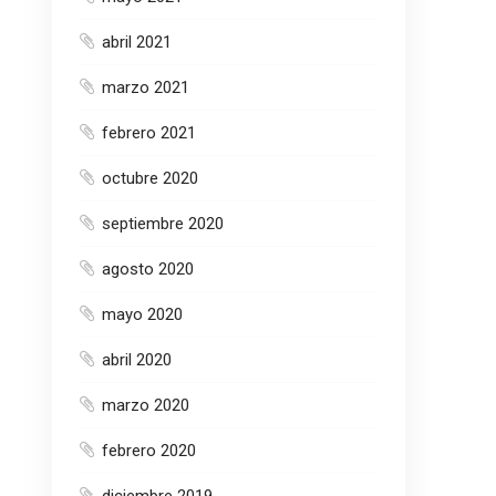
abril 2021
marzo 2021
febrero 2021
octubre 2020
septiembre 2020
agosto 2020
mayo 2020
abril 2020
marzo 2020
febrero 2020