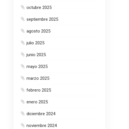
octubre 2025
septiembre 2025
agosto 2025
julio 2025
junio 2025
mayo 2025
marzo 2025
febrero 2025
enero 2025
diciembre 2024
noviembre 2024