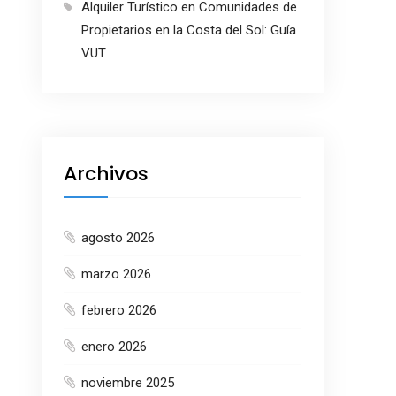
Alquiler Turístico en Comunidades de
Propietarios en la Costa del Sol: Guía
VUT
Archivos
agosto 2026
marzo 2026
febrero 2026
enero 2026
noviembre 2025