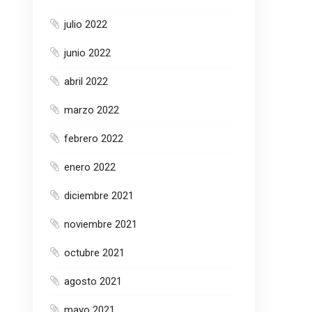
julio 2022
junio 2022
abril 2022
marzo 2022
febrero 2022
enero 2022
diciembre 2021
noviembre 2021
octubre 2021
agosto 2021
mayo 2021