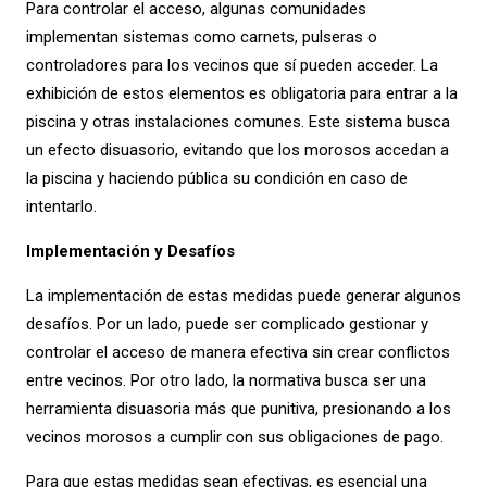
Para controlar el acceso, algunas comunidades
implementan sistemas como carnets, pulseras o
controladores para los vecinos que sí pueden acceder. La
exhibición de estos elementos es obligatoria para entrar a la
piscina y otras instalaciones comunes. Este sistema busca
un efecto disuasorio, evitando que los morosos accedan a
la piscina y haciendo pública su condición en caso de
intentarlo.
Implementación y Desafíos
La implementación de estas medidas puede generar algunos
desafíos. Por un lado, puede ser complicado gestionar y
controlar el acceso de manera efectiva sin crear conflictos
entre vecinos. Por otro lado, la normativa busca ser una
herramienta disuasoria más que punitiva, presionando a los
vecinos morosos a cumplir con sus obligaciones de pago.
Para que estas medidas sean efectivas, es esencial una