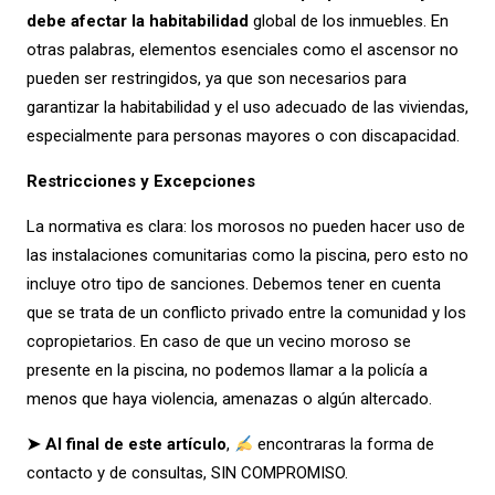
debe afectar la habitabilidad
global de los inmuebles. En
otras palabras, elementos esenciales como el ascensor no
pueden ser restringidos, ya que son necesarios para
garantizar la habitabilidad y el uso adecuado de las viviendas,
especialmente para personas mayores o con discapacidad.
Restricciones y Excepciones
La normativa es clara: los morosos no pueden hacer uso de
las instalaciones comunitarias como la piscina, pero esto no
incluye otro tipo de sanciones. Debemos tener en cuenta
que se trata de un conflicto privado entre la comunidad y los
copropietarios. En caso de que un vecino moroso se
presente en la piscina, no podemos llamar a la policía a
menos que haya violencia, amenazas o algún altercado.
➤ Al final de este artículo
,
encontraras la forma de
contacto y de consultas, SIN COMPROMISO.