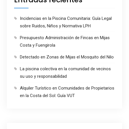
Incidencias en la Piscina Comunitaria: Guía Legal
sobre Ruidos, Niños y Normativa LPH
Presupuesto Administración de Fincas en Mijas
Costa y Fuengirola
Detectado en Zonas de Mijas el Mosquito del Nilo
La piscina colectiva en la comunidad de vecinos
su uso y responsabilidad
Alquiler Turístico en Comunidades de Propietarios
en la Costa del Sol: Guía VUT