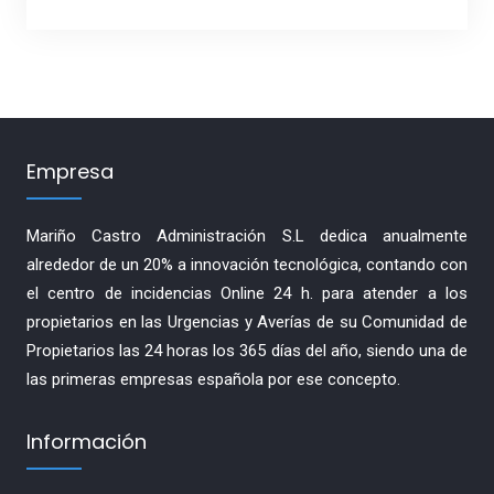
Empresa
Mariño Castro Administración S.L dedica anualmente
alrededor de un 20% a innovación tecnológica, contando con
el centro de incidencias Online 24 h. para atender a los
propietarios en las Urgencias y Averías de su Comunidad de
Propietarios las 24 horas los 365 días del año, siendo una de
las primeras empresas española por ese concepto.
Información