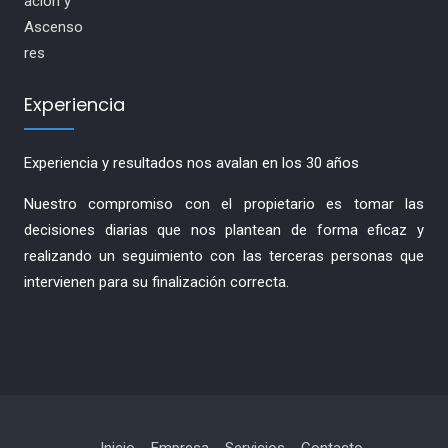
Experiencia
Experiencia y resultados nos avalan en los 30 años
Nuestro compromiso con el propietario es tomar las
decisiones diarias que nos plantean de forma eficaz y
realizando un seguimiento con las terceras personas que
intervienen para su finalización correcta.
Inicio
Empresa
Servicios
Contacto