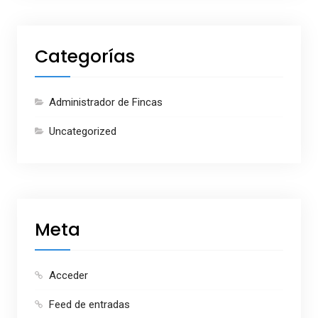
Categorías
Administrador de Fincas
Uncategorized
Meta
Acceder
Feed de entradas