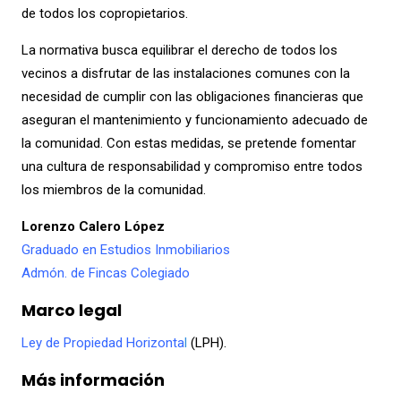
de todos los copropietarios.
La normativa busca equilibrar el derecho de todos los
vecinos a disfrutar de las instalaciones comunes con la
necesidad de cumplir con las obligaciones financieras que
aseguran el mantenimiento y funcionamiento adecuado de
la comunidad. Con estas medidas, se pretende fomentar
una cultura de responsabilidad y compromiso entre todos
los miembros de la comunidad.
Lorenzo Calero López
Graduado en Estudios Inmobiliarios
Admón. de Fincas Colegiado
Marco legal
Ley de Propiedad Horizonta
l
(LPH).
Más información