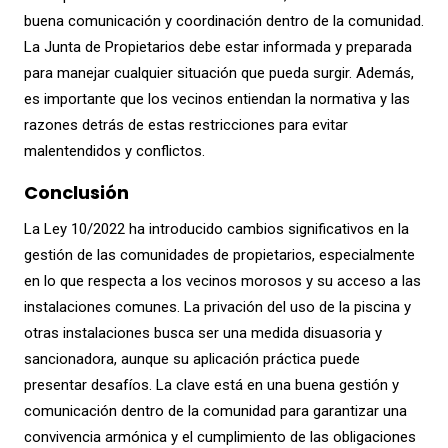
buena comunicación y coordinación dentro de la comunidad.
La Junta de Propietarios debe estar informada y preparada
para manejar cualquier situación que pueda surgir. Además,
es importante que los vecinos entiendan la normativa y las
razones detrás de estas restricciones para evitar
malentendidos y conflictos.
Conclusión
La Ley 10/2022 ha introducido cambios significativos en la
gestión de las comunidades de propietarios, especialmente
en lo que respecta a los vecinos morosos y su acceso a las
instalaciones comunes. La privación del uso de la piscina y
otras instalaciones busca ser una medida disuasoria y
sancionadora, aunque su aplicación práctica puede
presentar desafíos. La clave está en una buena gestión y
comunicación dentro de la comunidad para garantizar una
convivencia armónica y el cumplimiento de las obligaciones