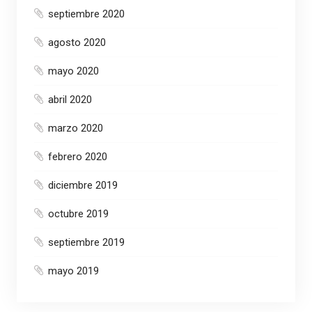
septiembre 2020
agosto 2020
mayo 2020
abril 2020
marzo 2020
febrero 2020
diciembre 2019
octubre 2019
septiembre 2019
mayo 2019