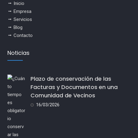
Inicio
Empresa
Servicios
Blog
Contacto
Noticias
Plazo de conservación de las
Facturas y Documentos en una
Comunidad de Vecinos
16/03/2026