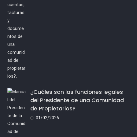
¿Cuáles son las funciones legales
del Presidente de una Comunidad
de Propietarios?
01/02/2026