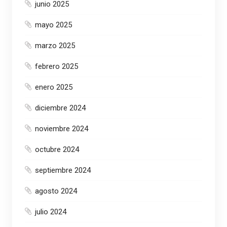
junio 2025
mayo 2025
marzo 2025
febrero 2025
enero 2025
diciembre 2024
noviembre 2024
octubre 2024
septiembre 2024
agosto 2024
julio 2024