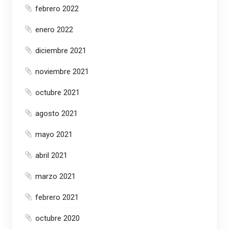
febrero 2022
enero 2022
diciembre 2021
noviembre 2021
octubre 2021
agosto 2021
mayo 2021
abril 2021
marzo 2021
febrero 2021
octubre 2020