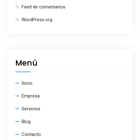
Feed de comentarios
WordPress.org
Menú
Inicio
Empresa
Servicios
Blog
Contacto