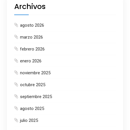
Archivos
agosto 2026
marzo 2026
febrero 2026
enero 2026
noviembre 2025
octubre 2025
septiembre 2025
agosto 2025
julio 2025