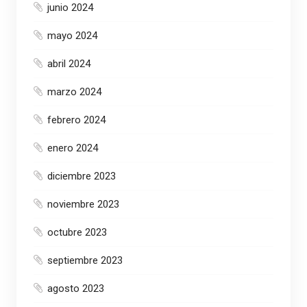
junio 2024
mayo 2024
abril 2024
marzo 2024
febrero 2024
enero 2024
diciembre 2023
noviembre 2023
octubre 2023
septiembre 2023
agosto 2023