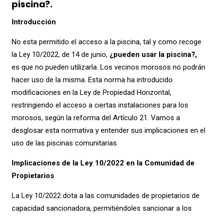
piscina?.
Introducción
No esta permitido el acceso a la piscina, tal y como recoge
la Ley 10/2022, de 14 de junio,
¿pueden usar la piscina?,
es que no pueden utilizarla. Los vecinos morosos no podrán
hacer uso de la misma. Esta norma ha introducido
modificaciones en la Ley de Propiedad Horizontal,
restringiendo el acceso a ciertas instalaciones para los
morosos, según la reforma del Artículo 21. Vamos a
desglosar esta normativa y entender sus implicaciones en el
uso de las piscinas comunitarias.
Implicaciones de la Ley 10/2022 en la Comunidad de
Propietarios
La Ley 10/2022 dota a las comunidades de propietarios de
capacidad sancionadora, permitiéndoles sancionar a los