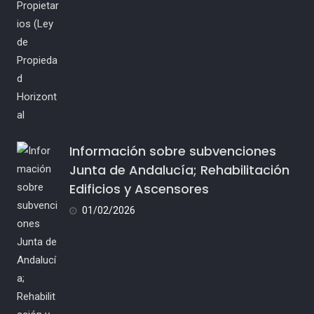
Información sobre subvenciones
Junta de Andalucía; Rehabilitación
Edificios y Ascensores
01/02/2026