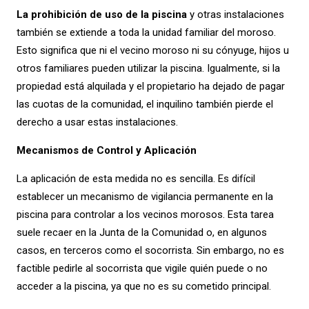
La prohibición de uso de la piscina
y otras instalaciones
también se extiende a toda la unidad familiar del moroso.
Esto significa que ni el vecino moroso ni su cónyuge, hijos u
otros familiares pueden utilizar la piscina. Igualmente, si la
propiedad está alquilada y el propietario ha dejado de pagar
las cuotas de la comunidad, el inquilino también pierde el
derecho a usar estas instalaciones.
Mecanismos de Control y Aplicación
La aplicación de esta medida no es sencilla. Es difícil
establecer un mecanismo de vigilancia permanente en la
piscina para controlar a los vecinos morosos. Esta tarea
suele recaer en la Junta de la Comunidad o, en algunos
casos, en terceros como el socorrista. Sin embargo, no es
factible pedirle al socorrista que vigile quién puede o no
acceder a la piscina, ya que no es su cometido principal.