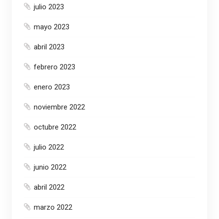
julio 2023
mayo 2023
abril 2023
febrero 2023
enero 2023
noviembre 2022
octubre 2022
julio 2022
junio 2022
abril 2022
marzo 2022