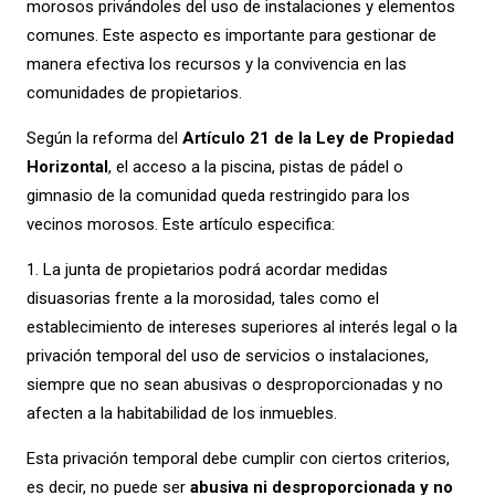
morosos privándoles del uso de instalaciones y elementos
comunes. Este aspecto es importante para gestionar de
manera efectiva los recursos y la convivencia en las
comunidades de propietarios.
Según la reforma del
Artículo 21 de la Ley de Propiedad
Horizontal
, el acceso a la piscina, pistas de pádel o
gimnasio de la comunidad queda restringido para los
vecinos morosos. Este artículo especifica:
1. La junta de propietarios podrá acordar medidas
disuasorias frente a la morosidad, tales como el
establecimiento de intereses superiores al interés legal o la
privación temporal del uso de servicios o instalaciones,
siempre que no sean abusivas o desproporcionadas y no
afecten a la habitabilidad de los inmuebles.
Esta privación temporal debe cumplir con ciertos criterios,
es decir, no puede ser
abusiva ni desproporcionada y no