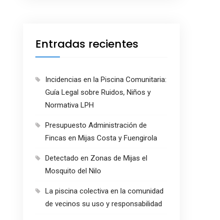
Entradas recientes
Incidencias en la Piscina Comunitaria:
Guía Legal sobre Ruidos, Niños y
Normativa LPH
Presupuesto Administración de
Fincas en Mijas Costa y Fuengirola
Detectado en Zonas de Mijas el
Mosquito del Nilo
La piscina colectiva en la comunidad
de vecinos su uso y responsabilidad