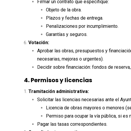
Firmar un contrato que especifique:
Objeto de la obra.
Plazos y fechas de entrega.
Penalizaciones por incumplimiento.
Garantías y seguros.
Votación:
Aprobar las obras, presupuestos y financiació
necesarias, mejoras o urgentes).
Decidir sobre financiación: fondos de reserva,
4. Permisos y licencias
Tramitación administrativa:
Solicitar las licencias necesarias ante el Ayun
Licencia de obras mayores o menores (se
Permiso para ocupar la vía pública, si es
Pagar las tasas correspondientes.