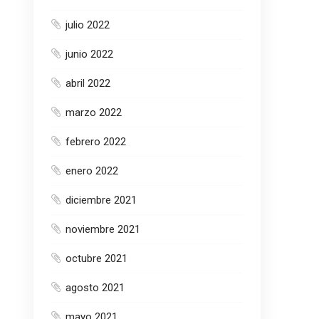
julio 2022
junio 2022
abril 2022
marzo 2022
febrero 2022
enero 2022
diciembre 2021
noviembre 2021
octubre 2021
agosto 2021
mayo 2021