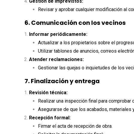
Gestión de imprevistos:
Revisar y aprobar cualquier modificación al con
6. Comunicación con los vecinos
Informar periódicamente:
Actualizar a los propietarios sobre el progres
Utilizar tablones de anuncios, correos electró
Atender reclamaciones:
Gestionar las quejas o inquietudes de los veci
7. Finalización y entrega
Revisión técnica:
Realizar una inspección final para comprobar 
Asegurarse de que los acabados, materiales 
Recepción formal:
Firmar el acta de recepción de obra.