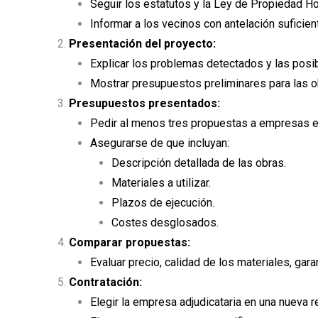
Seguir los estatutos y la Ley de Propiedad Ho
Informar a los vecinos con antelación suficient
Presentación del proyecto:
Explicar los problemas detectados y las posi
Mostrar presupuestos preliminares para las o
Presupuestos presentados:
Pedir al menos tres propuestas a empresas es
Asegurarse de que incluyan:
Descripción detallada de las obras.
Materiales a utilizar.
Plazos de ejecución.
Costes desglosados.
Comparar propuestas:
Evaluar precio, calidad de los materiales, gara
Contratación:
Elegir la empresa adjudicataria en una nueva r