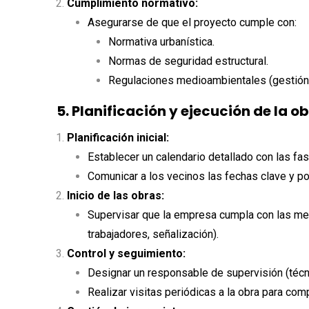
Cumplimiento normativo:
Asegurarse de que el proyecto cumple con:
Normativa urbanística.
Normas de seguridad estructural.
Regulaciones medioambientales (gestión 
5. Planificación y ejecución de la o
Planificación inicial:
Establecer un calendario detallado con las fas
Comunicar a los vecinos las fechas clave y pos
Inicio de las obras:
Supervisar que la empresa cumpla con las med
trabajadores, señalización).
Control y seguimiento:
Designar un responsable de supervisión (técn
Realizar visitas periódicas a la obra para com