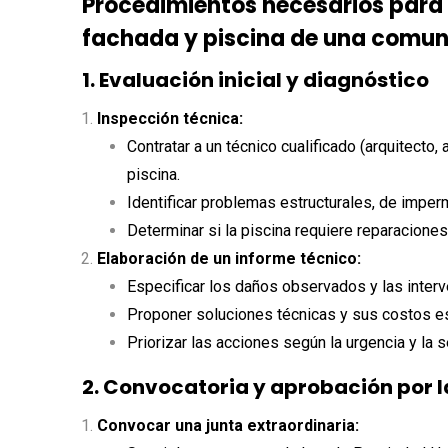
Procedimientos necesarios para 
fachada y piscina de una comuni
1. Evaluación inicial y diagnóstico
Inspección técnica:
Contratar a un técnico cualificado (arquitecto,
piscina.
Identificar problemas estructurales, de imper
Determinar si la piscina requiere reparaciones
Elaboración de un informe técnico:
Especificar los daños observados y las inter
Proponer soluciones técnicas y sus costos e
Priorizar las acciones según la urgencia y la 
2. Convocatoria y aprobación por
Convocar una junta extraordinaria: