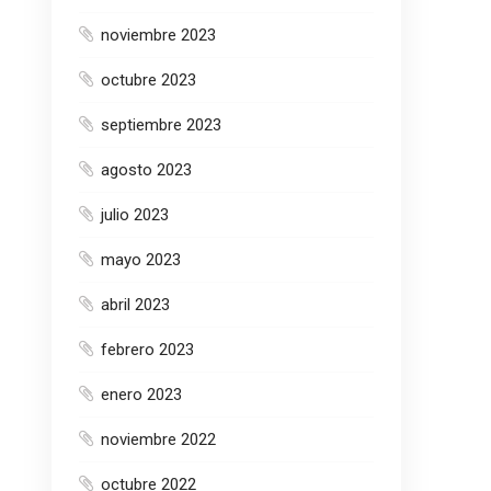
noviembre 2023
octubre 2023
septiembre 2023
agosto 2023
julio 2023
mayo 2023
abril 2023
febrero 2023
enero 2023
noviembre 2022
octubre 2022