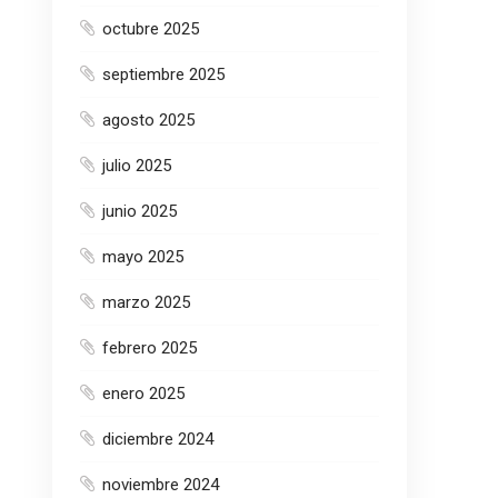
octubre 2025
septiembre 2025
agosto 2025
julio 2025
junio 2025
mayo 2025
marzo 2025
febrero 2025
enero 2025
diciembre 2024
noviembre 2024