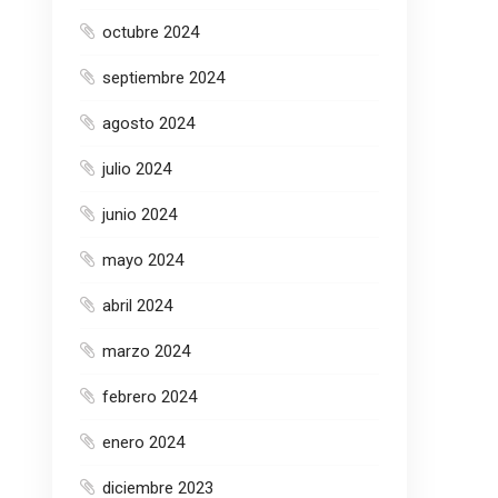
octubre 2024
septiembre 2024
agosto 2024
julio 2024
junio 2024
mayo 2024
abril 2024
marzo 2024
febrero 2024
enero 2024
diciembre 2023