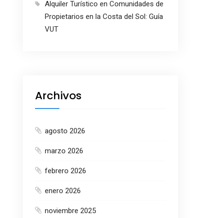
Alquiler Turístico en Comunidades de
Propietarios en la Costa del Sol: Guía
VUT
Archivos
agosto 2026
marzo 2026
febrero 2026
enero 2026
noviembre 2025