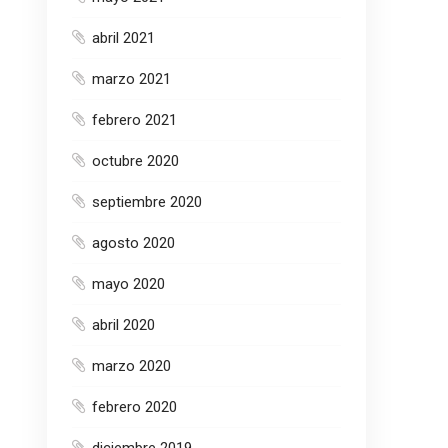
abril 2021
marzo 2021
febrero 2021
octubre 2020
septiembre 2020
agosto 2020
mayo 2020
abril 2020
marzo 2020
febrero 2020