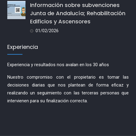
Información sobre subvenciones
Junta de Andalucía; Rehabilitación
Edificios y Ascensores
01/02/2026
Experiencia
Experiencia y resultados nos avalan en los 30 años
Nuestro compromiso con el propietario es tomar las
decisiones diarias que nos plantean de forma eficaz y
realizando un seguimiento con las terceras personas que
intervienen para su finalización correcta.