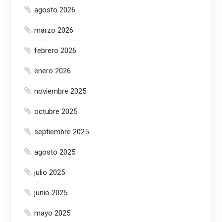
agosto 2026
marzo 2026
febrero 2026
enero 2026
noviembre 2025
octubre 2025
septiembre 2025
agosto 2025
julio 2025
junio 2025
mayo 2025