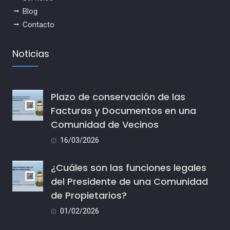
Blog
Contacto
Noticias
Plazo de conservación de las
Facturas y Documentos en una
Comunidad de Vecinos
16/03/2026
¿Cuáles son las funciones legales
del Presidente de una Comunidad
de Propietarios?
01/02/2026