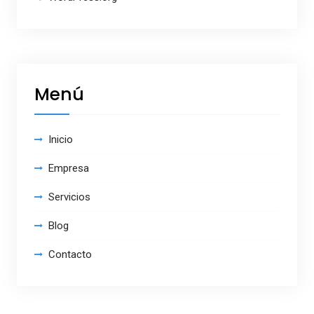
Menú
Inicio
Empresa
Servicios
Blog
Contacto