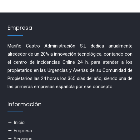
Empresa
Mariño Castro Administración S.L dedica anualmente
alrededor de un 20% a innovación tecnológica, contando con
el centro de incidencias Online 24 h. para atender a los
propietarios en las Urgencias y Averías de su Comunidad de
Propietarios las 24 horas los 365 días del año, siendo una de
las primeras empresas española por ese concepto.
Información
Inicio
Empresa
Servicios