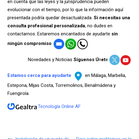
en cuenta que las leyes y la jurisprudencia pueden
evolucionar con el tiempo, por lo que la información aquí
presentada podría quedar desactualizada.
Si necesitas una
consulta profesional personalizada
, no dudes en
contactarnos. Estaremos encantados de ayudarte
sin
ningún compromiso
Novedades y Noticias
Síguenos Ú
n
et
e
Estamos cerca para ayudarte
en Málaga, Marbella,
Estepona, Mijas Costa, Torremolinos, Benalmádena y
Fuengirola.
Tecnología Online AF