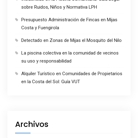
sobre Ruidos, Niños y Normativa LPH
Presupuesto Administración de Fincas en Mijas
Costa y Fuengirola
Detectado en Zonas de Mijas el Mosquito del Nilo
La piscina colectiva en la comunidad de vecinos
su uso y responsabilidad
Alquiler Turístico en Comunidades de Propietarios
en la Costa del Sol: Guía VUT
Archivos