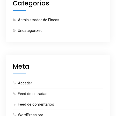
Categorías
Administrador de Fincas
Uncategorized
Meta
Acceder
Feed de entradas
Feed de comentarios
WordPress.org