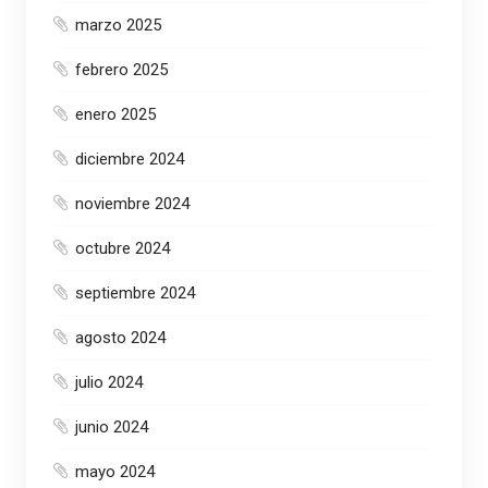
marzo 2025
febrero 2025
enero 2025
diciembre 2024
noviembre 2024
octubre 2024
septiembre 2024
agosto 2024
julio 2024
junio 2024
mayo 2024