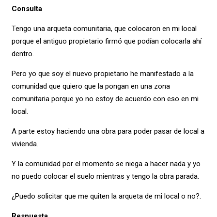
Consulta
Tengo una arqueta comunitaria, que colocaron en mi local
porque el antiguo propietario firmó que podían colocarla ahí
dentro.
Pero yo que soy el nuevo propietario he manifestado a la
comunidad que quiero que la pongan en una zona
comunitaria porque yo no estoy de acuerdo con eso en mi
local.
A parte estoy haciendo una obra para poder pasar de local a
vivienda.
Y la comunidad por el momento se niega a hacer nada y yo
no puedo colocar el suelo mientras y tengo la obra parada.
¿Puedo solicitar que me quiten la arqueta de mi local o no?.
Respuesta