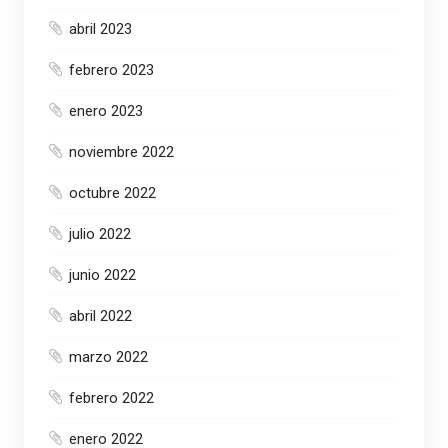
abril 2023
febrero 2023
enero 2023
noviembre 2022
octubre 2022
julio 2022
junio 2022
abril 2022
marzo 2022
febrero 2022
enero 2022