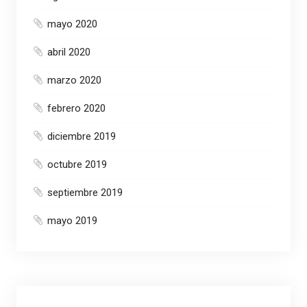
mayo 2020
abril 2020
marzo 2020
febrero 2020
diciembre 2019
octubre 2019
septiembre 2019
mayo 2019