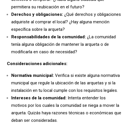
permitiera su reubicación en el futuro?
Derechos y obligaciones:
¿Qué derechos y obligaciones
adquiriste al comprar el local? ¿Hay alguna mención
específica sobre la arqueta?
Responsabilidades de la comunidad:
¿La comunidad
tenía alguna obligación de mantener la arqueta o de
modificarla en caso de necesidad?
Consideraciones adicionales:
Normativa municipal:
Verifica si existe alguna normativa
municipal que regule la ubicación de las arquetas y si la
instalación en tu local cumple con los requisitos legales.
Intereses de la comunidad:
Intenta entender los
motivos por los cuales la comunidad se niega a mover la
arqueta. Quizás haya razones técnicas o económicas que
deban ser consideradas.