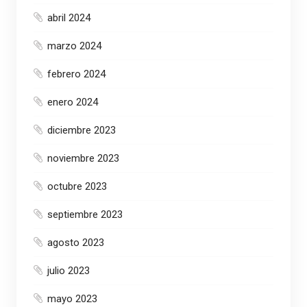
abril 2024
marzo 2024
febrero 2024
enero 2024
diciembre 2023
noviembre 2023
octubre 2023
septiembre 2023
agosto 2023
julio 2023
mayo 2023