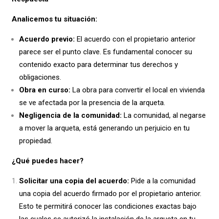
Analicemos tu situación:
Acuerdo previo:
El acuerdo con el propietario anterior
parece ser el punto clave. Es fundamental conocer su
contenido exacto para determinar tus derechos y
obligaciones.
Obra en curso:
La obra para convertir el local en vivienda
se ve afectada por la presencia de la arqueta.
Negligencia de la comunidad:
La comunidad, al negarse
a mover la arqueta, está generando un perjuicio en tu
propiedad.
¿Qué puedes hacer?
Solicitar una copia del acuerdo:
Pide a la comunidad
una copia del acuerdo firmado por el propietario anterior.
Esto te permitirá conocer las condiciones exactas bajo