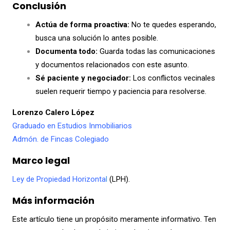
Conclusión
Actúa de forma proactiva:
No te quedes esperando,
busca una solución lo antes posible.
Documenta todo:
Guarda todas las comunicaciones
y documentos relacionados con este asunto.
Sé paciente y negociador:
Los conflictos vecinales
suelen requerir tiempo y paciencia para resolverse.
Lorenzo Calero López
Graduado en Estudios Inmobiliarios
Admón. de Fincas Colegiado
Marco legal
Ley de Propiedad Horizonta
l
(LPH).
Más información
Este artículo tiene un propósito meramente informativo. Ten