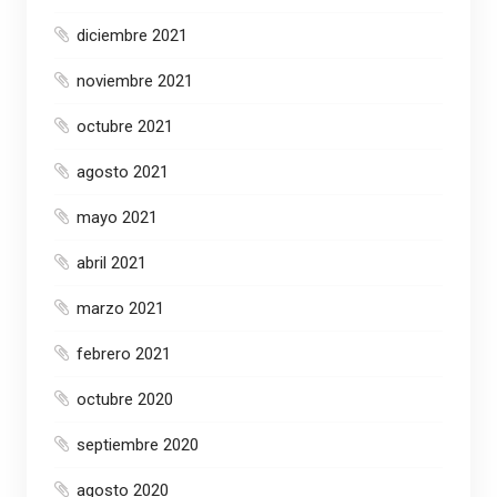
diciembre 2021
noviembre 2021
octubre 2021
agosto 2021
mayo 2021
abril 2021
marzo 2021
febrero 2021
octubre 2020
septiembre 2020
agosto 2020