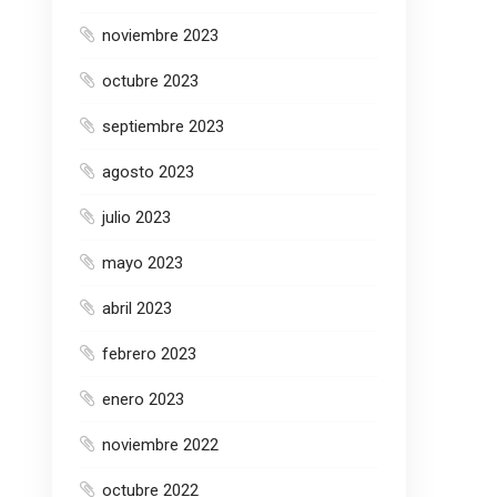
noviembre 2023
octubre 2023
septiembre 2023
agosto 2023
julio 2023
mayo 2023
abril 2023
febrero 2023
enero 2023
noviembre 2022
octubre 2022