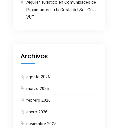
Alquiler Turístico en Comunidades de
Propietarios en la Costa del Sol: Guía
VUT
Archivos
agosto 2026
marzo 2026
febrero 2026
enero 2026
noviembre 2025