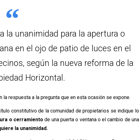
a la unanimidad para la apertura o
na en el ojo de patio de luces en el
ecinos, según la nueva reforma de la
piedad Horizontal.
n la respuesta a la pregunta que en esta ocasión se expone.
ítulo constitutivo de la comunidad de propietarios se indique lo
tura o cerramiento
de una puerta o ventana o el cambio de una
uiere la unanimidad.