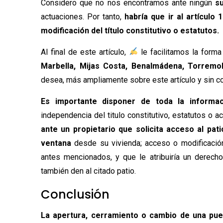
Considero que no nos encontramos ante ningún
s
actuaciones. Por tanto,
habría que ir al artículo 1
modificación del título constitutivo o estatutos.
Al final de este artículo,
le facilitamos la forma
Marbella,
Mijas Costa, Benalmádena, Torremo
desea, más ampliamente sobre este artículo y sin 
Es importante disponer de toda la informac
independencia del titulo constitutivo, estatutos o 
ante un propietario que solicita acceso
al pati
ventana
desde su vivienda; acceso o modificació
antes mencionados, y que le atribuiría un derecho
también den al citado patio.
Conclusión
La apertura, cerramiento o cambio de una puer