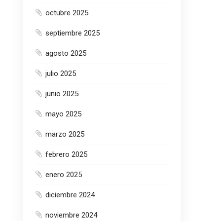
octubre 2025
septiembre 2025
agosto 2025
julio 2025
junio 2025
mayo 2025
marzo 2025
febrero 2025
enero 2025
diciembre 2024
noviembre 2024