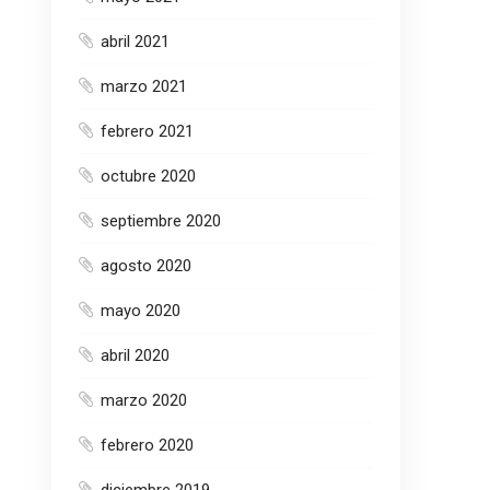
abril 2021
marzo 2021
febrero 2021
octubre 2020
septiembre 2020
agosto 2020
mayo 2020
abril 2020
marzo 2020
febrero 2020