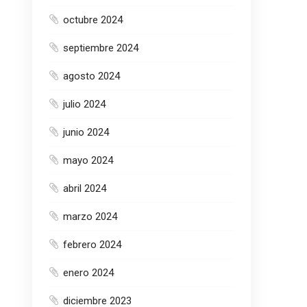
octubre 2024
septiembre 2024
agosto 2024
julio 2024
junio 2024
mayo 2024
abril 2024
marzo 2024
febrero 2024
enero 2024
diciembre 2023