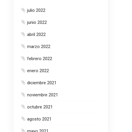
julio 2022
junio 2022
abril 2022
marzo 2022
febrero 2022
enero 2022
diciembre 2021
noviembre 2021
octubre 2021
agosto 2021
mayo 2021