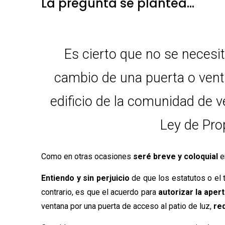
La pregunta se plantea…
Es cierto que no se necesit
cambio de una puerta o venta
edificio de la comunidad de v
Ley de Pro
Como en otras ocasiones
seré breve y coloquial
e
Entiendo y sin perjuicio
de que los estatutos o el t
contrario, es que el acuerdo para
autorizar la aper
ventana por una puerta de acceso al patio de luz,
req