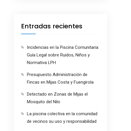
Entradas recientes
Incidencias en la Piscina Comunitaria:
Guía Legal sobre Ruidos, Niños y
Normativa LPH
Presupuesto Administración de
Fincas en Mijas Costa y Fuengirola
Detectado en Zonas de Mijas el
Mosquito del Nilo
La piscina colectiva en la comunidad
de vecinos su uso y responsabilidad