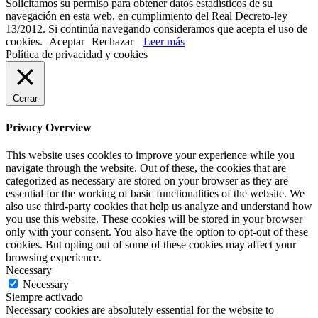
Solicitamos su permiso para obtener datos estadísticos de su
navegación en esta web, en cumplimiento del Real Decreto-ley
13/2012. Si continúa navegando consideramos que acepta el uso de
cookies.
Aceptar
Rechazar
Leer más
Política de privacidad y cookies
Cerrar
Privacy Overview
This website uses cookies to improve your experience while you
navigate through the website. Out of these, the cookies that are
categorized as necessary are stored on your browser as they are
essential for the working of basic functionalities of the website. We
also use third-party cookies that help us analyze and understand how
you use this website. These cookies will be stored in your browser
only with your consent. You also have the option to opt-out of these
cookies. But opting out of some of these cookies may affect your
browsing experience.
Necessary
Necessary
Siempre activado
Necessary cookies are absolutely essential for the website to