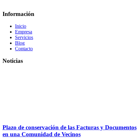
por ese concepto.
Información
Inicio
Empresa
Servicios
Blog
Contacto
Noticias
Plazo de conservación de las Facturas y Documentos
en una Comunidad de Vecinos