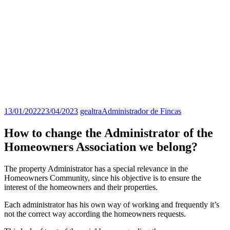
13/01/2022
23/04/2023
gealtra
Administrador de Fincas
How to change the Administrator of the
Homeowners Association we belong?
The property Administrator has a special relevance in the
Homeowners Community, since his objective is to ensure the
interest of the homeowners and their properties.
Each administrator has his own way of working and frequently it’s
not the correct way according the homeowners requests.