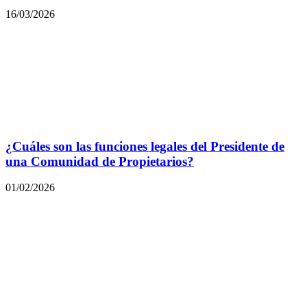
16/03/2026
¿Cuáles son las funciones legales del Presidente de
una Comunidad de Propietarios?
01/02/2026