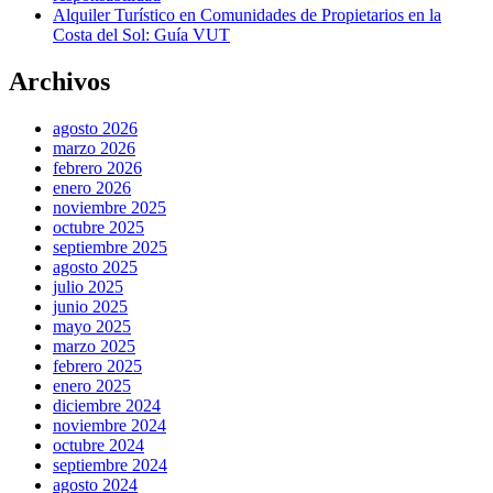
Alquiler Turístico en Comunidades de Propietarios en la
Costa del Sol: Guía VUT
Archivos
agosto 2026
marzo 2026
febrero 2026
enero 2026
noviembre 2025
octubre 2025
septiembre 2025
agosto 2025
julio 2025
junio 2025
mayo 2025
marzo 2025
febrero 2025
enero 2025
diciembre 2024
noviembre 2024
octubre 2024
septiembre 2024
agosto 2024