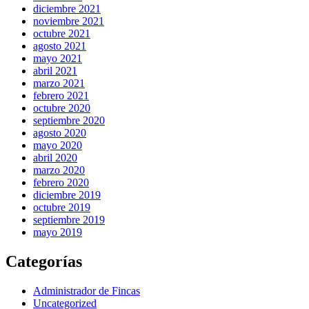
diciembre 2021
noviembre 2021
octubre 2021
agosto 2021
mayo 2021
abril 2021
marzo 2021
febrero 2021
octubre 2020
septiembre 2020
agosto 2020
mayo 2020
abril 2020
marzo 2020
febrero 2020
diciembre 2019
octubre 2019
septiembre 2019
mayo 2019
Categorías
Administrador de Fincas
Uncategorized