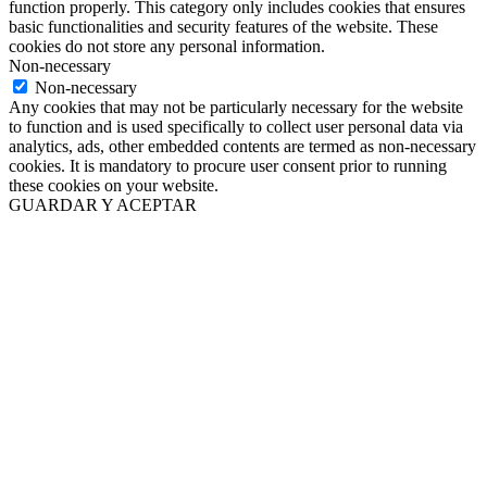
function properly. This category only includes cookies that ensures
basic functionalities and security features of the website. These
cookies do not store any personal information.
Non-necessary
Non-necessary
Any cookies that may not be particularly necessary for the website
to function and is used specifically to collect user personal data via
analytics, ads, other embedded contents are termed as non-necessary
cookies. It is mandatory to procure user consent prior to running
these cookies on your website.
GUARDAR Y ACEPTAR