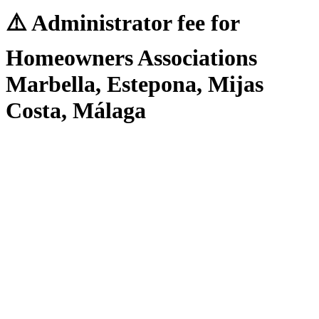
⚠️ Administrator fee for
Homeowners Associations
Marbella, Estepona, Mijas
Costa, Málaga