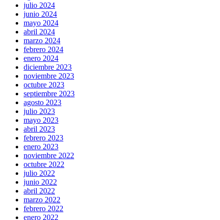
julio 2024
junio 2024
mayo 2024
abril 2024
marzo 2024
febrero 2024
enero 2024
diciembre 2023
noviembre 2023
octubre 2023
septiembre 2023
agosto 2023
julio 2023
mayo 2023
abril 2023
febrero 2023
enero 2023
noviembre 2022
octubre 2022
julio 2022
junio 2022
abril 2022
marzo 2022
febrero 2022
enero 2022