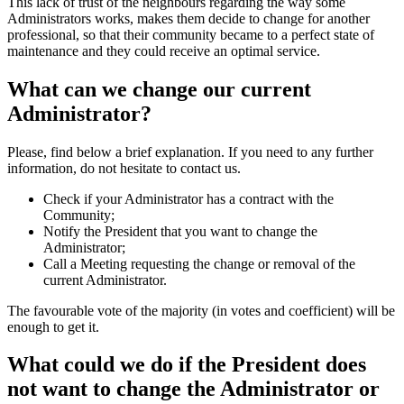
This lack of trust of the neighbours regarding the way some
Administrators works, makes them decide to change for another
professional, so that their community became to a perfect state of
maintenance and they could receive an optimal service.
What can we change our current
Administrator?
Please, find below a brief explanation. If you need to any further
information, do not hesitate to contact us.
Check if your Administrator has a contract with the
Community;
Notify the President that you want to change the
Administrator;
Call a Meeting requesting the change or removal of the
current Administrator.
The favourable vote of the majority (in votes and coefficient) will be
enough to get it.
What could we do if the President does
not want to change the Administrator or