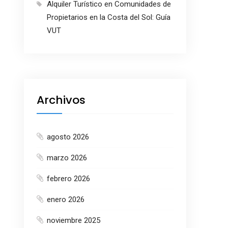
Alquiler Turístico en Comunidades de
Propietarios en la Costa del Sol: Guía
VUT
Archivos
agosto 2026
marzo 2026
febrero 2026
enero 2026
noviembre 2025