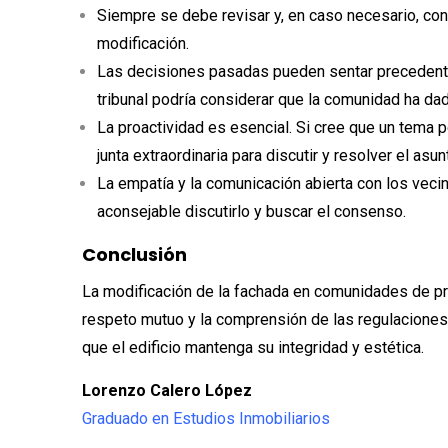
Siempre se debe revisar y, en caso necesario, cons
modificación.
Las decisiones pasadas pueden sentar precedente.
tribunal podría considerar que la comunidad ha da
La proactividad es esencial. Si cree que un tema p
junta extraordinaria para discutir y resolver el asun
La empatía y la comunicación abierta con los vecin
aconsejable discutirlo y buscar el consenso.
Conclusión
La modificación de la fachada en comunidades de pro
respeto mutuo y la comprensión de las regulaciones
que el edificio mantenga su integridad y estética.
Lorenzo Calero López
Graduado en Estudios Inmobiliarios