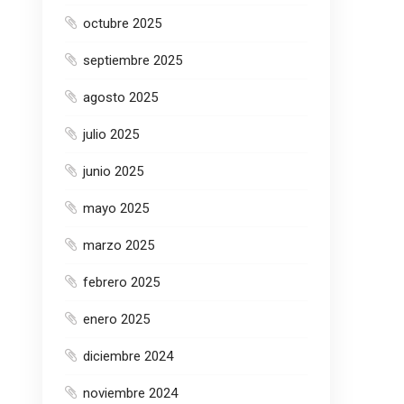
octubre 2025
septiembre 2025
agosto 2025
julio 2025
junio 2025
mayo 2025
marzo 2025
febrero 2025
enero 2025
diciembre 2024
noviembre 2024