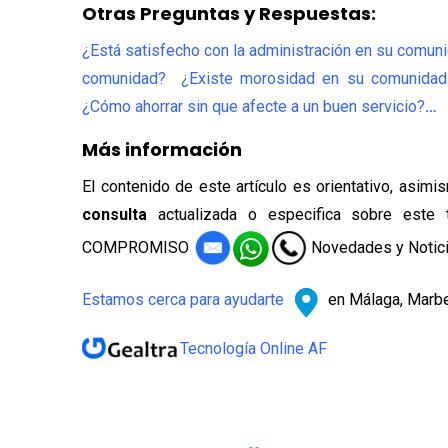
Otras Preguntas y Respuestas:
¿Está satisfecho con la administración en su comun
comunidad? ¿Existe morosidad en su comunidad?
¿Cómo ahorrar sin que afecte a un buen servicio?
…
Más información
El contenido de este artículo es orientativo, asim
consulta
actualizada o especifica sobre este
COMPROMISO
Novedades y Notic
Estamos cerca para ayudarte
en Málaga, Marbe
Tecnología Online AF