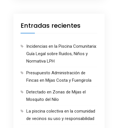
Entradas recientes
Incidencias en la Piscina Comunitaria:
Guía Legal sobre Ruidos, Niños y
Normativa LPH
Presupuesto Administración de
Fincas en Mijas Costa y Fuengirola
Detectado en Zonas de Mijas el
Mosquito del Nilo
La piscina colectiva en la comunidad
de vecinos su uso y responsabilidad