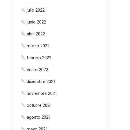
julio 2022
junio 2022
abril 2022
marzo 2022
febrero 2022
enero 2022
diciembre 2021
noviembre 2021
octubre 2021
agosto 2021
mayo 2021