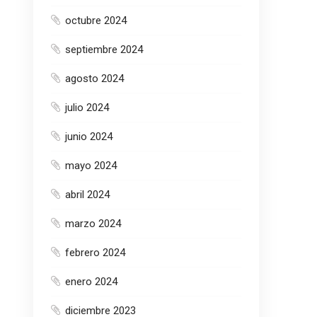
octubre 2024
septiembre 2024
agosto 2024
julio 2024
junio 2024
mayo 2024
abril 2024
marzo 2024
febrero 2024
enero 2024
diciembre 2023