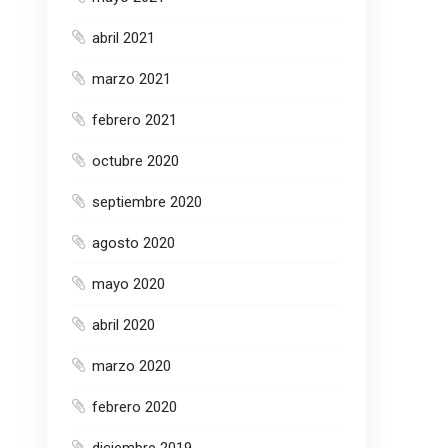
abril 2021
marzo 2021
febrero 2021
octubre 2020
septiembre 2020
agosto 2020
mayo 2020
abril 2020
marzo 2020
febrero 2020