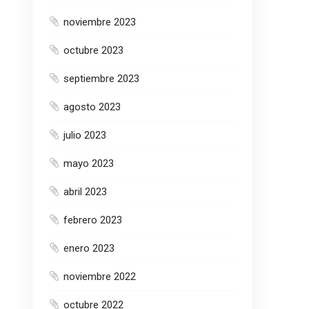
noviembre 2023
octubre 2023
septiembre 2023
agosto 2023
julio 2023
mayo 2023
abril 2023
febrero 2023
enero 2023
noviembre 2022
octubre 2022