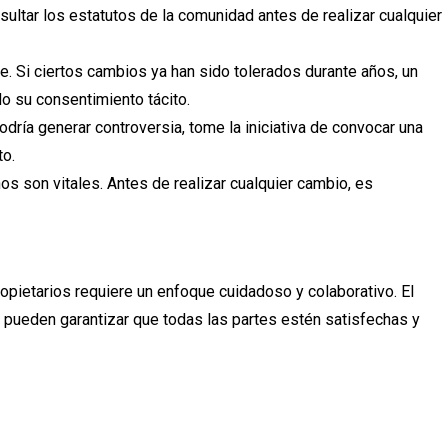
ultar los estatutos de la comunidad antes de realizar cualquier
 Si ciertos cambios ya han sido tolerados durante años, un
do su consentimiento tácito.
odría generar controversia, tome la iniciativa de convocar una
to.
os son vitales. Antes de realizar cualquier cambio, es
pietarios requiere un enfoque cuidadoso y colaborativo. El
 pueden garantizar que todas las partes estén satisfechas y