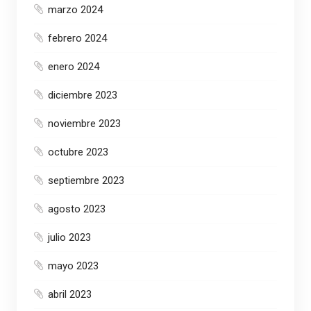
marzo 2024
febrero 2024
enero 2024
diciembre 2023
noviembre 2023
octubre 2023
septiembre 2023
agosto 2023
julio 2023
mayo 2023
abril 2023