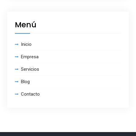
Menú
Inicio
Empresa
Servicios
Blog
Contacto