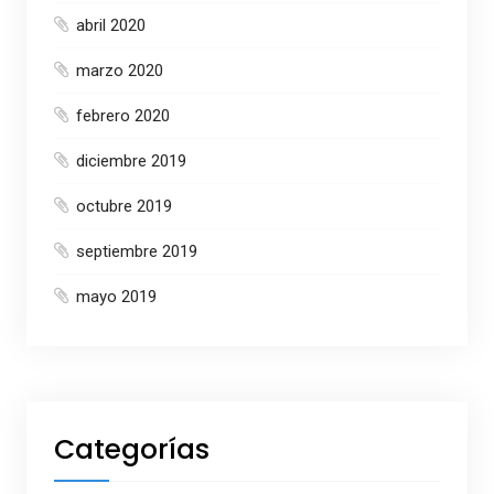
abril 2020
marzo 2020
febrero 2020
diciembre 2019
octubre 2019
septiembre 2019
mayo 2019
Categorías