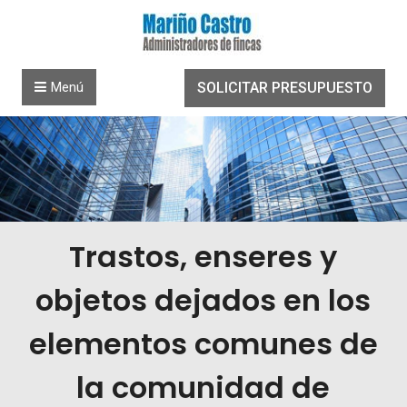
Saltar al contenido
Menú
SOLICITAR PRESUPUESTO
Trastos, enseres y
objetos dejados en los
elementos comunes de
la comunidad de