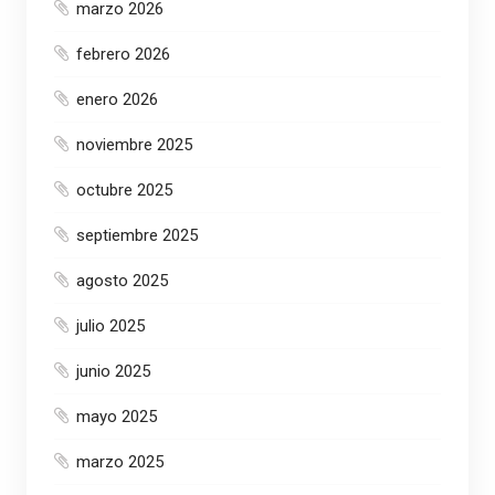
marzo 2026
febrero 2026
enero 2026
noviembre 2025
octubre 2025
septiembre 2025
agosto 2025
julio 2025
junio 2025
mayo 2025
marzo 2025