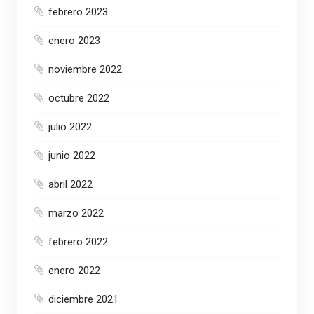
febrero 2023
enero 2023
noviembre 2022
octubre 2022
julio 2022
junio 2022
abril 2022
marzo 2022
febrero 2022
enero 2022
diciembre 2021