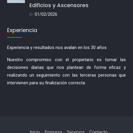
Edificios y Ascensores
01/02/2026
Experiencia
Experiencia y resultados nos avalan en los 30 años
Nuestro compromiso con el propietario es tomar las
decisiones diarias que nos plantean de forma eficaz y
realizando un seguimiento con las terceras personas que
intervienen para su finalización correcta.
Inicio
Empresa
Servicios
Contacto