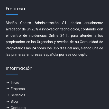
Empresa
Mariño Castro Administración S.L dedica anualmente
alrededor de un 20% a innovación tecnológica, contando con
el centro de incidencias Online 24 h. para atender a los
propietarios en las Urgencias y Averías de su Comunidad de
Propietarios las 24 horas los 365 días del año, siendo una de
las primeras empresas española por ese concepto.
Información
Inicio
Empresa
Servicios
Blog
Contacto