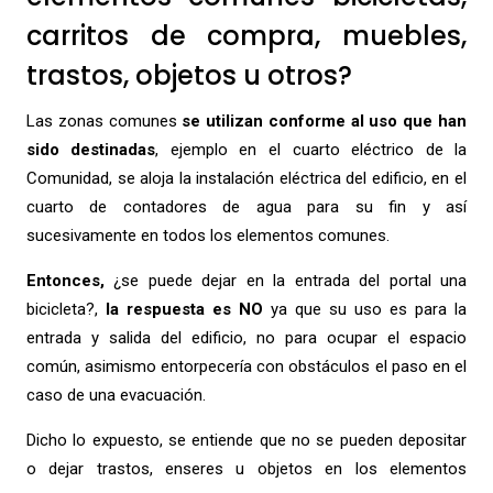
carritos de compra, muebles,
trastos, objetos u otros?
Las zonas comunes
se utilizan conforme al uso que han
sido destinadas
, ejemplo en el cuarto eléctrico de la
Comunidad, se aloja la instalación eléctrica del edificio, en el
cuarto de contadores de agua para su fin y así
sucesivamente en todos los elementos comunes.
Entonces,
¿se puede dejar en la entrada del portal una
bicicleta?,
la respuesta es NO
ya que su uso es para la
entrada y salida del edificio, no para ocupar el espacio
común, asimismo entorpecería con obstáculos el paso en el
caso de una evacuación.
Dicho lo expuesto, se entiende que no se pueden depositar
o dejar trastos, enseres u objetos en los elementos