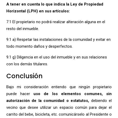
A tener en cuenta lo que indica la Ley de Propiedad
Horizontal (LPH) en sus artículos:
7.1 El propietario no podrá realizar alteración alguna en el
resto del inmueble.
9.1 a) Respetar las instalaciones de la comunidad y evitar en
todo momento daños y desperfectos.
9.1 g) Diligencia en el uso del inmueble y en sus relaciones
con los demás titulares.
Conclusión
Bajo mi consideración entiendo que ningún propietario
puede hacer
uso de los elementos comunes, sin
autorización de la comunidad o estatutos,
debiendo el
vecino que desee utilizar un espacio común para dejar el
carrito del bebe, bicicleta, etc. comunicárselo al Presidente o