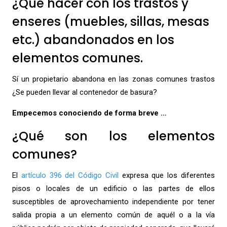
¿Qué hacer con los trastos y
enseres (muebles, sillas, mesas
etc.) abandonados en los
elementos comunes.
Sí un propietario abandona en las zonas comunes trastos
¿Se pueden llevar al contenedor de basura?
Empecemos conociendo de forma breve …
¿Qué son los elementos
comunes?
El
artículo 396 del Código Civil
expresa que los diferentes
pisos o locales de un edificio o las partes de ellos
susceptibles de aprovechamiento independiente por tener
salida propia a un elemento común de aquél o a la vía