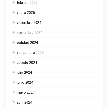
febrero 2025
enero 2025
diciembre 2024
noviembre 2024
octubre 2024
septiembre 2024
agosto 2024
julio 2024
junio 2024
mayo 2024
abril 2024