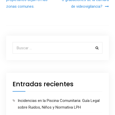
zonas comunes.
de videovigilancia?
Buscar por:
Entradas recientes
Incidencias en la Piscina Comunitaria: Guía Legal
sobre Ruidos, Niños y Normativa LPH