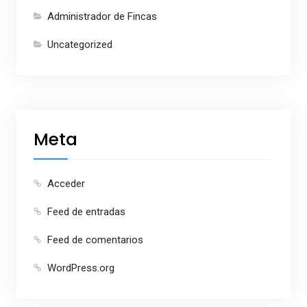
Administrador de Fincas
Uncategorized
Meta
Acceder
Feed de entradas
Feed de comentarios
WordPress.org