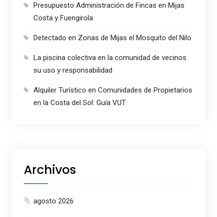
Presupuesto Administración de Fincas en Mijas
Costa y Fuengirola
Detectado en Zonas de Mijas el Mosquito del Nilo
La piscina colectiva en la comunidad de vecinos
su uso y responsabilidad
Alquiler Turístico en Comunidades de Propietarios
en la Costa del Sol: Guía VUT
Archivos
agosto 2026