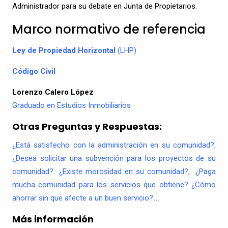
Administrador para su debate en Junta de Propietarios.
Marco normativo de referencia
Ley de Propiedad Horizontal
(LHP)
Código Civil
Lorenzo Calero López
Graduado en Estudios Inmobiliarios
Otras Preguntas y Respuestas:
¿Está satisfecho con la administración en su comunidad?,
¿Desea solicitar una subvención para los proyectos de su
comunidad? ¿Existe morosidad en su comunidad?, ¿Paga
mucha comunidad para los servicios que obtiene? ¿Cómo
ahorrar sin que afecte a un buen servicio?
…
Más información