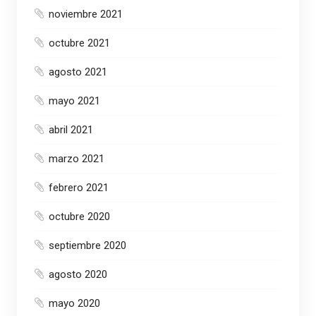
noviembre 2021
octubre 2021
agosto 2021
mayo 2021
abril 2021
marzo 2021
febrero 2021
octubre 2020
septiembre 2020
agosto 2020
mayo 2020