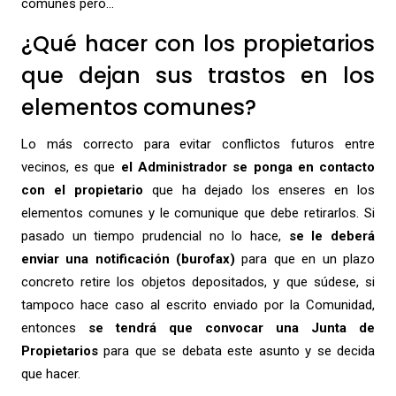
comunes pero…
¿Qué hacer con los propietarios
que dejan sus trastos en los
elementos comunes?
Lo más correcto para evitar conflictos futuros entre
vecinos, es que
el Administrador se ponga en contacto
con el propietario
que ha dejado los enseres en los
elementos comunes y le comunique que debe retirarlos. Si
pasado un tiempo prudencial no lo hace,
se le deberá
enviar una notificación (burofax)
para que en un plazo
concreto retire los objetos depositados, y que súdese, si
tampoco hace caso al escrito enviado por la Comunidad,
entonces
se tendrá que
convocar una Junta de
Propietarios
para que se debata este asunto y se decida
que hacer.