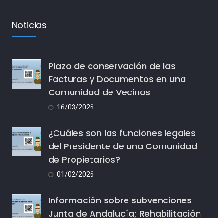
Noticias
Plazo de conservación de las
Facturas y Documentos en una
Comunidad de Vecinos
16/03/2026
¿Cuáles son las funciones legales
del Presidente de una Comunidad
de Propietarios?
01/02/2026
Información sobre subvenciones
Junta de Andalucía; Rehabilitación